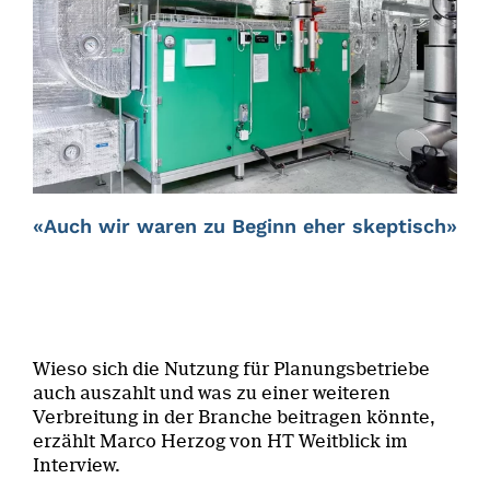
«Auch wir waren zu Beginn eher skeptisch»
Wieso sich die Nutzung für Planungsbetriebe
auch auszahlt und was zu einer weiteren
Verbreitung in der Branche beitragen könnte,
erzählt Marco Herzog von HT Weitblick im
Interview.