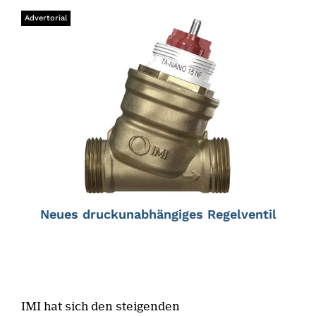
Advertorial
Neues druckunabhängiges Regelventil
IMI hat sich den steigenden