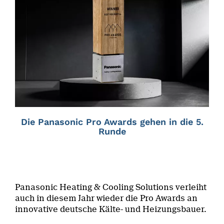
Die Panasonic Pro Awards gehen in die 5.
Runde
Panasonic Heating & Cooling Solutions verleiht
auch in diesem Jahr wieder die Pro Awards an
innovative deutsche Kälte- und Heizungsbauer.