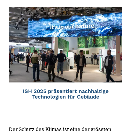
ISH 2025 präsentiert nachhaltige
Technologien für Gebäude
Der Schutz des Klimas ist eine der grössten