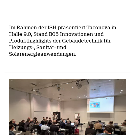
Im Rahmen der ISH präsentiert Taconova in
Halle 9.0, Stand B05 Innovationen und
Produkthighlights der Gebäudetechnik für
Heizungs-, Sanitär- und
Solarenergieanwendungen.