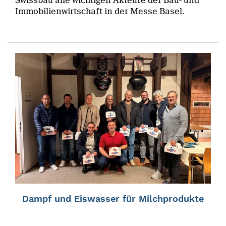
Swissbau alle wichtigen Akteure der Bau- und
Immobilienwirtschaft in der Messe Basel.
Dampf und Eiswasser für Milchprodukte