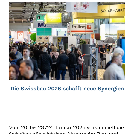
Die Swissbau 2026 schafft neue Synergien
Vom 20. bis 23./24. Januar 2026 versammelt die