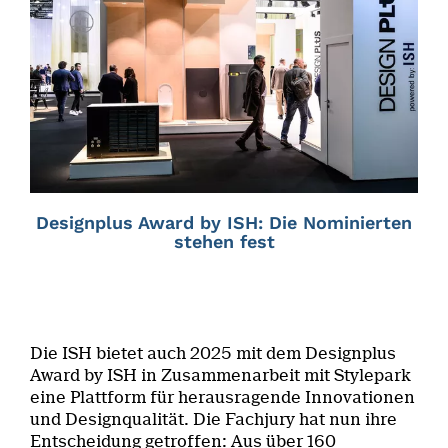
Designplus Award by ISH: Die Nominierten
stehen fest
Die ISH bietet auch 2025 mit dem Designplus
Award by ISH in Zusammenarbeit mit Stylepark
eine Plattform für herausragende Innovationen
und Designqualität. Die Fachjury hat nun ihre
Entscheidung getroffen: Aus über 160