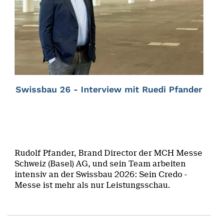
Swissbau 26 - Interview mit Ruedi Pfander
Rudolf Pfander, Brand Director der MCH Messe
Schweiz (Basel) AG, und sein Team arbeiten
intensiv an der Swissbau 2026: Sein Credo -
Messe ist mehr als nur Leistungsschau.