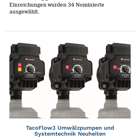
Einreichungen wurden 34 Nominierte
ausgewählt.
TacoFlow3 Umwälzpumpen und
Systemtechnik Neuheiten