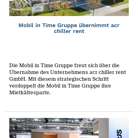
Mobil in Time Gruppe übernimmt acr
chiller rent
Die Mobil in Time Gruppe freut sich über die
Übernahme des Unternehmens acr chiller rent
GmbH. Mit diesem strategischen Schritt
verdoppelt die Mobil in Time Gruppe ihre
Mietkältesparte.