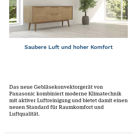
Saubere Luft und hoher Komfort
Das neue Gebläsekonvektorgerät von
Panasonic kombiniert moderne Klimatechnik
mit aktiver Luftreinigung und bietet damit einen
neuen Standard für Raumkomfort und
Luftqualität.