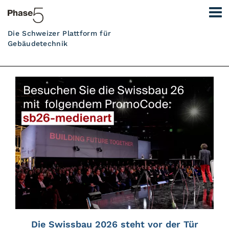
Die Schweizer Plattform für
Gebäudetechnik
Die Swissbau 2026 steht vor der Tür