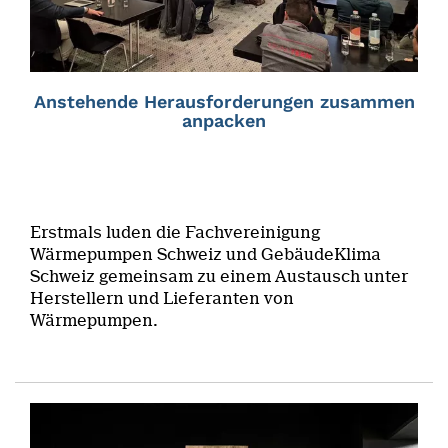
Anstehende Herausforderungen zusammen
anpacken
Erstmals luden die Fachvereinigung
Wärmepumpen Schweiz und GebäudeKlima
Schweiz gemeinsam zu einem Austausch unter
Herstellern und Lieferanten von
Wärmepumpen.