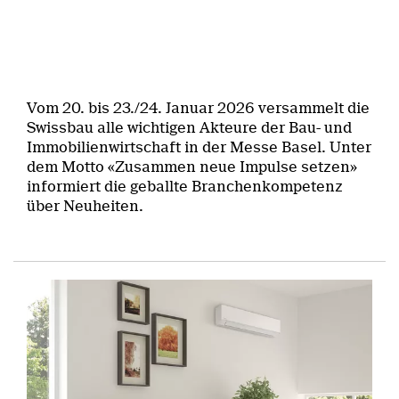
Vom 20. bis 23./24. Januar 2026 versammelt die
Swissbau alle wichtigen Akteure der Bau- und
Immobilienwirtschaft in der Messe Basel. Unter
dem Motto «Zusammen neue Impulse setzen»
informiert die geballte Branchenkompetenz
über Neuheiten.