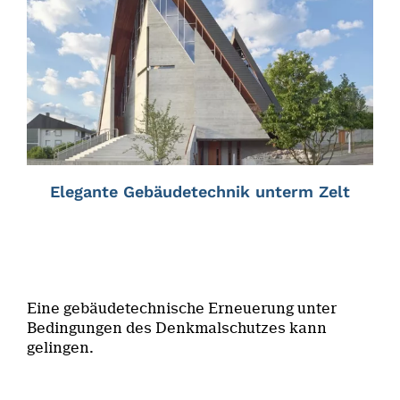
Elegante Gebäudetechnik unterm Zelt
Eine gebäudetechnische Erneuerung unter
Bedingungen des Denkmalschutzes kann
gelingen.