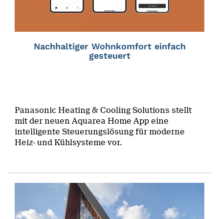
Nachhaltiger Wohnkomfort einfach
gesteuert
Panasonic Heating & Cooling Solutions stellt
mit der neuen Aquarea Home App eine
intelligente Steuerungslösung für moderne
Heiz- und Kühlsysteme vor.