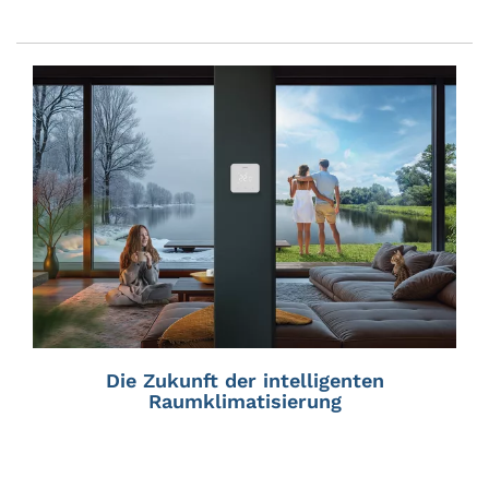
Die Zukunft der intelligenten
Raumklimatisierung