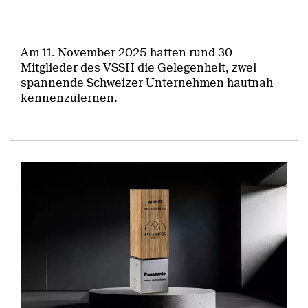
Am 11. November 2025 hatten rund 30
Mitglieder des VSSH die Gelegenheit, zwei
spannende Schweizer Unternehmen hautnah
kennenzulernen.