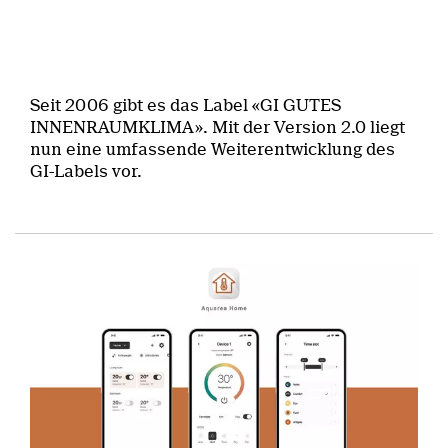
Seit 2006 gibt es das Label «GI GUTES
INNENRAUMKLIMA». Mit der Version 2.0 liegt
nun eine umfassende Weiterentwicklung des
GI-Labels vor.