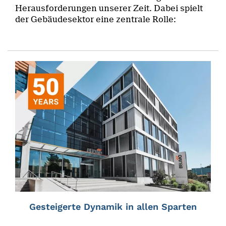
Herausforderungen unserer Zeit. Dabei spielt
der Gebäudesektor eine zentrale Rolle:
Gesteigerte Dynamik in allen Sparten