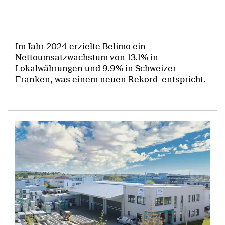
Im Jahr 2024 erzielte Belimo ein
Nettoumsatzwachstum von 13.1% in
Lokalwährungen und 9.9% in Schweizer
Franken, was einem neuen Rekord entspricht.