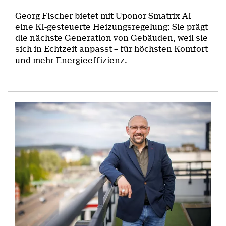
Georg Fischer bietet mit Uponor Smatrix AI
eine KI-gesteuerte Heizungsregelung: Sie prägt
die nächste Generation von Gebäuden, weil sie
sich in Echtzeit anpasst – für höchsten Komfort
und mehr Energieeffizienz.