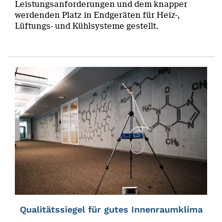
Leistungsanforderungen und dem knapper
werdenden Platz in Endgeräten für Heiz-,
Lüftungs- und Kühlsysteme gestellt.
Qualitätssiegel für gutes Innenraumklima