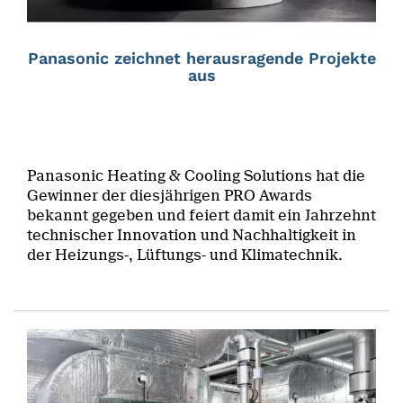
Panasonic zeichnet herausragende Projekte
aus
Panasonic Heating & Cooling Solutions hat die
Gewinner der diesjährigen PRO Awards
bekannt gegeben und feiert damit ein Jahrzehnt
technischer Innovation und Nachhaltigkeit in
der Heizungs-, Lüftungs- und Klimatechnik.