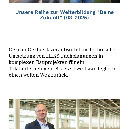
Unsere Reihe zur Weiterbildung "Deine
Zukunft" (03-2025)
Oezcan Oeztuerk verantwortet die technische
Umsetzung von HLKS-Fachplanungen in
komplexen Bauprojekten für ein
Totalunternehmen. Bis es so weit war, legte er
einen weiten Weg zurück.