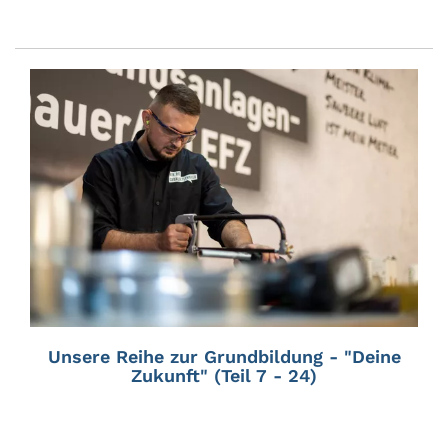
Unsere Reihe zur Grundbildung - "Deine
Zukunft" (Teil 7 - 24)