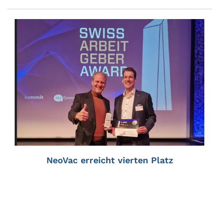
NeoVac erreicht vierten Platz