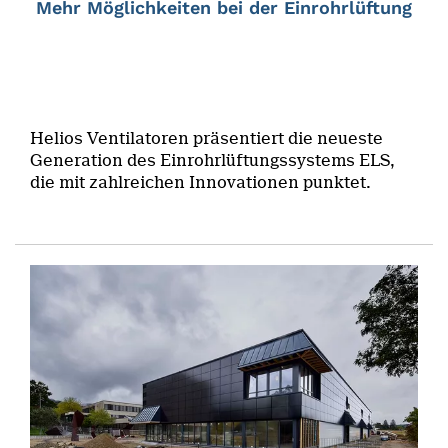
Mehr Möglichkeiten bei der Einrohrlüftung
Helios Ventilatoren präsentiert die neueste
Generation des Einrohrlüftungssystems ELS,
die mit zahlreichen Innovationen punktet.