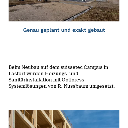
Genau geplant und exakt gebaut
Beim Neubau auf dem suissetec Campus in
Lostorf wurden Heizungs- und
Sanitärinstallation mit Optipress
Systemlösungen von R. Nussbaum umgesetzt.