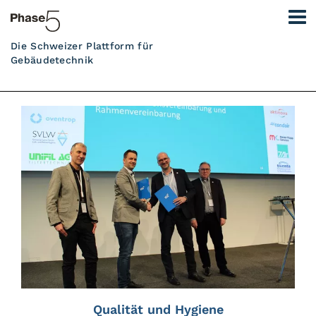
Die Schweizer Plattform für
Gebäudetechnik
Qualität und Hygiene