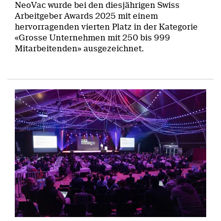
NeoVac wurde bei den diesjährigen Swiss
Arbeitgeber Awards 2025 mit einem
hervorragenden vierten Platz in der Kategorie
«Grosse Unternehmen mit 250 bis 999
Mitarbeitenden» ausgezeichnet.