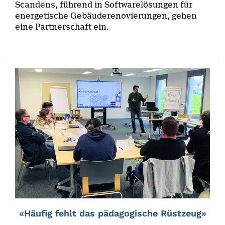
Scandens, führend in Softwarelösungen für
energetische Gebäuderenovierungen, gehen
eine Partnerschaft ein.
«Häufig fehlt das pädagogische Rüstzeug»