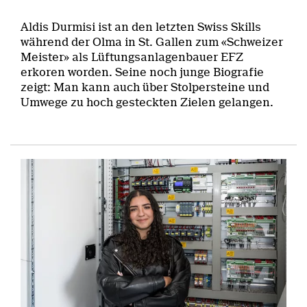
Aldis Durmisi ist an den letzten Swiss Skills
während der Olma in St. Gallen zum «Schweizer
Meister» als Lüftungsanlagenbauer EFZ
erkoren worden. Seine noch junge Biografie
zeigt: Man kann auch über Stolpersteine und
Umwege zu hoch gesteckten Zielen gelangen.