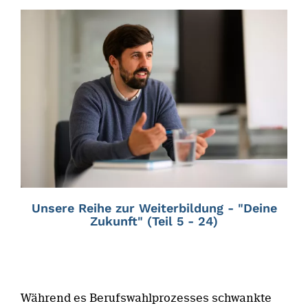
Unsere Reihe zur Weiterbildung - "Deine
Zukunft" (Teil 5 - 24)
Während es Berufswahlprozesses schwankte