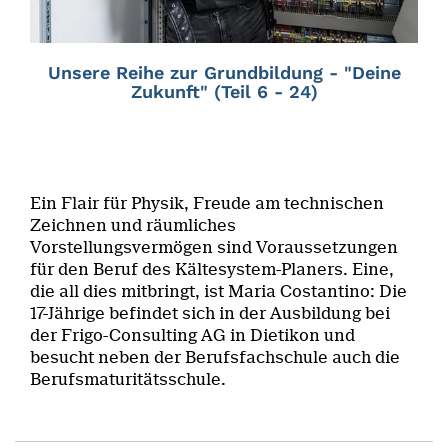
Unsere Reihe zur Grundbildung - "Deine
Zukunft" (Teil 6 - 24)
Ein Flair für Physik, Freude am technischen
Zeichnen und räumliches
Vorstellungsvermögen sind Voraussetzungen
für den Beruf des Kältesystem-Planers. Eine,
die all dies mitbringt, ist Maria Costantino: Die
17-Jährige befindet sich in der Ausbildung bei
der Frigo-Consulting AG in Dietikon und
besucht neben der Berufsfachschule auch die
Berufsmaturitätsschule.