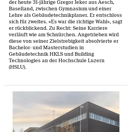
der heute 31-jährige Gregor Jeker aus Aesch,
Baselland, zwischen Gymnasium und einer
Lehre als Gebäudetechnikplaner. Er entschloss
sich für zweites. «Es war die richtige Wahl», sagt
er rückblickend. Zu Recht: Seine Karriere
verläuft wie am Schnürchen. Angetrieben wird
diese von seiner Zielstrebigkeit absolvierte er
Bachelor- und Masterstudien in
Gebäudetechnik HKLS und Building
Technologies an der Hochschule Luzern
(HSLU).