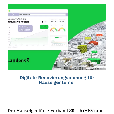
Digitale Renovierungsplanung für
Hauseigentümer
Der Hauseigentümerverband Zürich (HEV) und