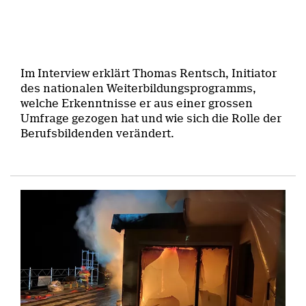
Im Interview erklärt Thomas Rentsch, Initiator
des nationalen Weiterbildungsprogramms,
welche Erkenntnisse er aus einer grossen
Umfrage gezogen hat und wie sich die Rolle der
Berufsbildenden verändert.