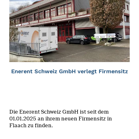
Enerent Schweiz GmbH verlegt Firmensitz
Die Enerent Schweiz GmbH ist seit dem
01.01.2025 an ihrem neuen Firmensitz in
Flaach zu finden.