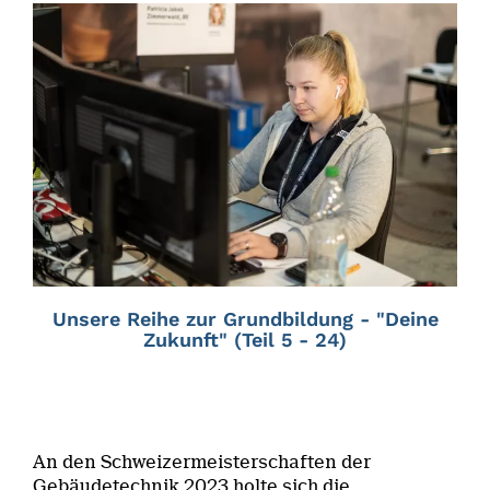
Unsere Reihe zur Grundbildung - "Deine
Zukunft" (Teil 5 - 24)
An den Schweizermeisterschaften der
Gebäudetechnik 2023 holte sich die