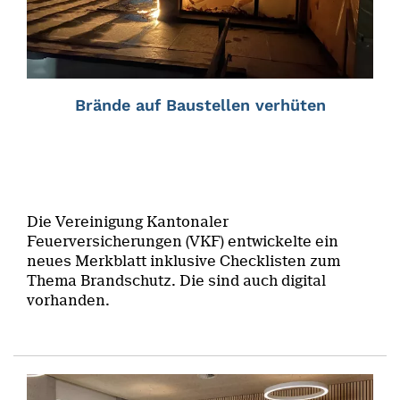
Brände auf Baustellen verhüten
Die Vereinigung Kantonaler
Feuerversicherungen (VKF) entwickelte ein
neues Merkblatt inklusive Checklisten zum
Thema Brandschutz. Die sind auch digital
vorhanden.