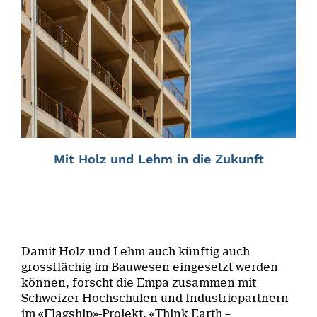
Mit Holz und Lehm in die Zukunft
Damit Holz und Lehm auch künftig auch
grossflächig im Bauwesen eingesetzt werden
können, forscht die Empa zusammen mit
Schweizer Hochschulen und Industriepartnern
im «Flagship»-Projekt, «Think Earth –