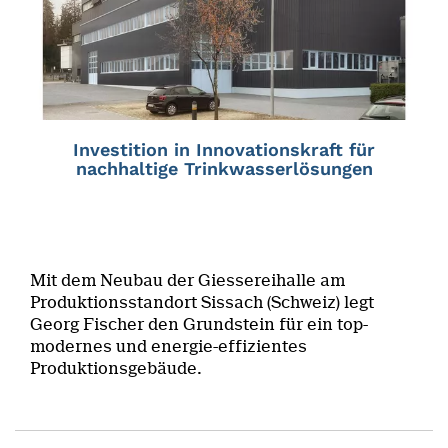
Investition in Innovationskraft für
nachhaltige Trinkwasserlösungen
Mit dem Neubau der Giessereihalle am
Produktionsstandort Sissach (Schweiz) legt
Georg Fischer den Grundstein für ein top-
modernes und energie-effizientes
Produktionsgebäude.