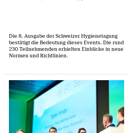
Die 8. Ausgabe der Schweizer Hygienetagung
bestätigt die Bedeutung dieses Events. Die rund
230 Teilnehmenden erhielten Einblicke in neue
Normen und Richtlinien.