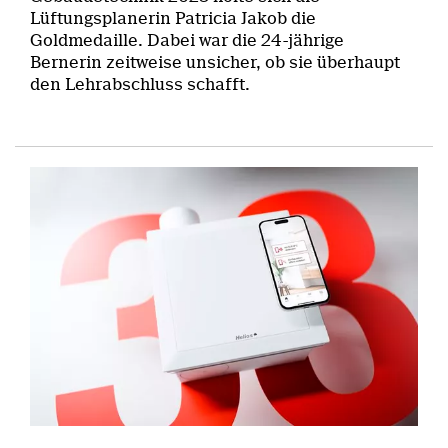
Lüftungsplanerin Patricia Jakob die
Goldmedaille. Dabei war die 24-jährige
Bernerin zeitweise unsicher, ob sie überhaupt
den Lehrabschluss schafft.