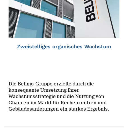
Zweistelliges organisches Wachstum
Die Belimo-Gruppe erzielte durch die
konsequente Umsetzung ihrer
Wachstumsstrategie und die Nutzung von
Chancen im Markt für Rechenzentren und
Gebäudesanierungen ein starkes Ergebnis.