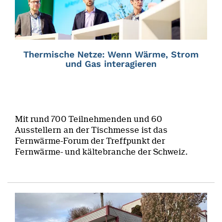
Thermische Netze: Wenn Wärme, Strom
und Gas interagieren
Mit rund 700 Teilnehmenden und 60
Ausstellern an der Tischmesse ist das
Fernwärme-Forum der Treffpunkt der
Fernwärme- und kältebranche der Schweiz.