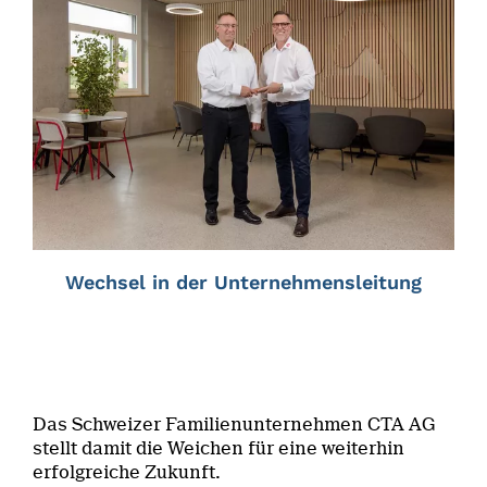
Wechsel in der Unternehmensleitung
Das Schweizer Familienunternehmen CTA AG
stellt damit die Weichen für eine weiterhin
erfolgreiche Zukunft.