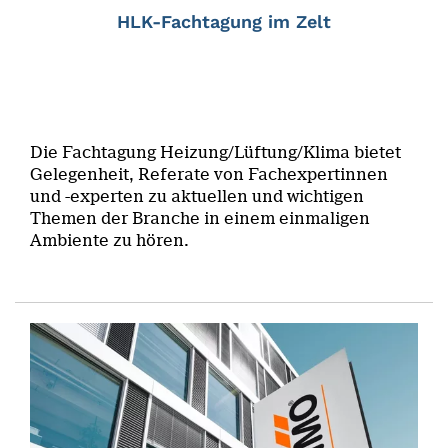
HLK-Fachtagung im Zelt
Die Fachtagung Heizung/Lüftung/Klima bietet
Gelegenheit, Referate von Fachexpertinnen
und -experten zu aktuellen und wichtigen
Themen der Branche in einem einmaligen
Ambiente zu hören.