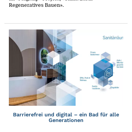
Regeneratives Bauen».
Barrierefrei und digital – ein Bad für alle
Generationen