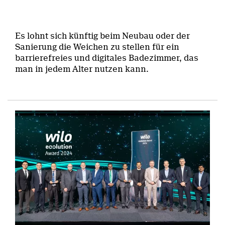
Es lohnt sich künftig beim Neubau oder der
Sanierung die Weichen zu stellen für ein
barrierefreies und digitales Badezimmer, das
man in jedem Alter nutzen kann.