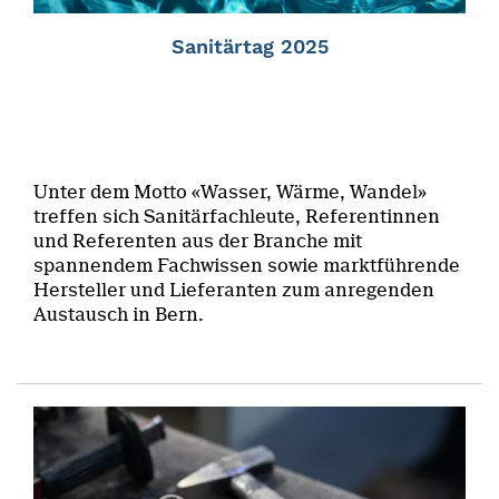
Sanitärtag 2025
Unter dem Motto «Wasser, Wärme, Wandel»
treffen sich Sanitärfachleute, Referentinnen
und Referenten aus der Branche mit
spannendem Fachwissen sowie marktführende
Hersteller und Lieferanten zum anregenden
Austausch in Bern.