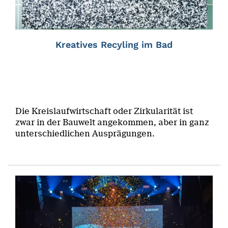
Kreatives Recyling im Bad
Die Kreislaufwirtschaft oder Zirkularität ist
zwar in der Bauwelt angekommen, aber in ganz
unterschiedlichen Ausprägungen.