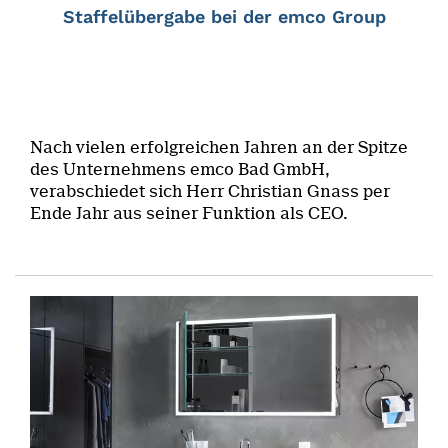
Staffelübergabe bei der emco Group
Nach vielen erfolgreichen Jahren an der Spitze
des Unternehmens emco Bad GmbH,
verabschiedet sich Herr Christian Gnass per
Ende Jahr aus seiner Funktion als CEO.