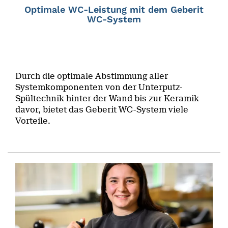
Optimale WC-Leistung mit dem Geberit
WC-System
Durch die optimale Abstimmung aller
Systemkomponenten von der Unterputz-
Spültechnik hinter der Wand bis zur Keramik
davor, bietet das Geberit WC-System viele
Vorteile.