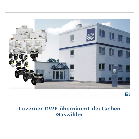
Luzerner GWF übernimmt deutschen
Gaszähler