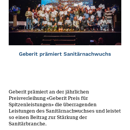
Geberit prämiert Sanitärnachwuchs
Geberit prämiert an der jährlichen
Preisverleihung «Geberit Preis für
Spitzenleistungen» die überragenden
Leistungen des Sanitärnachwuchses und leistet
so einen Beitrag zur Stärkung der
Sanitärbranche.