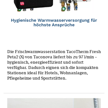
Hygienische Warmwasserversorgung für
höchste Ansprüche
Die Frischwarmwasserstation TacoTherm Fresh
Peta2 (X) von Taconova liefert bis zu 97 l/min –
hygienisch, energieeffizient und sofort
verfügbar. Dadurch eignen sich die kompakten
Stationen ideal für Hotels, Wohnanlagen,
Pflegeheime und Sportstätten.