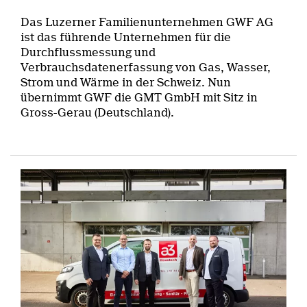
Das Luzerner Familienunternehmen GWF AG
ist das führende Unternehmen für die
Durchflussmessung und
Verbrauchsdatenerfassung von Gas, Wasser,
Strom und Wärme in der Schweiz. Nun
übernimmt GWF die GMT GmbH mit Sitz in
Gross-Gerau (Deutschland).