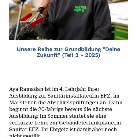
Unsere Reihe zur Grundbildung "Deine
Zukunft" (Teil 2 - 2025)
Aya Ramadan ist im 4. Lehrjahr ihrer
Ausbildung zur Sanitärinstallateurin EFZ, im
Mai stehen die Abschlussprüfungen an. Dann
beginnt die 20-Jährige bereits die nächste
Ausbildung: Im Sommer startet sie eine
verkürzte Lehre zur Gebäudetechnikplanerin
Sanitär EFZ. Ihr Ehrgeiz ist damit aber noch
nicht gestillt.