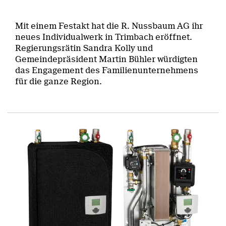
Mit einem Festakt hat die R. Nussbaum AG ihr
neues Individualwerk in Trimbach eröffnet.
Regierungsrätin Sandra Kolly und
Gemeindepräsident Martin Bühler würdigten
das Engagement des Familienunternehmens
für die ganze Region.