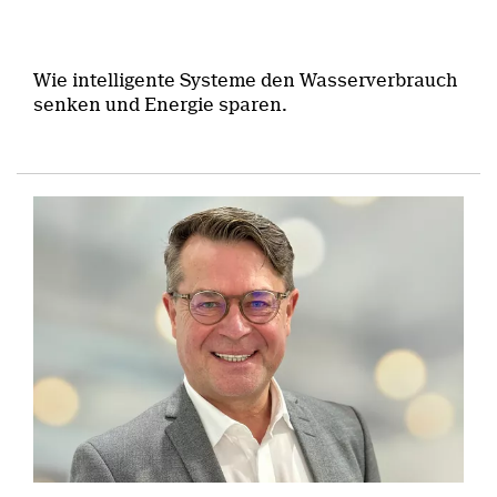
Wie intelligente Systeme den Wasserverbrauch
senken und Energie sparen.