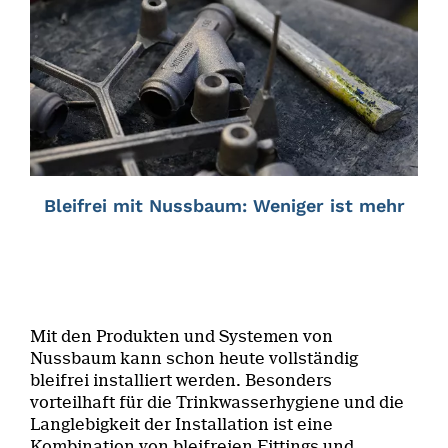
Bleifrei mit Nussbaum: Weniger ist mehr
Mit den Produkten und Systemen von
Nussbaum kann schon heute vollständig
bleifrei installiert werden. Besonders
vorteilhaft für die Trinkwasserhygiene und die
Langlebigkeit der Installation ist eine
Kombination von bleifreien Fittings und