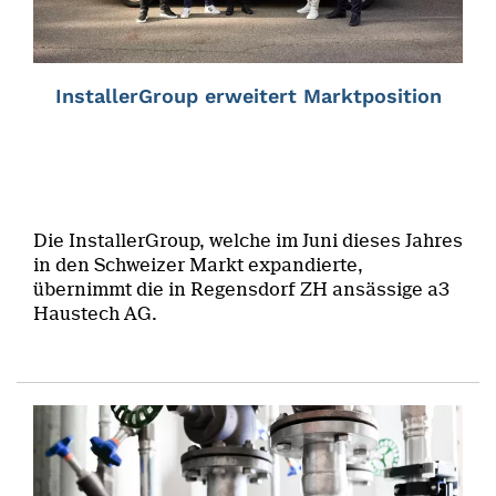
InstallerGroup erweitert Marktposition
Die InstallerGroup, welche im Juni dieses Jahres
in den Schweizer Markt expandierte,
übernimmt die in Regensdorf ZH ansässige a3
Haustech AG.