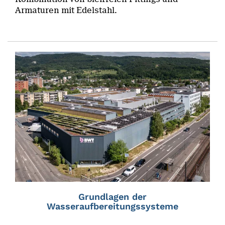
Armaturen mit Edelstahl.
Grundlagen der
Wasseraufbereitungssysteme