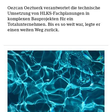
Oezcan Oeztuerk verantwortet die technische
Umsetzung von HLKS-Fachplanungen in
komplexen Bauprojekten für ein
Totalunternehmen. Bis es so weit war, legte er
einen weiten Weg zurück.