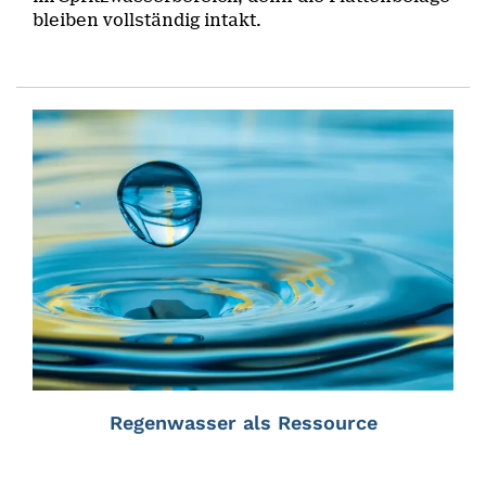
bleiben vollständig intakt.
Regenwasser als Ressource