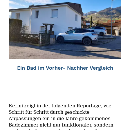
Ein Bad im Vorher- Nachher Vergleich
Kermi zeigt in der folgenden Reportage, wie
Schritt für Schritt durch geschickte
Anpassungen ein in die Jahre gekommenes
Badezimmer nicht nur funktionaler, sondern