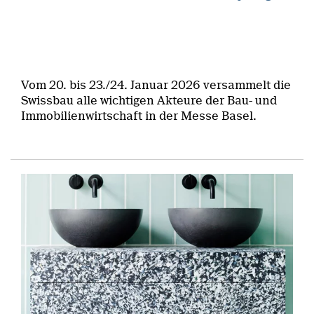
Vom 20. bis 23./24. Januar 2026 versammelt die
Swissbau alle wichtigen Akteure der Bau- und
Immobilienwirtschaft in der Messe Basel.