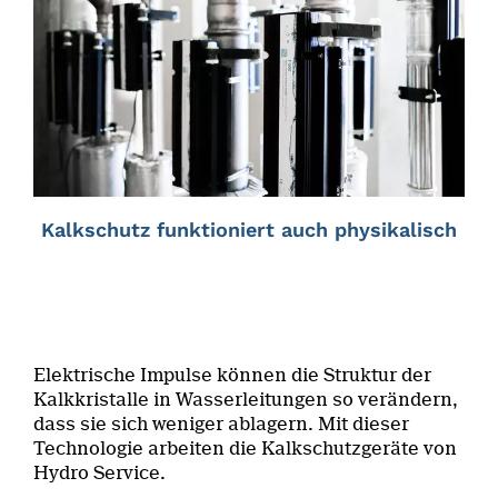
Kalkschutz funktioniert auch physikalisch
Elektrische Impulse können die Struktur der
Kalkkristalle in Wasserleitungen so verändern,
dass sie sich weniger ablagern. Mit dieser
Technologie arbeiten die Kalkschutzgeräte von
Hydro Service.