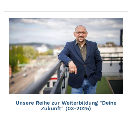
Unsere Reihe zur Weiterbildung "Deine
Zukunft" (03-2025)