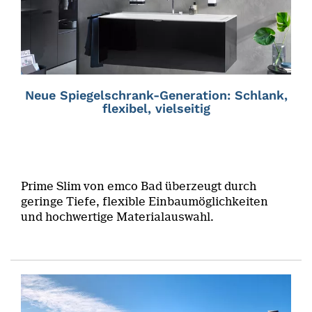
Neue Spiegelschrank-Generation: Schlank,
flexibel, vielseitig
Prime Slim von emco Bad überzeugt durch
geringe Tiefe, flexible Einbaumöglichkeiten
und hochwertige Materialauswahl.