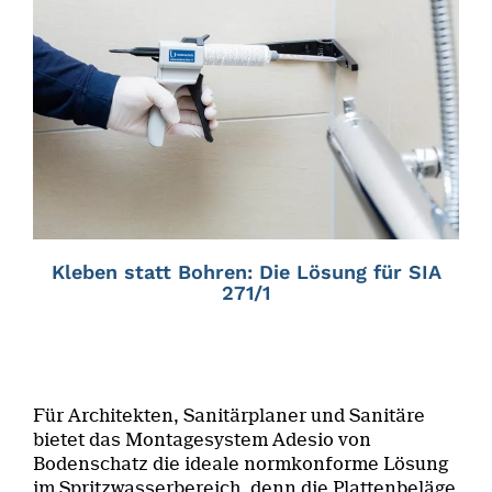
Kleben statt Bohren: Die Lösung für SIA
271/1
Für Architekten, Sanitärplaner und Sanitäre
bietet das Montagesystem Adesio von
Bodenschatz die ideale normkonforme Lösung
im Spritzwasserbereich, denn die Plattenbeläge