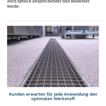
auch optisch ansprechender und moderner
wurde.
Kunden erwarten für jede Anwendung den
optimalen Werkstoff