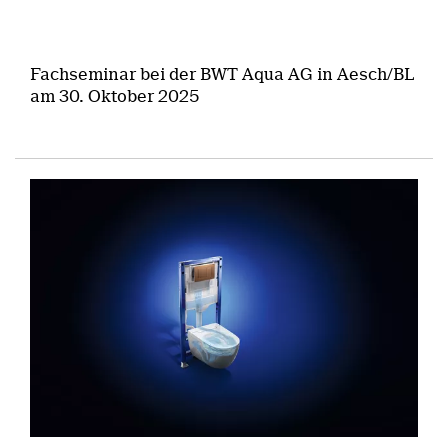
Fachseminar bei der BWT Aqua AG in Aesch/BL
am 30. Oktober 2025