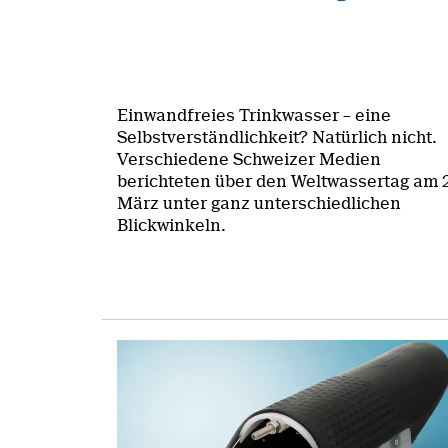
Einwandfreies Trinkwasser – eine
Selbstverständlichkeit? Natürlich nicht.
Verschiedene Schweizer Medien
berichteten über den Weltwassertag am 
März unter ganz unterschiedlichen
Blickwinkeln.