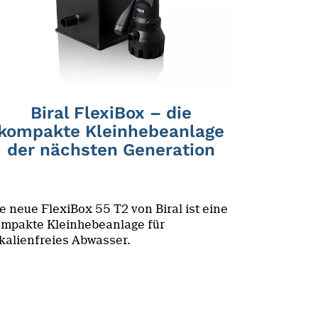
Biral FlexiBox – die
kompakte Kleinhebeanlage
der nächsten Generation
e neue FlexiBox 55 T2 von Biral ist eine
mpakte Kleinhebeanlage für
kalienfreies Abwasser.