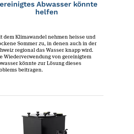
ereinigtes Abwasser könnte
helfen
t dem Klimawandel nehmen heisse und
ockene Sommer zu, in denen auch in der
hweiz regional das Wasser knapp wird.
e Wiederverwendung von gereinigtem
wasser könnte zur Lösung dieses
oblems beitragen.