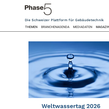
Die Schweizer Plattform für Gebäudetechnik
THEMEN
BRANCHENAGENDA
MEDIADATEN
MAGAZI
Weltwassertag 2026