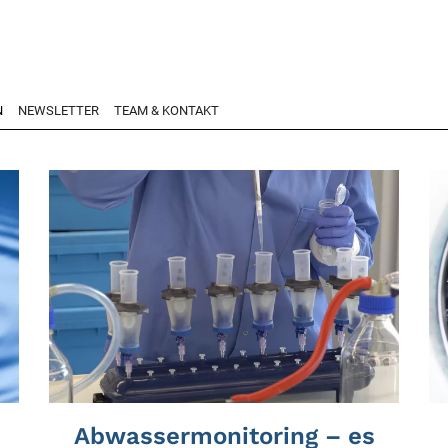
N
NEWSLETTER
TEAM & KONTAKT
Abwassermonitoring – es