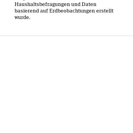
Haushaltsbefragungen und Daten
basierend auf Erdbeobachtungen erstellt
wurde.