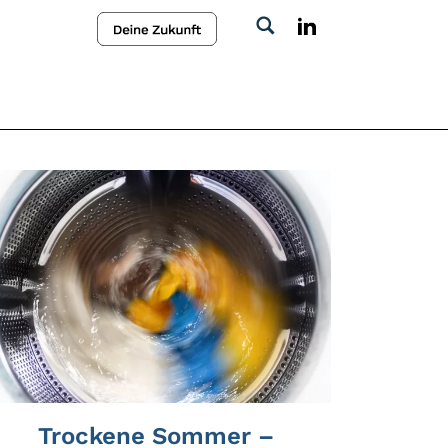
Trockene Sommer –