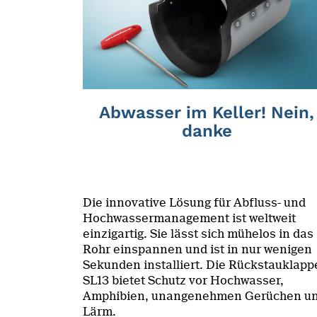
Abwasser im Keller! Nein,
danke
Die innovative Lösung für Abfluss- und
Hochwassermanagement ist weltweit
einzigartig. Sie lässt sich mühelos in das
Rohr einspannen und ist in nur wenigen
Sekunden installiert. Die Rückstauklapp
SL13 bietet Schutz vor Hochwasser,
Amphibien, unangenehmen Gerüchen u
Lärm.