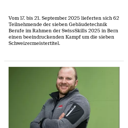
Vom 17. bis 21. September 2025 lieferten sich 62
Teilnehmende der sieben Gebäudetechnik
Berufe im Rahmen der SwissSkills 2025 in Bern
einen beeindruckenden Kampf um die sieben
Schweizermeistertitel.