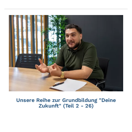
Unsere Reihe zur Grundbildung "Deine
Zukunft" (Teil 2 - 26)