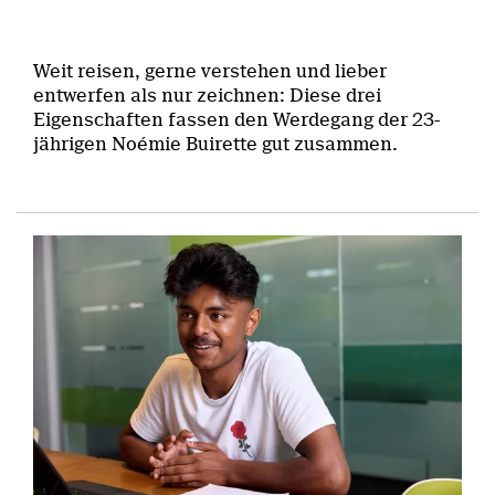
Weit reisen, gerne verstehen und lieber
entwerfen als nur zeichnen: Diese drei
Eigenschaften fassen den Werdegang der 23-
jährigen Noémie Buirette gut zusammen.