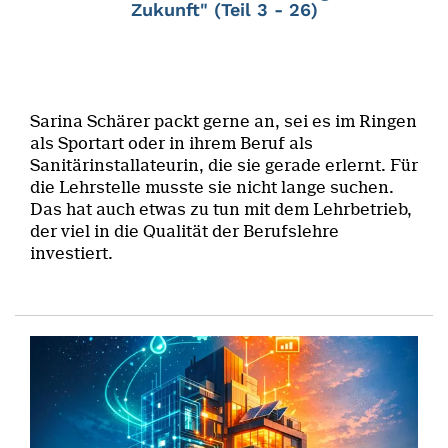
Zukunft" (Teil 3 - 26)
Sarina Schärer packt gerne an, sei es im Ringen
als Sportart oder in ihrem Beruf als
Sanitärinstallateurin, die sie gerade erlernt. Für
die Lehrstelle musste sie nicht lange suchen.
Das hat auch etwas zu tun mit dem Lehrbetrieb,
der viel in die Qualität der Berufslehre
investiert.