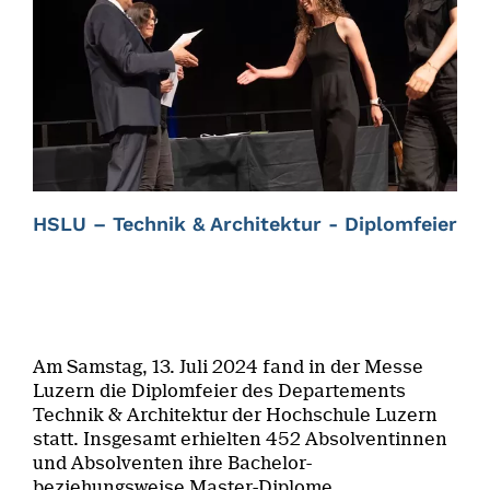
HSLU – Technik & Architektur - Diplomfeier
Am Samstag, 13. Juli 2024 fand in der Messe
Luzern die Diplomfeier des Departements
Technik & Architektur der Hochschule Luzern
statt. Insgesamt erhielten 452 Absolventinnen
und Absolventen ihre Bachelor-
beziehungsweise Master-Diplome.