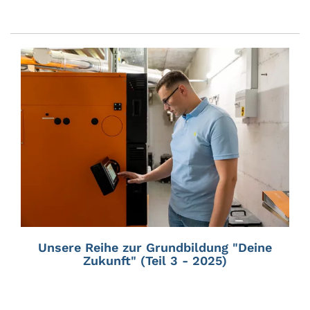
Unsere Reihe zur Grundbildung "Deine
Zukunft" (Teil 3 - 2025)