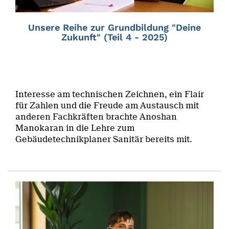
Unsere Reihe zur Grundbildung "Deine
Zukunft" (Teil 4 - 2025)
Interesse am technischen Zeichnen, ein Flair
für Zahlen und die Freude am Austausch mit
anderen Fachkräften brachte Anoshan
Manokaran in die Lehre zum
Gebäudetechnikplaner Sanitär bereits mit.