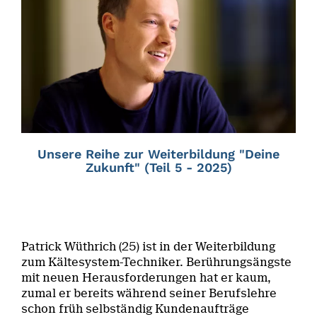
Unsere Reihe zur Weiterbildung "Deine
Zukunft" (Teil 5 - 2025)
Patrick Wüthrich (25) ist in der Weiterbildung
zum Kältesystem-Techniker. Berührungsängste
mit neuen Herausforderungen hat er kaum,
zumal er bereits während seiner Berufslehre
schon früh selbständig Kundenaufträge