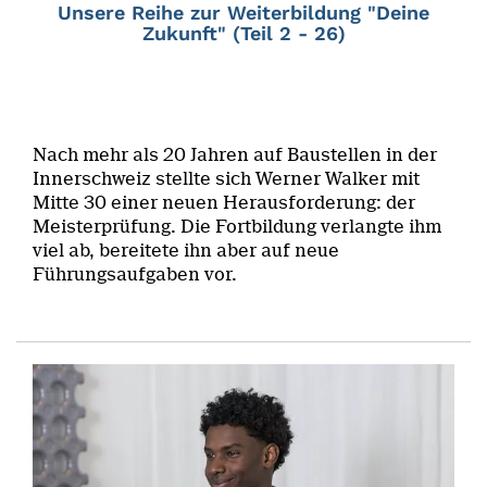
Unsere Reihe zur Weiterbildung "Deine
Zukunft" (Teil 2 - 26)
Nach mehr als 20 Jahren auf Baustellen in der
Innerschweiz stellte sich Werner Walker mit
Mitte 30 einer neuen Herausforderung: der
Meisterprüfung. Die Fortbildung verlangte ihm
viel ab, bereitete ihn aber auf neue
Führungsaufgaben vor.