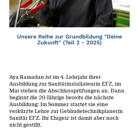
Unsere Reihe zur Grundbildung "Deine
Zukunft" (Teil 2 - 2025)
Aya Ramadan ist im 4. Lehrjahr ihrer
Ausbildung zur Sanitärinstallateurin EFZ, im
Mai stehen die Abschlussprüfungen an. Dann
beginnt die 20-Jährige bereits die nächste
Ausbildung: Im Sommer startet sie eine
verkürzte Lehre zur Gebäudetechnikplanerin
Sanitär EFZ. Ihr Ehrgeiz ist damit aber noch
nicht gestillt.