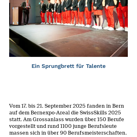
Ein Sprungbrett für Talente
Vom 17. bis 21. September 2025 fanden in Bern
auf dem Bernexpo-Areal die SwissSkills 2025
statt. Am Grossanlass wurden über 150 Berufe
vorgestellt und rund 1100 junge Berufsleute
massen sich in über 90 Berufsmeisterschaften.