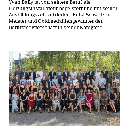
Yvan Bally ist von seinem Beruf als
Heizungsinstallateur begeistert und mit seiner
Ausbildungszeit zufrieden. Er ist Schweizer
Meister und Goldmedaillengewinner der
Berufsmeisterschaft in seiner Kategorie.