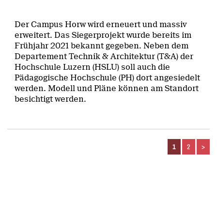
Der Campus Horw wird erneuert und massiv
erweitert. Das Siegerprojekt wurde bereits im
Frühjahr 2021 bekannt gegeben. Neben dem
Departement Technik & Architektur (T&A) der
Hochschule Luzern (HSLU) soll auch die
Pädagogische Hochschule (PH) dort angesiedelt
werden. Modell und Pläne können am Standort
besichtigt werden.
1
2
>