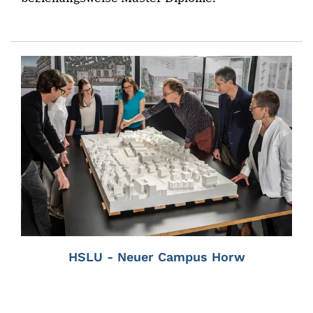
HSLU - Neuer Campus Horw