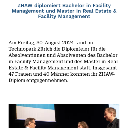
ZHAW diplomiert Bachelor in Facility
Management und Master in Real Estate &
Facility Management
Am Freitag, 30. August 2024 fand im
Technopark Zürich die Diplomfeier für die
Absolventinnen und Absolventen des Bachelor
in Facility Management und des Master in Real
Estate & Facility Management statt. Insgesamt
47 Frauen und 40 Männer konnten ihr ZHAW-
Diplom entgegennehmen.