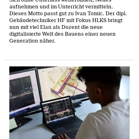
aufnehmen und im Unterricht vermitteln.
Dieses Motto passt gut zu Ivan Tomic. Der dipl.
Gebäudetechniker HF mit Fokus HLKS bringt
nun mit viel Elan als Dozent die neue
digitalisierte Welt des Bauens einer neuen
Generation näher.