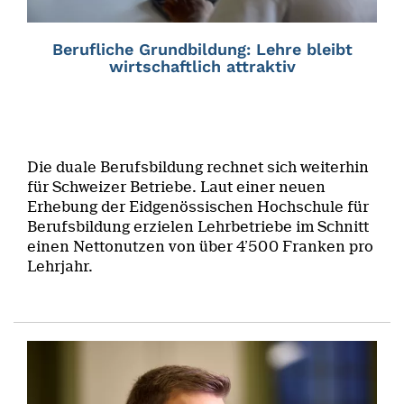
Berufliche Grundbildung: Lehre bleibt
wirtschaftlich attraktiv
Die duale Berufsbildung rechnet sich weiterhin
für Schweizer Betriebe. Laut einer neuen
Erhebung der Eidgenössischen Hochschule für
Berufsbildung erzielen Lehrbetriebe im Schnitt
einen Nettonutzen von über 4’500 Franken pro
Lehrjahr.