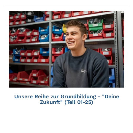
Unsere Reihe zur Grundbildung - "Deine
Zukunft" (Teil 01-25)