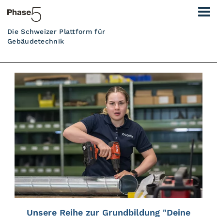
Die Schweizer Plattform für
Gebäudetechnik
Unsere Reihe zur Grundbildung "Deine