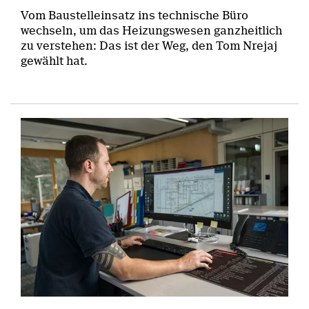
Vom Baustelleinsatz ins technische Büro
wechseln, um das Heizungswesen ganzheitlich
zu verstehen: Das ist der Weg, den Tom Nrejaj
gewählt hat.