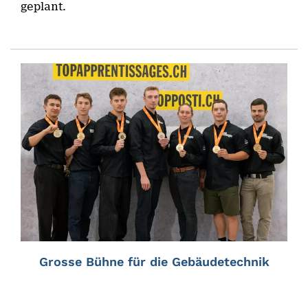
geplant.
Grosse Bühne für die Gebäudetechnik