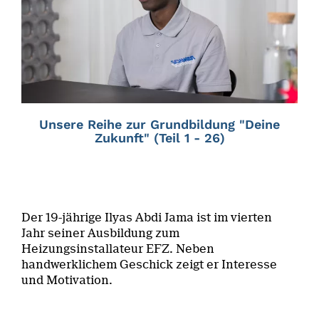
Unsere Reihe zur Grundbildung "Deine
Zukunft" (Teil 1 - 26)
Der 19-jährige Ilyas Abdi Jama ist im vierten
Jahr seiner Ausbildung zum
Heizungsinstallateur EFZ. Neben
handwerklichem Geschick zeigt er Interesse
und Motivation.