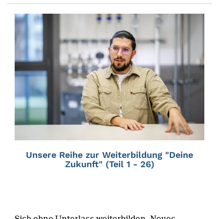
Unsere Reihe zur Weiterbildung "Deine
Zukunft" (Teil 1 - 26)
Sich ohne Unterlass weiterbilden, Neues