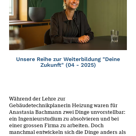
Unsere Reihe zur Weiterbildung "Deine
Zukunft" (04 - 2025)
Während der Lehre zur
Gebäudetechnikplanerin Heizung waren für
Anastasia Bachmann zwei Dinge unvorstellbar:
ein Ingenieurstudium zu absolvieren und bei
einer grossen Firma zu arbeiten. Doch
manchmal entwickeln sich die Dinge anders als