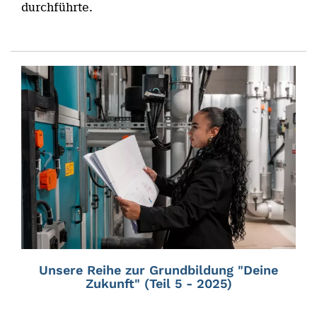
durchführte.
Unsere Reihe zur Grundbildung "Deine
Zukunft" (Teil 5 - 2025)