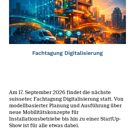
Fachtagung Digitalisierung
Am 17. September 2026 findet die nächste
suissetec Fachtagung Digitalisierung statt. Von
modellbasierter Planung und Ausführung über
neue Mobilitätskonzepte für
Installationsbetriebe bis hin zu einer StartUp-
Show ist für alle etwas dabei.