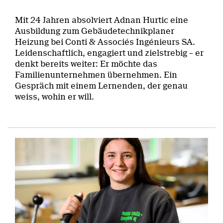
Mit 24 Jahren absolviert Adnan Hurtic eine
Ausbildung zum Gebäudetechnikplaner
Heizung bei Conti & Associés Ingénieurs SA.
Leidenschaftlich, engagiert und zielstrebig – er
denkt bereits weiter: Er möchte das
Familienunternehmen übernehmen. Ein
Gespräch mit einem Lernenden, der genau
weiss, wohin er will.