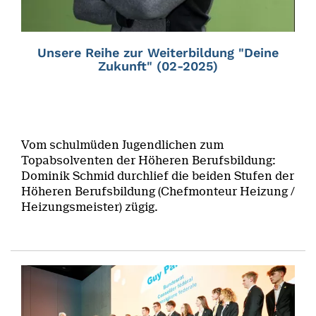
Unsere Reihe zur Weiterbildung "Deine
Zukunft" (02-2025)
Vom schulmüden Jugendlichen zum
Topabsolventen der Höheren Berufsbildung:
Dominik Schmid durchlief die beiden Stufen der
Höheren Berufsbildung (Chefmonteur Heizung /
Heizungsmeister) zügig.