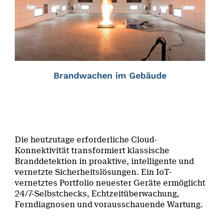
Brandwachen im Gebäude
Die heutzutage erforderliche Cloud-
Konnektivität transformiert klassische
Branddetektion in proaktive, intelligente und
vernetzte Sicherheitslösungen. Ein IoT-
vernetztes Portfolio neuester Geräte ermöglicht
24/7-Selbstchecks, Echtzeitüberwachung,
Ferndiagnosen und vorausschauende Wartung.