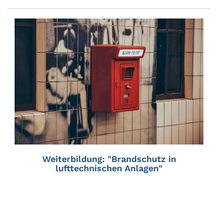
Weiterbildung: "Brandschutz in
lufttechnischen Anlagen"