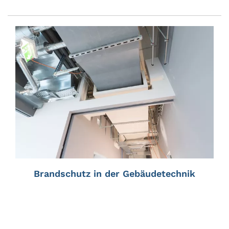
Brandschutz in der Gebäudetechnik