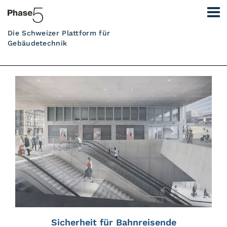
Die Schweizer Plattform für
Gebäudetechnik
Sicherheit für Bahnreisende