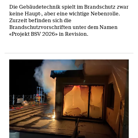
Die Gebäudetechnik spielt im Brandschutz zwar
keine Haupt-, aber eine wichtige Nebenrolle.
Zurzeit befinden sich die
Brandschutzvorschriften unter dem Namen
«Projekt BSV 2026» in Revision.