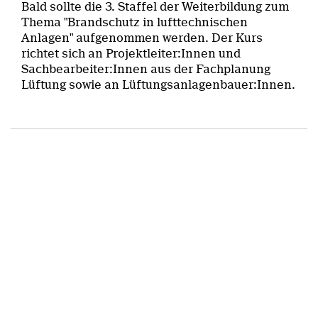
Bald sollte die 3. Staffel der Weiterbildung zum
Thema "Brandschutz in lufttechnischen
Anlagen" aufgenommen werden. Der Kurs
richtet sich an Projektleiter:Innen und
Sachbearbeiter:Innen aus der Fachplanung
Lüftung sowie an Lüftungsanlagenbauer:Innen.