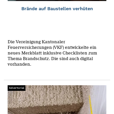
Brände auf Baustellen verhüten
Die Vereinigung Kantonaler
Feuerversicherungen (VKF) entwickelte ein
neues Merkblatt inklusive Checklisten zum
Thema Brandschutz. Die sind auch digital
vorhanden.
Advertorial