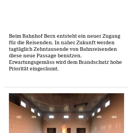
Beim Bahnhof Bern entsteht ein neuer Zugang
für die Reisenden. In naher Zukunft werden
tagtäglich Zehntausende von Bahnreisenden
diese neue Passage benutzen.
Erwartungsgemäss wird dem Brandschutz hohe
Priorität eingeräumt.