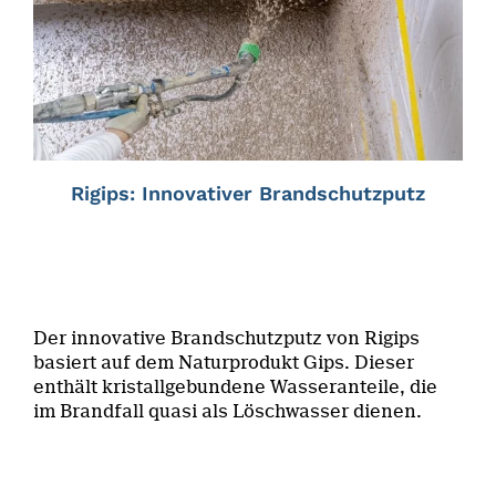
Rigips: Innovativer Brandschutzputz
Der innovative Brandschutzputz von Rigips
basiert auf dem Naturprodukt Gips. Dieser
enthält kristallgebundene Wasseranteile, die
im Brandfall quasi als Löschwasser dienen.