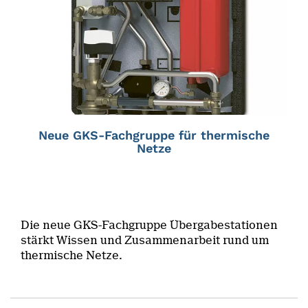
Neue GKS-Fachgruppe für thermische
Netze
Die neue GKS-Fachgruppe Übergabestationen
stärkt Wissen und Zusammenarbeit rund um
thermische Netze.