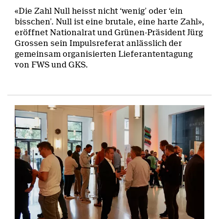
«Die Zahl Null heisst nicht ‘wenig’ oder ‘ein
bisschen’. Null ist eine brutale, eine harte Zahl»,
eröffnet Nationalrat und Grünen-Präsident Jürg
Grossen sein Impulsreferat anlässlich der
gemeinsam organisierten Lieferantentagung
von FWS und GKS.