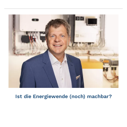
Ist die Energiewende (noch) machbar?