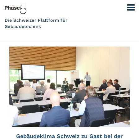
Die Schweizer Plattform für
Gebäudetechnik
Gebäudeklima Schweiz zu Gast bei der