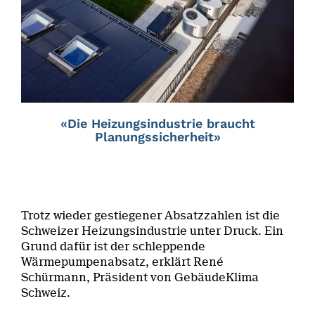
«Die Heizungsindustrie braucht
Planungssicherheit»
Trotz wieder gestiegener Absatzzahlen ist die
Schweizer Heizungsindustrie unter Druck. Ein
Grund dafür ist der schleppende
Wärmepumpenabsatz, erklärt René
Schürmann, Präsident von GebäudeKlima
Schweiz.