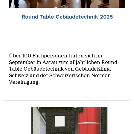
Round Table Gebäudetechnik 2025
Über 100 Fachpersonen trafen sich im
September in Aarau zum alljährlichen Round
Table Gebäudetechnik von GebäudeKlima
Schweiz und der Schweizerischen Normen-
Vereinigung.