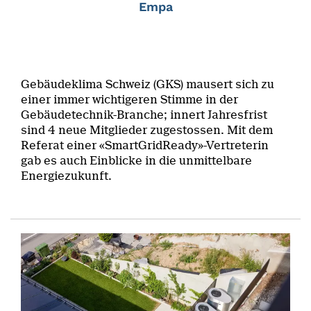
Empa
Gebäudeklima Schweiz (GKS) mausert sich zu
einer immer wichtigeren Stimme in der
Gebäudetechnik-Branche; innert Jahresfrist
sind 4 neue Mitglieder zugestossen. Mit dem
Referat einer «SmartGridReady»-Vertreterin
gab es auch Einblicke in die unmittelbare
Energiezukunft.