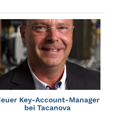
euer Key-Account-Manager
bei Tacanova