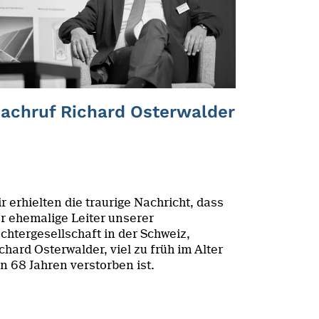
achruf Richard Osterwalder
r erhielten die traurige Nachricht, dass
r ehemalige Leiter unserer
chtergesellschaft in der Schweiz,
chard Osterwalder, viel zu früh im Alter
n 68 Jahren verstorben ist.