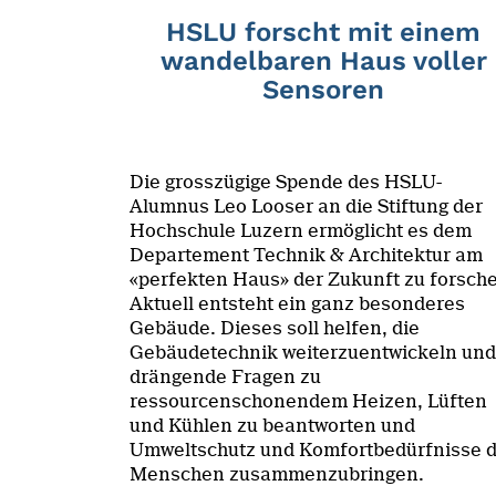
HSLU forscht mit einem
wandelbaren Haus voller
Sensoren
Die grosszügige Spende des HSLU-
Alumnus Leo Looser an die Stiftung der
Hochschule Luzern ermöglicht es dem
Departement Technik & Architektur am
«perfekten Haus» der Zukunft zu forsch
Aktuell entsteht ein ganz besonderes
Gebäude. Dieses soll helfen, die
Gebäudetechnik weiterzuentwickeln und
drängende Fragen zu
ressourcenschonendem Heizen, Lüften
und Kühlen zu beantworten und
Umweltschutz und Komfortbedürfnisse 
Menschen zusammenzubringen.