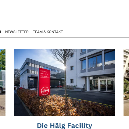
N
NEWSLETTER
TEAM & KONTAKT
Die Hälg Facility