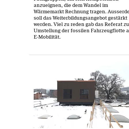
anzueignen, die dem Wandel im
Wärmemarkt Rechnung tragen. Ausserd
soll das Weiterbildungsangebot gestärkt
werden. Viel zu reden gab das Referat zu
Umstellung der fossilen Fahrzeugflotte 
E-Mobilität.