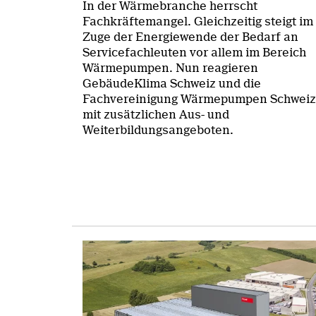
In der Wärmebranche herrscht
Fachkräftemangel. Gleichzeitig steigt im
Zuge der Energiewende der Bedarf an
Servicefachleuten vor allem im Bereich
Wärmepumpen. Nun reagieren
GebäudeKlima Schweiz und die
Fachvereinigung Wärmepumpen Schweiz
mit zusätzlichen Aus- und
Weiterbildungsangeboten.