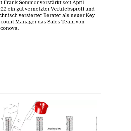
t Frank Sommer verstärkt seit April
22 ein gut vernetzter Vertriebsprofi und
chnisch versierter Berater als neuer Key
count Manager das Sales Team von
conova.