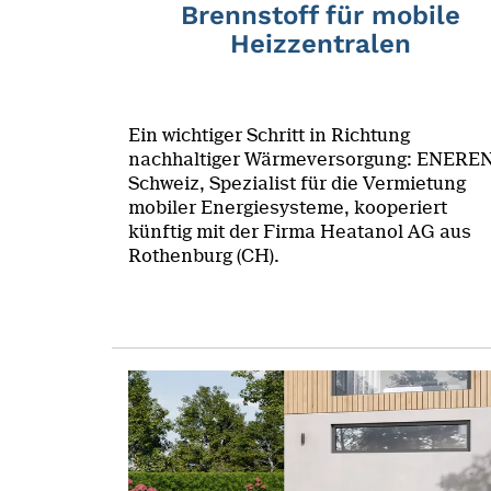
Brennstoff für mobile
Heizzentralen
Ein wichtiger Schritt in Richtung
nachhaltiger Wärmeversorgung: ENERE
Schweiz, Spezialist für die Vermietung
mobiler Energiesysteme, kooperiert
künftig mit der Firma Heatanol AG aus
Rothenburg (CH).