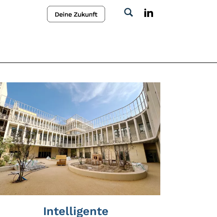
Intelligente