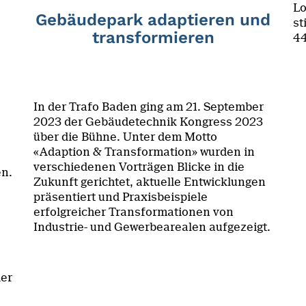
Lo
Gebäudepark adaptieren und
st
transformieren
44
In der Trafo Baden ging am 21. September
2023 der Gebäudetechnik Kongress 2023
über die Bühne. Unter dem Motto
«Adaption & Transformation» wurden in
verschiedenen Vorträgen Blicke in die
en.
Zukunft gerichtet, aktuelle Entwicklungen
präsentiert und Praxisbeispiele
erfolgreicher Transformationen von
Industrie- und Gewerbearealen aufgezeigt.
der