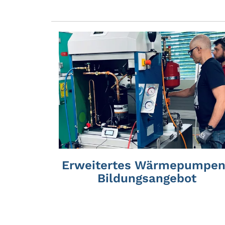
Erweitertes Wärmepumpen
Bildungsangebot