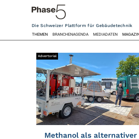
Die Schweizer Plattform für Gebäudetechnik
THEMEN
BRANCHENAGENDA
MEDIADATEN
MAGAZI
Advertorial
Methanol als alternativer