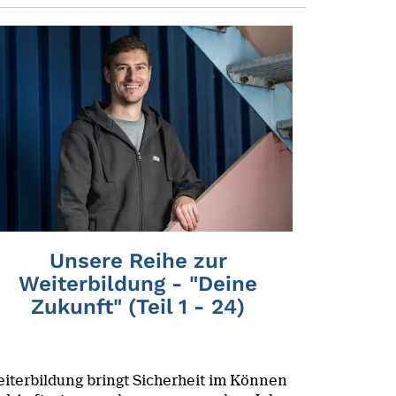
Unsere Reihe zur
Weiterbildung - "Deine
Zukunft" (Teil 1 - 24)
iterbildung bringt Sicherheit im Können