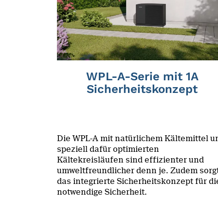
WPL-A-Serie mit 1A
Sicherheitskonzept
Die WPL-A mit natürlichem Kältemittel u
speziell dafür optimierten
Kältekreisläufen sind effizienter und
umweltfreundlicher denn je. Zudem sorg
das integrierte Sicherheitskonzept für di
notwendige Sicherheit.