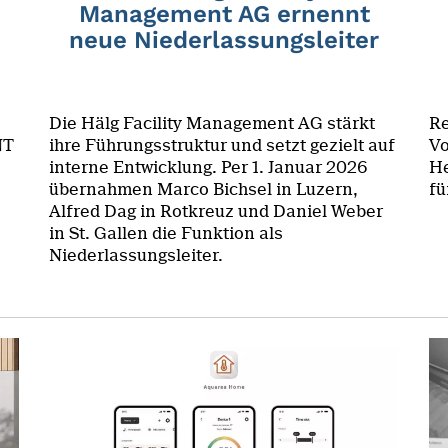
Management AG ernennt
neue Niederlassungsleiter
Die Hälg Facility Management AG stärkt
Re
NT
ihre Führungsstruktur und setzt gezielt auf
Vo
interne Entwicklung. Per 1. Januar 2026
He
übernahmen Marco Bichsel in Luzern,
fü
Alfred Dag in Rotkreuz und Daniel Weber
in St. Gallen die Funktion als
Niederlassungsleiter.