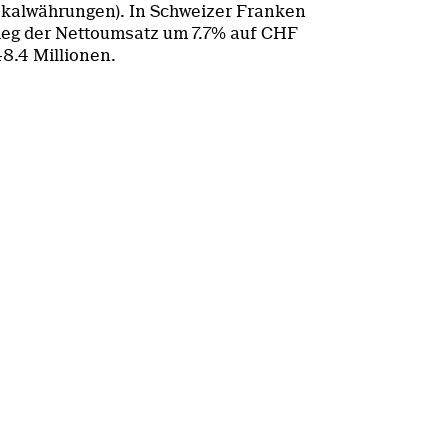
kalwährungen). In Schweizer Franken
ieg der Nettoumsatz um 7.7% auf CHF
8.4 Millionen.