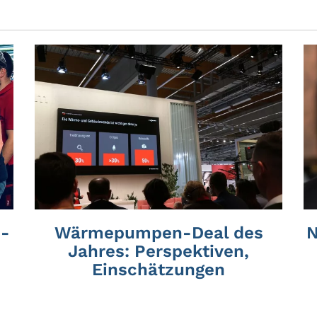
-
Wärmepumpen-Deal des
N
Jahres: Perspektiven,
Einschätzungen