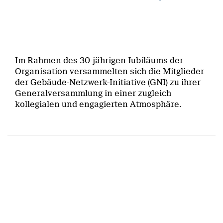
Im Rahmen des 30-jährigen Jubiläums der
Organisation versammelten sich die Mitglieder
der Gebäude-Netzwerk-Initiative (GNI) zu ihrer
Generalversammlung in einer zugleich
kollegialen und engagierten Atmosphäre.