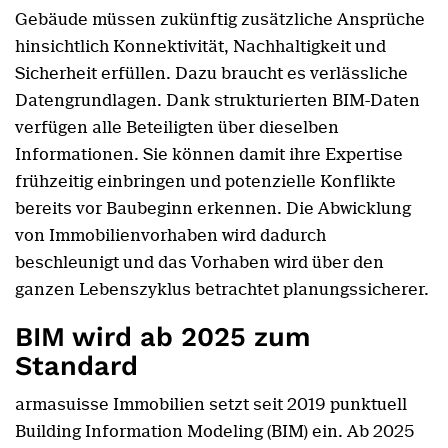
Gebäude müssen zukünftig zusätzliche Ansprüche
hinsichtlich Konnektivität, Nachhaltigkeit und
Sicherheit erfüllen. Dazu braucht es verlässliche
Datengrundlagen. Dank strukturierten BIM-Daten
verfügen alle Beteiligten über dieselben
Informationen. Sie können damit ihre Expertise
frühzeitig einbringen und potenzielle Konflikte
bereits vor Baubeginn erkennen. Die Abwicklung
von Immobilienvorhaben wird dadurch
beschleunigt und das Vorhaben wird über den
ganzen Lebenszyklus betrachtet planungssicherer.
BIM wird ab 2025 zum
Standard
armasuisse Immobilien setzt seit 2019 punktuell
Building Information Modeling (BIM) ein. Ab 2025