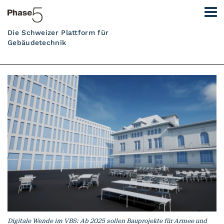
Die Schweizer Plattform für
Gebäudetechnik
Digitale Wende im VBS: Ab 2025 sollen Bauprojekte für Armee und