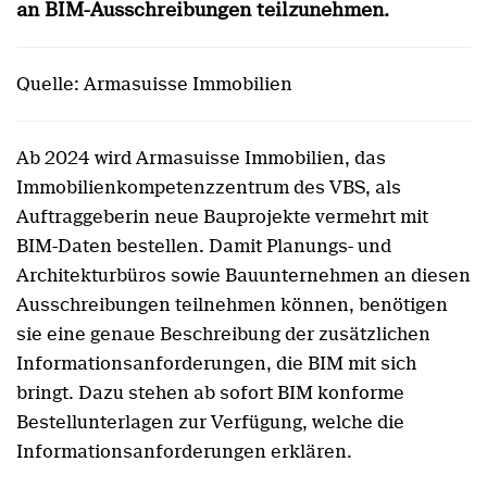
an BIM-Ausschreibungen teilzunehmen.
Quelle: Armasuisse Immobilien
Ab 2024 wird Armasuisse Immobilien, das
Immobilienkompetenzzentrum des VBS, als
Auftraggeberin neue Bauprojekte vermehrt mit
BIM-Daten bestellen. Damit Planungs- und
Architekturbüros sowie Bauunternehmen an diesen
Ausschreibungen teilnehmen können, benötigen
sie eine genaue Beschreibung der zusätzlichen
Informationsanforderungen, die BIM mit sich
bringt. Dazu stehen ab sofort BIM konforme
Bestellunterlagen zur Verfügung, welche die
Informationsanforderungen erklären.