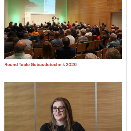
Round Table Gebäudetechnik 2026