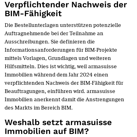
Verpflichtender Nachweis der
BIM-Fähigkeit
Die Bestellunterlagen unterstützen potenzielle
Auftragnehmende bei der Teilnahme an
Ausschreibungen. Sie definieren die
Informationsanforderungen für BIM-Projekte
mittels Vorlagen, Grundlagen und weiteren
Hilfsmitteln. Dies ist wichtig, weil armasuisse
Immobilien während dem Jahr 2024 einen
verpflichtenden Nachweis der BIM-Fähigkeit für
Beauftragungen, einführen wird. armasuisse
Immobilien anerkennt damit die Anstrengungen
des Markts im Bereich BIM.
Weshalb setzt armasuisse
Immobilien auf BIM?