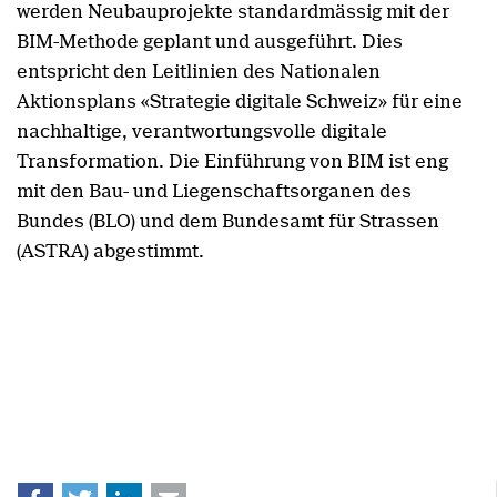
werden Neubauprojekte standardmässig mit der
BIM-Methode geplant und ausgeführt. Dies
entspricht den Leitlinien des Nationalen
Aktionsplans «Strategie digitale Schweiz» für eine
nachhaltige, verantwortungsvolle digitale
Transformation. Die Einführung von BIM ist eng
mit den Bau- und Liegenschaftsorganen des
Bundes (BLO) und dem Bundesamt für Strassen
(ASTRA) abgestimmt.