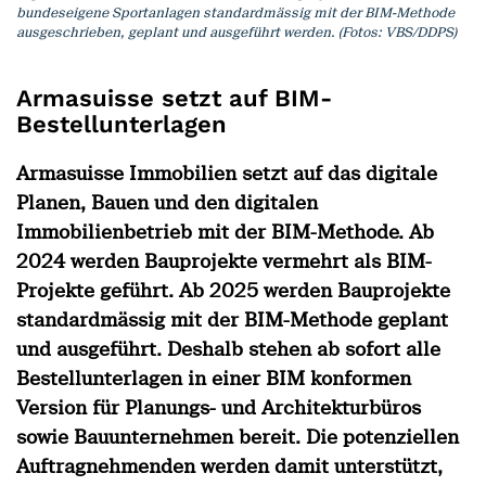
bundeseigene Sportanlagen standardmässig mit der BIM-Methode
ausgeschrieben, geplant und ausgeführt werden. (Fotos: VBS/DDPS)
Armasuisse setzt auf BIM-
Bestellunterlagen
Armasuisse Immobilien setzt auf das digitale
Planen, Bauen und den digitalen
Immobilienbetrieb mit der BIM-Methode. Ab
2024 werden Bauprojekte vermehrt als BIM-
Projekte geführt. Ab 2025 werden Bauprojekte
standardmässig mit der BIM-Methode geplant
und ausgeführt. Deshalb stehen ab sofort alle
Bestellunterlagen in einer BIM konformen
Version für Planungs- und Architekturbüros
sowie Bauunternehmen bereit. Die potenziellen
Auftragnehmenden werden damit unterstützt,