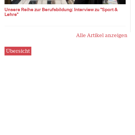
Unsere Reihe zur Berufsbildung: Interview zu "Sport &
Lehre"
Alle Artikel anzeigen
Übersicht