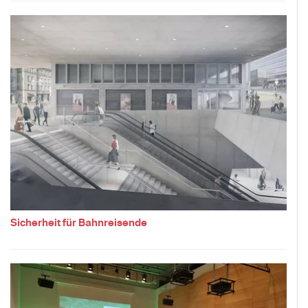
Sicherheit für Bahnreisende