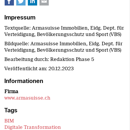
Facebook
Twitter
LinkedIn
E-mail
Impressum
Textquelle: Armasuisse Immobilien, Eidg. Dept. für
Verteidigung, Bevölkerungsschutz und Sport (VBS)
Bildquelle: Armasuisse Immobilien, Eidg. Dept. für
Verteidigung, Bevölkerungsschutz und Sport (VBS)
Bearbeitung durch: Redaktion Phase 5
Veröffentlicht am:
20.12.2023
Informationen
Firma
www.armasuisse.ch
Tags
BIM
Digitale Transformation