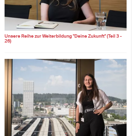
Unsere Reihe zur Weiterbildung "Deine Zukunft" (Teil 3 -
26)