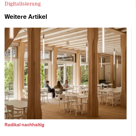
Digitalisierung
Weitere Artikel
Radikal nachhaltig