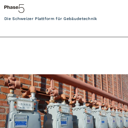
Die Schweizer Plattform für Gebäudetechnik