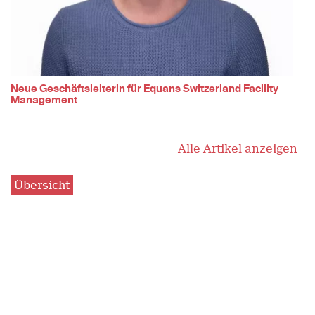
Neue Geschäftsleiterin für Equans Switzerland Facility
Management
Alle Artikel anzeigen
Übersicht