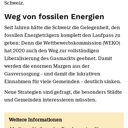
Schweiz.
Weg von fossilen Energien
Seit Jahren hätte die Schweiz die Gelegenheit, den
fossilen Energieträgern komplett den Laufpass zu
geben: Denn die Wettbewerbskommission (WEKO)
hat 2020 auch den Weg zur vollständigen
Liberalisierung des Gasmarkts geebnet. Damit
werden die enormen Margen aus der
Gasversorgung – und damit die lukrativen
Einnahmen für viele Gemeinden – deutlich sinken.
Neue Strategien sind gefragt, die besonders Städte
und Gemeinden interessieren müssten.
Weitere Informationen