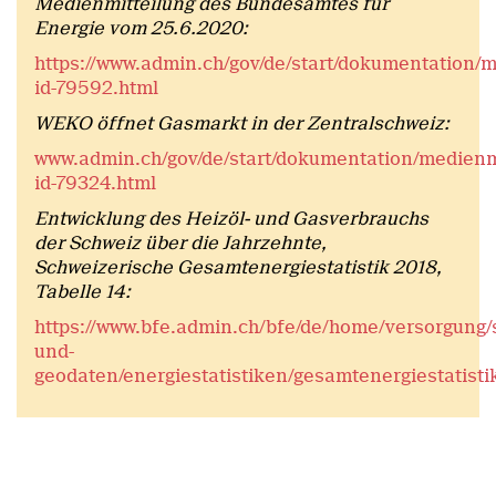
Medienmitteilung des Bundesamtes für
Energie vom 25.6.2020:
https://www.admin.ch/gov/de/start/dokumentation/
id-79592.html
WEKO öffnet Gasmarkt in der Zentralschweiz:
www.admin.ch/gov/de/start/dokumentation/medienm
id-79324.html
Entwicklung des Heizöl- und Gasverbrauchs
der Schweiz über die Jahrzehnte,
Schweizerische Gesamtenergiestatistik 2018,
Tabelle 14:
https://www.bfe.admin.ch/bfe/de/home/versorgung/st
und-
geodaten/energiestatistiken/gesamtenergiestatisti