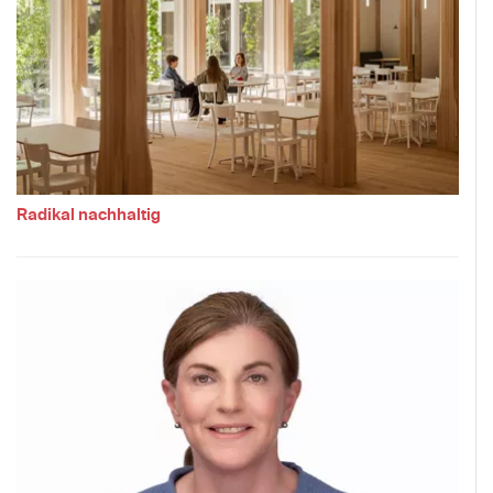
Radikal nachhaltig