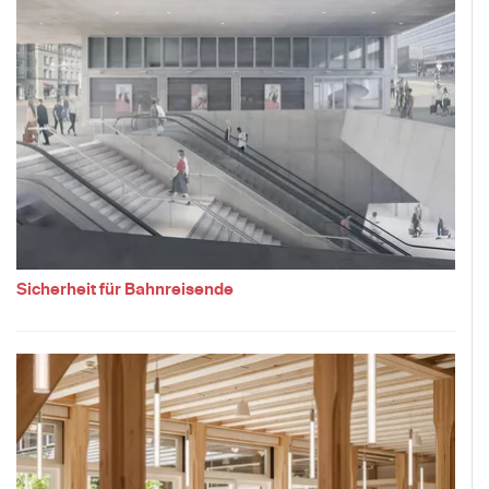
Sicherheit für Bahnreisende