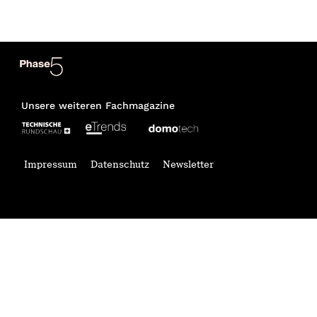
Unsere weiteren Fachmagazine
Impressum
Datenschutz
Newsletter