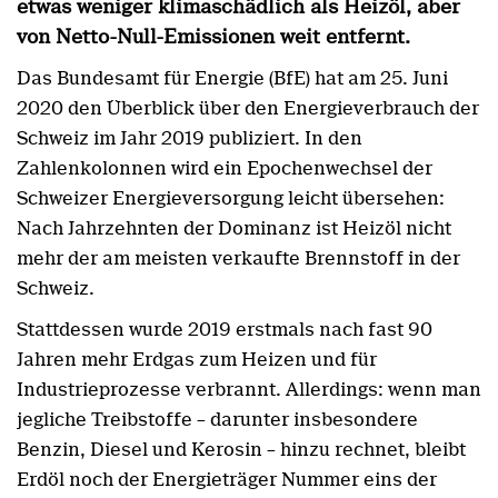
etwas weniger klimaschädlich als Heizöl, aber
von Netto-Null-Emissionen weit entfernt.
Das Bundesamt für Energie (BfE) hat am 25. Juni
2020 den Überblick über den Energieverbrauch der
Schweiz im Jahr 2019 publiziert. In den
Zahlenkolonnen wird ein Epochenwechsel der
Schweizer Energieversorgung leicht übersehen:
Nach Jahrzehnten der Dominanz ist Heizöl nicht
mehr der am meisten verkaufte Brennstoff in der
Schweiz.
Stattdessen wurde 2019 erstmals nach fast 90
Jahren mehr Erdgas zum Heizen und für
Industrieprozesse verbrannt. Allerdings: wenn man
jegliche Treibstoffe – darunter insbesondere
Benzin, Diesel und Kerosin – hinzu rechnet, bleibt
Erdöl noch der Energieträger Nummer eins der