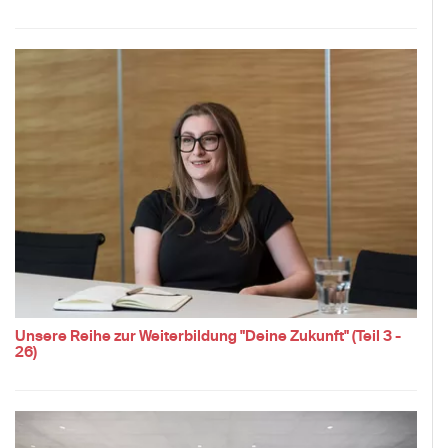
Unsere Reihe zur Weiterbildung "Deine Zukunft" (Teil 3 -
26)