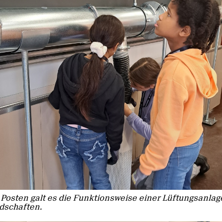
Posten galt es die Funktionsweise einer Lüftungsanlag
dschaften.