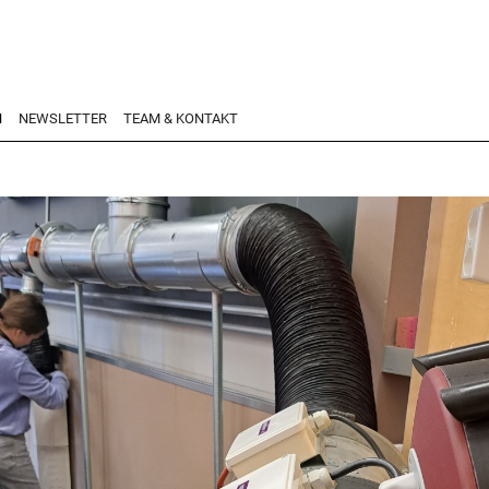
N
NEWSLETTER
TEAM & KONTAKT