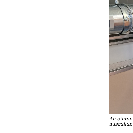
An einem 
auszukun