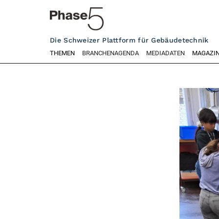
Die Schweizer Plattform für Gebäudetechnik
THEMEN
BRANCHENAGENDA
MEDIADATEN
MAGAZI