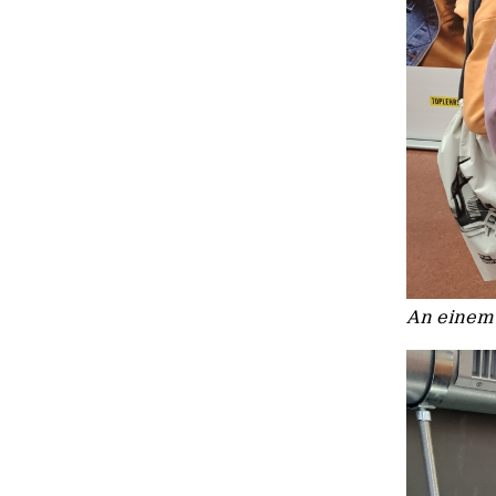
An einem 