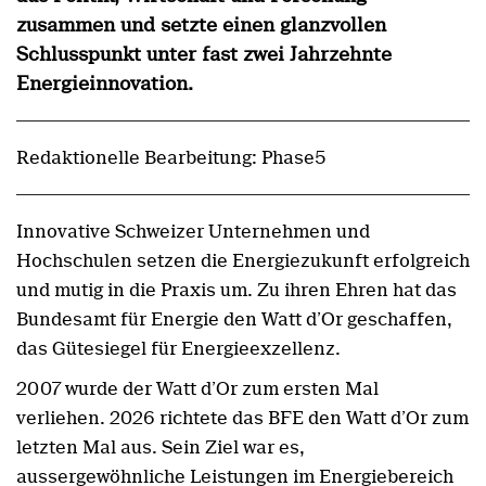
zusammen und setzte einen glanzvollen
Schlusspunkt unter fast zwei Jahrzehnte
Energieinnovation.
Redaktionelle Bearbeitung: Phase5
Innovative Schweizer Unternehmen und
Hochschulen setzen die Energiezukunft erfolgreich
und mutig in die Praxis um. Zu ihren Ehren hat das
Bundesamt für Energie den Watt d’Or geschaffen,
das Gütesiegel für Energieexzellenz.
2007 wurde der Watt d’Or zum ersten Mal
verliehen. 2026 richtete das BFE den Watt d’Or zum
letzten Mal aus. Sein Ziel war es,
aussergewöhnliche Leistungen im Energiebereich