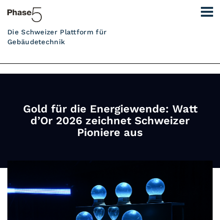
Die Schweizer Plattform für
Gebäudetechnik
Gold für die Energiewende: Watt
d’Or 2026 zeichnet Schweizer
Pioniere aus