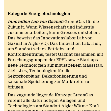
Kategorie Energietechnologien
Innovation Lab von Gaznat:
GreenGas für die
Zukunft. Wenn Wissenschaft und Industrie
zusammenarbeiten, kann Grosses entstehen.
Das beweist das Innovationslabor Lab von
Gaznat in Aigle (VD): Das Innovation Lab. Hier,
am Standort seines Betriebs- und
Kontrollzentrums, testet Gaznat zusammen mit
Forschungsgruppen der EPFL sowie Start-ups
neue Technologien auf industriellem Massstab.
Ziel ist es, Technologien für die
Sektorkopplung, Dekarbonisierung und
saisonale Speicherung zur Marktreife zu
bringen.
Das zugrunde liegende Konzept GreenGas
vereint alle dafür nötigen Anlagen und
Technologien am Standort Aigle: Wärme-Kraft-