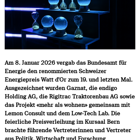
Am 8. Januar 2026 vergab das Bundesamt für
Energie den renommierten Schweizer
Energiepreis Watt d’Or zum 19. und letzten Mal.
Ausgezeichnet wurden Gaznat, die endigo
Holding AG, die Rigitrac Traktorenbau AG sowie
das Projekt «mehr als wohnen» gemeinsam mit
Lemon Consult und dem Low-Tech Lab. Die
feierliche Preisverleihung im Kursaal Bern
brachte führende Vertreterinnen und Vertreter
aus Politik, Wirtschaft und Forschung