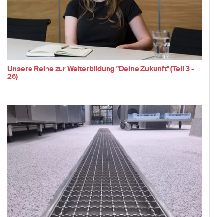
Unsere Reihe zur Weiterbildung "Deine Zukunft" (Teil 3 -
26)