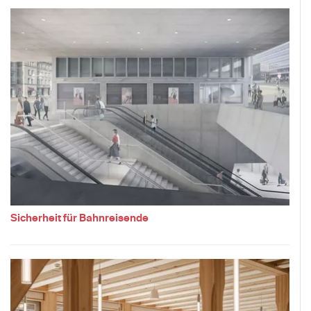
Sicherheit für Bahnreisende