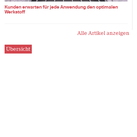
Kunden erwarten für jede Anwendung den optimalen
Werkstoff
Alle Artikel anzeigen
Übersicht