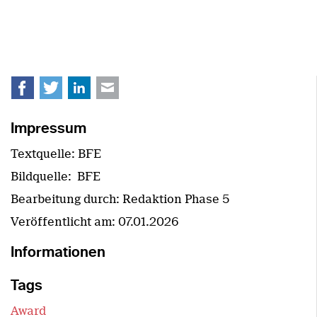
Facebook
Twitter
LinkedIn
E-mail
Impressum
Textquelle: BFE
Bildquelle: BFE
Bearbeitung durch: Redaktion Phase 5
Veröffentlicht am:
07.01.2026
Informationen
Tags
Award