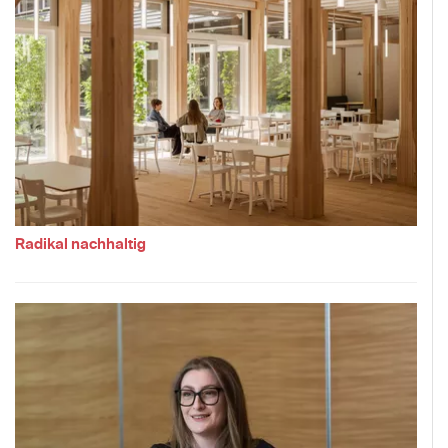
Radikal nachhaltig