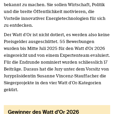
bekannt zu machen. Sie sollen Wirtschaft, Politik
und die breite Öffentlichkeit motivieren, die
Vorteile innovativer Energietechnologien für sich
zu entdecken.
Der Watt d’Or ist nicht dotiert, es werden also keine
Preisgelder ausgeschüttet. 55 Bewerbungen
wurden bis Mitte Juli 2025 für den Watt d'Or 2026
eingereicht und von einem Expertenteam evaluiert.
Für die Endrunde nominiert wurden schliesslich 17
Beiträge. Daraus hat die Jury unter dem Vorsitz von
Jurypräsidentin Susanne Vincenz-Stauffacher die
Siegerprojekte in den vier Watt d’Or-Kategorien
gekürt.
Gewinner des Watt d’Or 2026