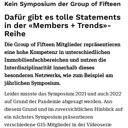
Kein Symposium der Group of Fifteen
Dafür gibt es tolle Statements
in der «Members + Trends»-
Reihe
Die Group of Fifteen Mitglieder repräsentieren
eine hohe Kompetenz in unterschiedlichen
Immobilienfachbereichen und nutzen die
Interdisziplinarität innerhalb dieses
besonderen Netzwerks, wie zum Beispiel am
jährlichen Symposium.
Leider musste das Symposium 2021 und auch 2022
auf Grund der Pandemie abgesagt werden. Aus
diesem Grund und im zuversichtlichen Hinblick auf
ein nächstes Symposium präsentieren
verschiedene G15-Mitglieder in der Videoserie