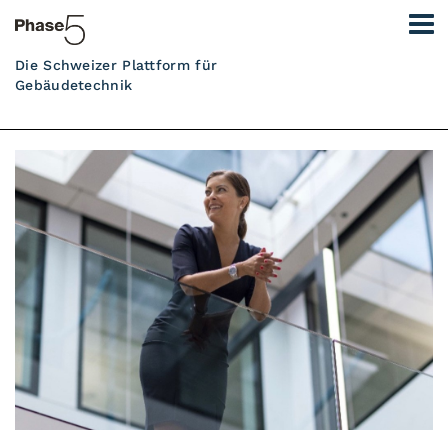
Die Schweizer Plattform für
Gebäudetechnik