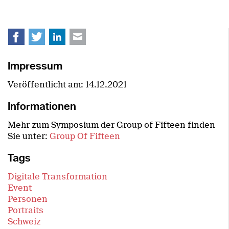
Facebook
Twitter
LinkedIn
E-mail
Impressum
Veröffentlicht am:
14.12.2021
Informationen
Mehr zum Symposium der Group of Fifteen finden
Sie unter:
Group Of Fifteen
Tags
Digitale Transformation
Event
Personen
Portraits
Schweiz