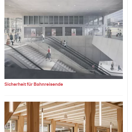
Sicherheit für Bahnreisende