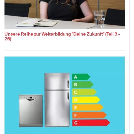
Unsere Reihe zur Weiterbildung "Deine Zukunft" (Teil 3 -
26)