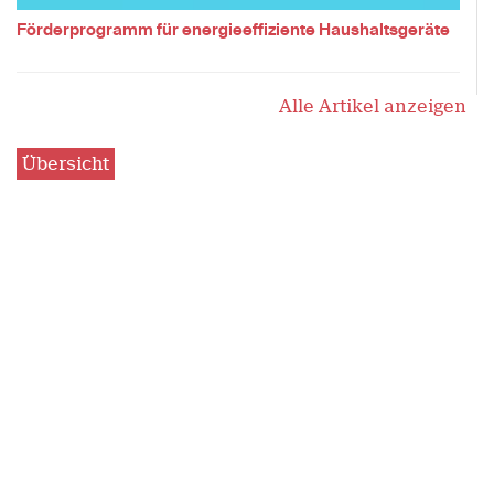
Förderprogramm für energieeffiziente Haushaltsgeräte
Alle Artikel anzeigen
Übersicht