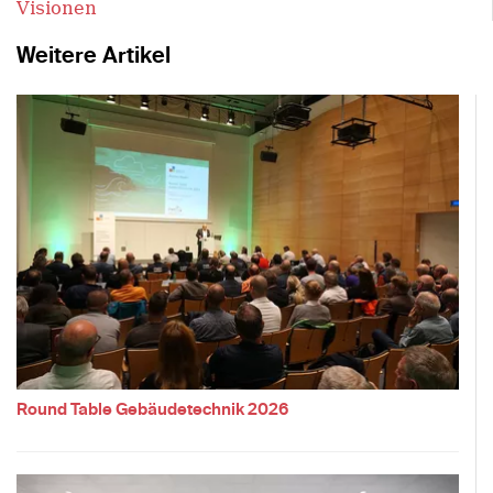
Visionen
Weitere Artikel
Round Table Gebäudetechnik 2026