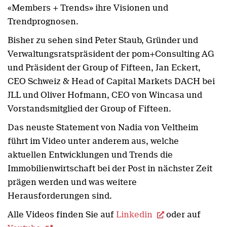
«Members + Trends» ihre Visionen und
Trendprognosen.
Bisher zu sehen sind Peter Staub, Gründer und
Verwaltungsratspräsident der pom+Consulting AG
und Präsident der Group of Fifteen, Jan Eckert,
CEO Schweiz & Head of Capital Markets DACH bei
JLL und Oliver Hofmann, CEO von Wincasa und
Vorstandsmitglied der Group of Fifteen.
Das neuste Statement von Nadia von Veltheim
führt im Video unter anderem aus, welche
aktuellen Entwicklungen und Trends die
Immobilienwirtschaft bei der Post in nächster Zeit
prägen werden und was weitere
Herausforderungen sind.
Alle Videos finden Sie auf
Linkedin
oder auf