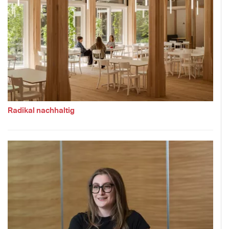
Radikal nachhaltig