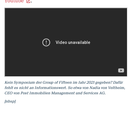
Youtube
.
Kein Symposium der Group of Fifteen im Jahr 2021 gegeben? Dafür
fehlt es nicht an Informationswert. So etwa von Nadia von Veltheim,
CEO von Post Immobilien Management und Services AG.
[nbsp]