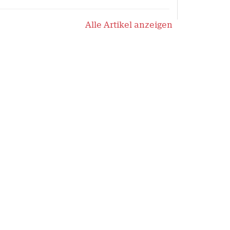
Alle Artikel anzeigen