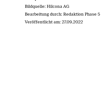
Bildquelle: Hilcona AG
Bearbeitung durch: Redaktion Phase 5
Veröffentlicht am:
27.09.2022