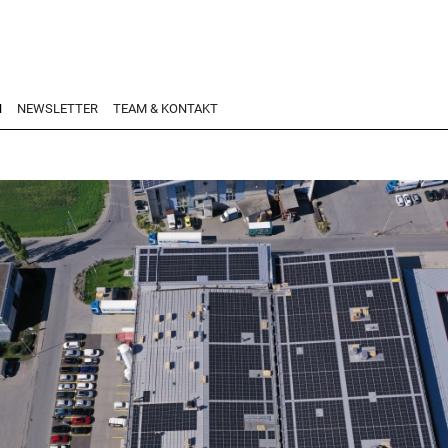
N
NEWSLETTER
TEAM & KONTAKT