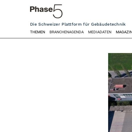
Die Schweizer Plattform für Gebäudetechnik
THEMEN
BRANCHENAGENDA
MEDIADATEN
MAGAZI