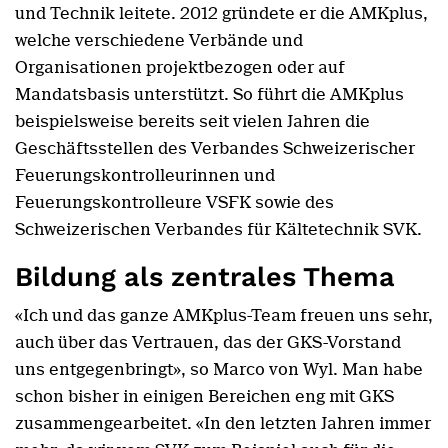
und Technik leitete. 2012 gründete er die AMKplus,
welche verschiedene Verbände und
Organisationen projektbezogen oder auf
Mandatsbasis unterstützt. So führt die AMKplus
beispielsweise bereits seit vielen Jahren die
Geschäftsstellen des Verbandes Schweizerischer
Feuerungskontrolleurinnen und
Feuerungskontrolleure VSFK sowie des
Schweizerischen Verbandes für Kältetechnik SVK.
Bildung als zentrales Thema
«Ich und das ganze AMKplus-Team freuen uns sehr,
auch über das Vertrauen, das der GKS-Vorstand
uns entgegenbringt», so Marco von Wyl. Man habe
schon bisher in einigen Bereichen eng mit GKS
zusammengearbeitet. «In den letzten Jahren immer