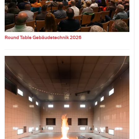
Round Table Gebäudetechnik 2026