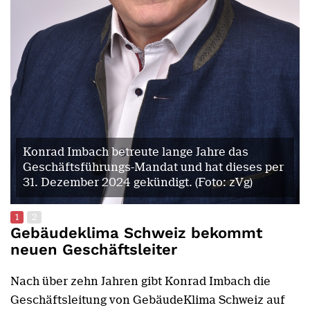
Konrad Imbach betreute lange Jahre das
Geschäftsführungs-Mandat und hat dieses per
31. Dezember 2024 gekündigt. (Foto: zVg)
1
2
Gebäudeklima Schweiz bekommt
neuen Geschäftsleiter
Nach über zehn Jahren gibt Konrad Imbach die
Geschäftsleitung von GebäudeKlima Schweiz auf