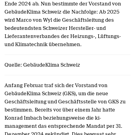
Ende 2024 ab. Nun bestimmte der Vorstand von
GebäudeKlima Schweiz die Nachfolge: Ab 2025
wird Marco von Wyl die Geschäftsleitung des
bedeutendsten Schweizer Hersteller- und
Lieferantenverbandes der Heizungs-, Lüftungs-
und Klimatechnik übernehmen.
Quelle: GebäudeKlima Schweiz
Anfang Februar traf sich der Vorstand von
GebäudeKlima Schweiz (GKS), um die neue
Geschäftsleitung und Geschäftsstelle von GKS zu
bestimmen. Bereits vor über einem Jahr hatte
Konrad Imbach beziehungsweise die ki-
management das entsprechende Mandat per 31.
Dezember 2024 gekündigt. Dies bewusst sehr