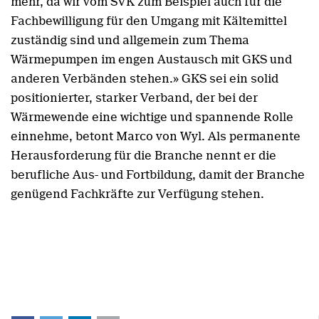
mehr, da wir vom SVK zum Beispiel auch für die
Fachbewilligung für den Umgang mit Kältemittel
zuständig sind und allgemein zum Thema
Wärmepumpen im engen Austausch mit GKS und
anderen Verbänden stehen.» GKS sei ein solid
positionierter, starker Verband, der bei der
Wärmewende eine wichtige und spannende Rolle
einnehme, betont Marco von Wyl. Als permanente
Herausforderung für die Branche nennt er die
berufliche Aus- und Fortbildung, damit der Branche
genügend Fachkräfte zur Verfügung stehen.