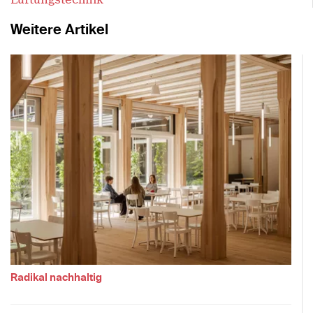
Weitere Artikel
Radikal nachhaltig