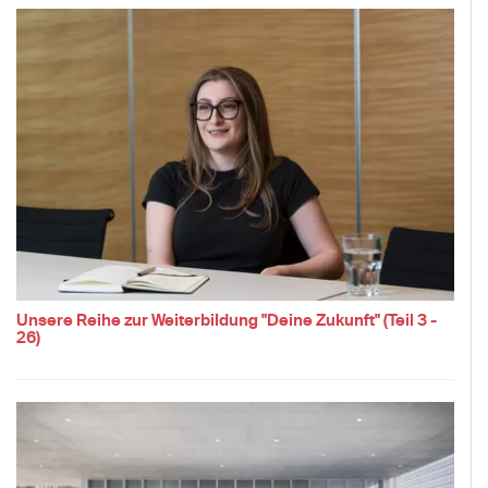
Unsere Reihe zur Weiterbildung "Deine Zukunft" (Teil 3 -
26)