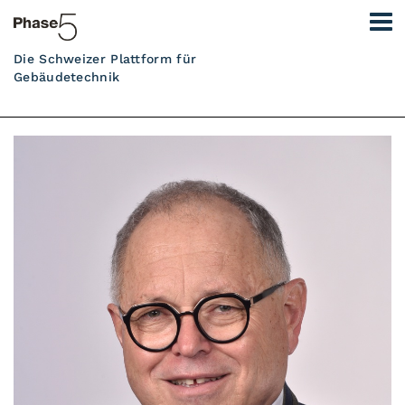
Die Schweizer Plattform für
Gebäudetechnik