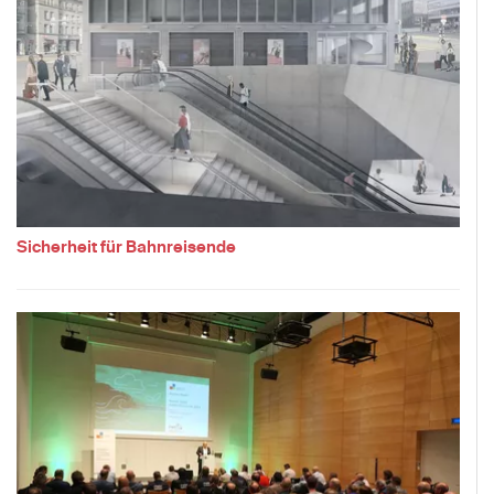
Sicherheit für Bahnreisende