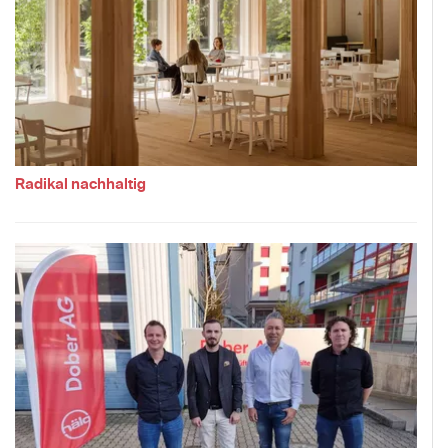
Radikal nachhaltig