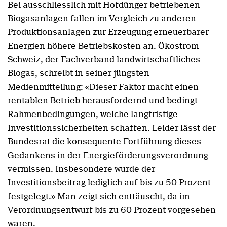
Bei ausschliesslich mit Hofdünger betriebenen
Biogasanlagen fallen im Vergleich zu anderen
Produktionsanlagen zur Erzeugung erneuerbarer
Energien höhere Betriebskosten an. Ökostrom
Schweiz, der Fachverband landwirtschaftliches
Biogas, schreibt in seiner jüngsten
Medienmitteilung: «Dieser Faktor macht einen
rentablen Betrieb herausfordernd und bedingt
Rahmenbedingungen, welche langfristige
Investitionssicherheiten schaffen. Leider lässt der
Bundesrat die konsequente Fortführung dieses
Gedankens in der Energieförderungsverordnung
vermissen. Insbesondere wurde der
Investitionsbeitrag lediglich auf bis zu 50 Prozent
festgelegt.» Man zeigt sich enttäuscht, da im
Verordnungsentwurf bis zu 60 Prozent vorgesehen
waren.