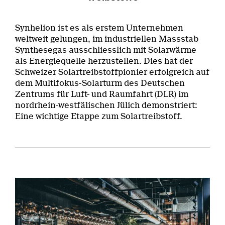
Synhelion ist es als erstem Unternehmen
weltweit gelungen, im industriellen Massstab
Synthesegas ausschliesslich mit Solarwärme
als Energiequelle herzustellen. Dies hat der
Schweizer Solartreibstoffpionier erfolgreich auf
dem Multifokus-Solarturm des Deutschen
Zentrums für Luft- und Raumfahrt (DLR) im
nordrhein-westfälischen Jülich demonstriert:
Eine wichtige Etappe zum Solartreibstoff.