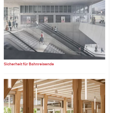
Sicherheit für Bahnreisende