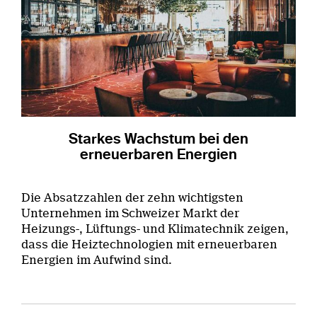
Starkes Wachstum bei den
erneuerbaren Energien
Die Absatzzahlen der zehn wichtigsten
Unternehmen im Schweizer Markt der
Heizungs-, Lüftungs- und Klimatechnik zeigen,
dass die Heiztechnologien mit erneuerbaren
Energien im Aufwind sind.