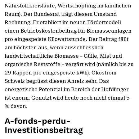
Nährstoffkreisläufe, Wertschöpfung im ländlichen
Raum). Der Bundesrat trägt diesem Umstand
Rechnung. Er etabliert im neuen Fördermodell
einen Betriebskostenbeitrag für Biomasseanlagen
pro eingespeiste Kilowattstunde. Der Beitrag fällt
am höchsten aus, wenn ausschliesslich
landwirtschaftliche Biomasse – Gülle, Mist und
organische Reststoffe – vergärt wird (nämlich bis zu
29 Rappen pro eingespeiste kWh). Ökostrom
Schweiz begrüsst diesen Anreiz sehr. Das
energetische Potenzial im Bereich der Hofdünger
ist enorm. Genutzt wird heute noch nicht einmal 5
% davon.
A-fonds-perdu-
Investitionsbeitrag