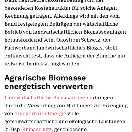
Dank dem Betriebskostenbeitrag wird der
besonderen Kostenstruktur für solche Anlagen
Rechnung getragen. Allerdings wird mit den vom
Bund festgelegten Beiträgen der wirtschaftliche
Betrieb von landwirtschaftlichen Biomasseanlagen
herausfordernd sein. Ökostrom Schweiz, der
Fachverband landwirtschaftliches Biogas, stellt
enttäuscht fest, dass die Anliegen der Branche nur
teilweise berücksichtigt wurden.
Agrarische Biomasse
energetisch verwerten
Landwirtschaftliche Biogasanlagen
erbringen
durch die Verwertung von Hofdünger zur Erzeugung
von
erneuerbarer Energie
viele
gemeinwirtschaftliche und ökologische Leistungen
(z. Bsp.
Klimaschutz
, geschlossene