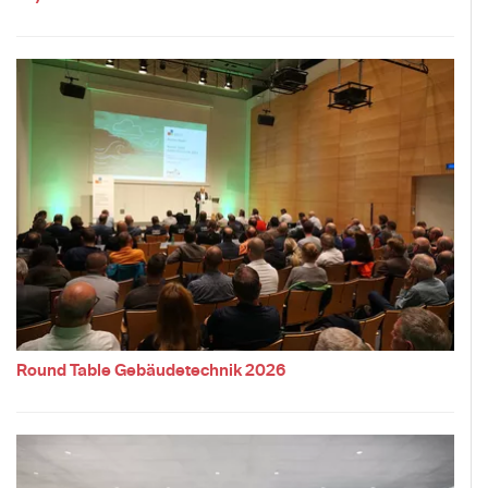
Round Table Gebäudetechnik 2026