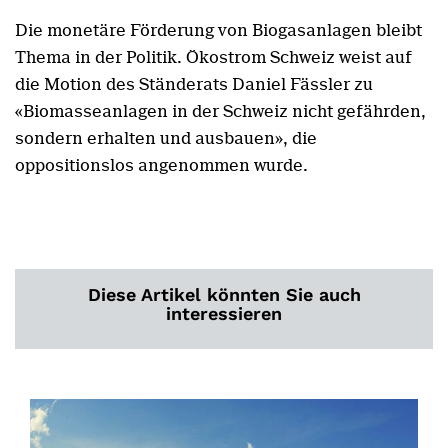
Die monetäre Förderung von Biogasanlagen bleibt
Thema in der Politik. Ökostrom Schweiz weist auf
die Motion des Ständerats Daniel Fässler zu
«Biomasseanlagen in der Schweiz nicht gefährden,
sondern erhalten und ausbauen», die
oppositionslos angenommen wurde.
Diese Artikel könnten Sie auch
interessieren