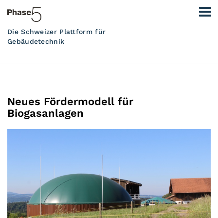
Die Schweizer Plattform für
Gebäudetechnik
Neues Fördermodell für
Biogasanlagen