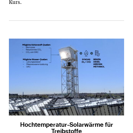
Kurs.
Hochtemperatur-Solarwärme für
Treibstoffe