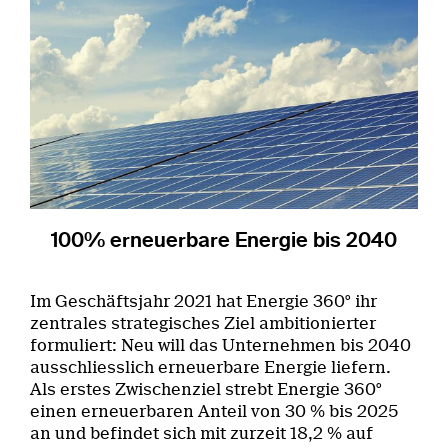
100% erneuerbare Energie bis 2040
Im Geschäftsjahr 2021 hat Energie 360° ihr
zentrales strategisches Ziel ambitionierter
formuliert: Neu will das Unternehmen bis 2040
ausschliesslich erneuerbare Energie liefern.
Als erstes Zwischenziel strebt Energie 360°
einen erneuerbaren Anteil von 30 % bis 2025
an und befindet sich mit zurzeit 18,2 % auf