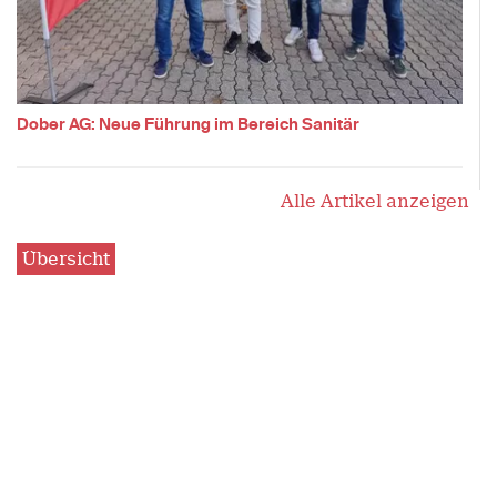
Dober AG: Neue Führung im Bereich Sanitär
Alle Artikel anzeigen
Übersicht