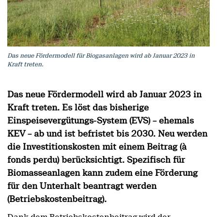
Das neue Fördermodell für Biogasanlagen wird ab Januar 2023 in
Kraft treten.
Das neue Fördermodell wird ab Januar 2023 in
Kraft treten. Es löst das bisherige
Einspeisevergütungs-System (EVS) – ehemals
KEV – ab und ist befristet bis 2030. Neu werden
die Investitionskosten mit einem Beitrag (à
fonds perdu) berücksichtigt. Spezifisch für
Biomasseanlagen kann zudem eine Förderung
für den Unterhalt beantragt werden
(Betriebskostenbeitrag).