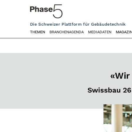
Die Schweizer Plattform für Gebäudetechnik
THEMEN
BRANCHENAGENDA
MEDIADATEN
MAGAZI
«Wir
Swissbau 26 