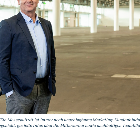
"Ein Messeauftritt ist immer noch unschlagbares Marketing: Kundenbindu
gesicht, gezielte Infos über die Mitbewerber sowie nachhaltiges Teambild