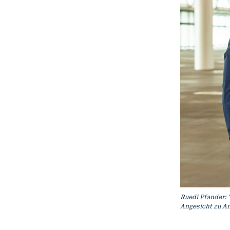
Ruedi Pfander: 
Angesicht zu An