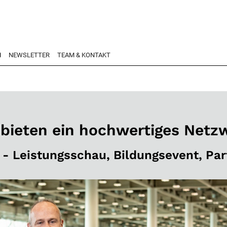
N
NEWSLETTER
TEAM & KONTAKT
 bieten ein hochwertiges Netz
- Leistungsschau, Bildungsevent, Pa