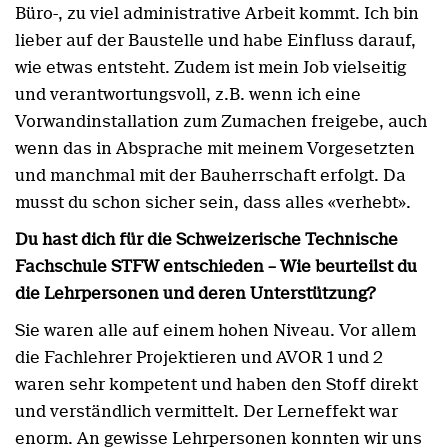
Büro-, zu viel administrative Arbeit kommt. Ich bin
lieber auf der Baustelle und habe Einfluss darauf,
wie etwas entsteht. Zudem ist mein Job vielseitig
und verantwortungsvoll, z.B. wenn ich eine
Vorwandinstallation zum Zumachen freigebe, auch
wenn das in Absprache mit meinem Vorgesetzten
und manchmal mit der Bauherrschaft erfolgt. Da
musst du schon sicher sein, dass alles «verhebt».
Du hast dich für die Schweizerische Technische
Fachschule STFW entschieden – Wie beurteilst du
die Lehrpersonen und deren Unterstützung?
Sie waren alle auf einem hohen Niveau. Vor allem
die Fachlehrer Projektieren und AVOR 1 und 2
waren sehr kompetent und haben den Stoff direkt
und verständlich vermittelt. Der Lerneffekt war
enorm. An gewisse Lehrpersonen konnten wir uns