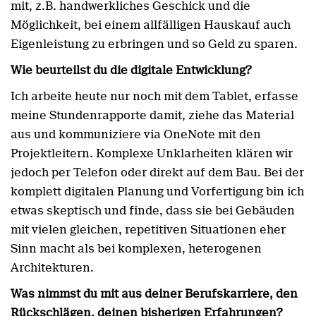
mit, z.B. handwerkliches Geschick und die
Möglichkeit, bei einem allfälligen Hauskauf auch
Eigenleistung zu erbringen und so Geld zu sparen.
Wie beurteilst du die digitale Entwicklung?
Ich arbeite heute nur noch mit dem Tablet, erfasse
meine Stundenrapporte damit, ziehe das Material
aus und kommuniziere via OneNote mit den
Projektleitern. Komplexe Unklarheiten klären wir
jedoch per Telefon oder direkt auf dem Bau. Bei der
komplett digitalen Planung und Vorfertigung bin ich
etwas skeptisch und finde, dass sie bei Gebäuden
mit vielen gleichen, repetitiven Situationen eher
Sinn macht als bei komplexen, heterogenen
Architekturen.
Was nimmst du mit aus deiner Berufskarriere, den
Rückschlägen, deinen bisherigen Erfahrungen?