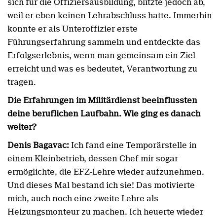
sich für die Offiziersausbildung, blitzte jedoch ab,
weil er eben keinen Lehrabschluss hatte. Immerhin
konnte er als Unteroffizier erste
Führungserfahrung sammeln und entdeckte das
Erfolgserlebnis, wenn man gemeinsam ein Ziel
erreicht und was es bedeutet, Verantwortung zu
tragen.
Die Erfahrungen im Militärdienst beeinflussten
deine beruflichen Laufbahn. Wie ging es danach
weiter?
Denis Bagavac:
Ich fand eine Temporärstelle in
einem Kleinbetrieb, dessen Chef mir sogar
ermöglichte, die EFZ-Lehre wieder aufzunehmen.
Und dieses Mal bestand ich sie! Das motivierte
mich, auch noch eine zweite Lehre als
Heizungsmonteur zu machen. Ich heuerte wieder