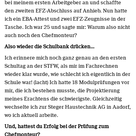
bei meinem ersten Arbeitgeber an und schaffte
den zweiten EFZ-Abschluss auf Anhieb. Nun hatte
ich ein EBA-Attest und zwei EFZ-Zeugnisse in der
Tasche. Ich war 25 und sagte mir: Warum also nicht
auch noch den Chefmonteur?
Also wieder die Schulbank drücken…
Ich erinnere mich noch ganz genau an den ersten
Schultag an der STFW, als mir im Fachrechnen
wieder klar wurde, wie schlecht ich eigentlich in der
Schule war! (lacht) Ich hatte 18 Modulprüfungen vor
mir, die ich bestehen musste, die Projektierung
meines Erachtens die schwierigste. Gleichzeitig
wechselte ich zur Steger Haustechnik AG in Aadorf,
wo ich aktuell arbeite.
Und, hattest du Erfolg bei der Prüfung zum
Chefmonteur?