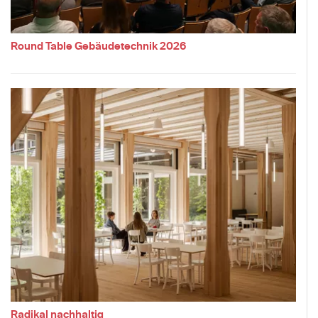
Round Table Gebäudetechnik 2026
Radikal nachhaltig