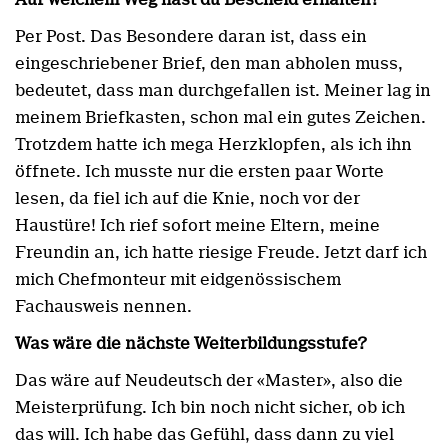
Per Post. Das Besondere daran ist, dass ein
eingeschriebener Brief, den man abholen muss,
bedeutet, dass man durchgefallen ist. Meiner lag in
meinem Briefkasten, schon mal ein gutes Zeichen.
Trotzdem hatte ich mega Herzklopfen, als ich ihn
öffnete. Ich musste nur die ersten paar Worte
lesen, da fiel ich auf die Knie, noch vor der
Haustüre! Ich rief sofort meine Eltern, meine
Freundin an, ich hatte riesige Freude. Jetzt darf ich
mich Chefmonteur mit eidgenössischem
Fachausweis nennen.
Was wäre die nächste Weiterbildungsstufe?
Das wäre auf Neudeutsch der «Master», also die
Meisterprüfung. Ich bin noch nicht sicher, ob ich
das will. Ich habe das Gefühl, dass dann zu viel