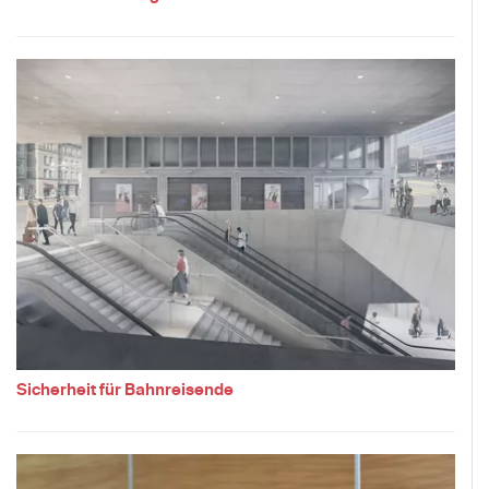
Sicherheit für Bahnreisende