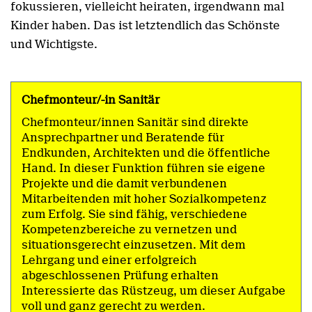
fokussieren, vielleicht heiraten, irgendwann mal
Kinder haben. Das ist letztendlich das Schönste
und Wichtigste.
Chefmonteur/-in Sanitär
Chefmonteur/innen Sanitär sind direkte
Ansprechpartner und Beratende für
Endkunden, Architekten und die öffentliche
Hand. In dieser Funktion führen sie eigene
Projekte und die damit verbundenen
Mitarbeitenden mit hoher Sozialkompetenz
zum Erfolg. Sie sind fähig, verschiedene
Kompetenzbereiche zu vernetzen und
situationsgerecht einzusetzen. Mit dem
Lehrgang und einer erfolgreich
abgeschlossenen Prüfung erhalten
Interessierte das Rüstzeug, um dieser Aufgabe
voll und ganz gerecht zu werden.