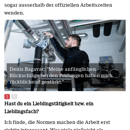
sogar ausserhalb der offiziellen Arbeitszeiten
wenden.
Denis Bagavac: "Meine anfänglichen
Rückschläge bei den Prüfungen haben mich
rückblickend gestärkt."
1
2
Hast du ein Lieblingstätigkeit bzw. ein
Lieblingsfach?
Ich finde, die Normen machen die Arbeit erst