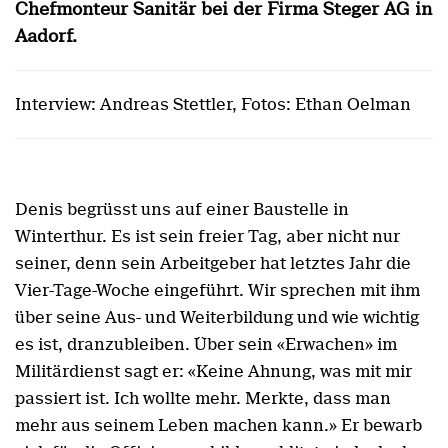
Chefmonteur Sanitär bei der Firma Steger AG in
Aadorf.
Interview: Andreas Stettler, Fotos: Ethan Oelman
Denis begrüsst uns auf einer Baustelle in
Winterthur. Es ist sein freier Tag, aber nicht nur
seiner, denn sein Arbeitgeber hat letztes Jahr die
Vier-Tage-Woche eingeführt. Wir sprechen mit ihm
über seine Aus- und Weiterbildung und wie wichtig
es ist, dranzubleiben. Über sein «Erwachen» im
Militärdienst sagt er: «Keine Ahnung, was mit mir
passiert ist. Ich wollte mehr. Merkte, dass man
mehr aus seinem Leben machen kann.» Er bewarb