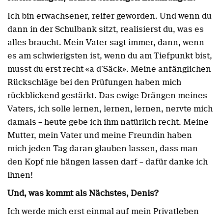
Ich bin erwachsener, reifer geworden. Und wenn du
dann in der Schulbank sitzt, realisierst du, was es
alles braucht. Mein Vater sagt immer, dann, wenn
es am schwierigsten ist, wenn du am Tiefpunkt bist,
musst du erst recht «a d’Säck». Meine anfänglichen
Rückschläge bei den Prüfungen haben mich
rückblickend gestärkt. Das ewige Drängen meines
Vaters, ich solle lernen, lernen, lernen, nervte mich
damals – heute gebe ich ihm natürlich recht. Meine
Mutter, mein Vater und meine Freundin haben
mich jeden Tag daran glauben lassen, dass man
den Kopf nie hängen lassen darf – dafür danke ich
ihnen!
Und, was kommt als Nächstes, Denis?
Ich werde mich erst einmal auf mein Privatleben