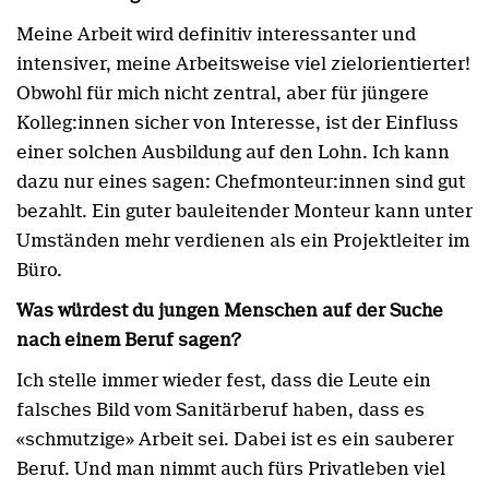
Meine Arbeit wird definitiv interessanter und
intensiver, meine Arbeitsweise viel zielorientierter!
Obwohl für mich nicht zentral, aber für jüngere
Kolleg:innen sicher von Interesse, ist der Einfluss
einer solchen Ausbildung auf den Lohn. Ich kann
dazu nur eines sagen: Chefmonteur:innen sind gut
bezahlt. Ein guter bauleitender Monteur kann unter
Umständen mehr verdienen als ein Projektleiter im
Büro.
Was würdest du jungen Menschen auf der Suche
nach einem Beruf sagen?
Ich stelle immer wieder fest, dass die Leute ein
falsches Bild vom Sanitärberuf haben, dass es
«schmutzige» Arbeit sei. Dabei ist es ein sauberer
Beruf. Und man nimmt auch fürs Privatleben viel