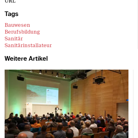
URL
Tags
Bauwesen
Berufsbildung
Sanitär
Sanitärinstallateur
Weitere Artikel