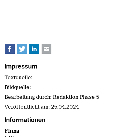
Facebook
Twitter
LinkedIn
E-mail
Impressum
Textquelle:
Bildquelle:
Bearbeitung durch: Redaktion Phase 5
Veröffentlicht am:
25.04.2024
Informationen
Firma