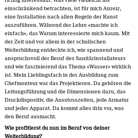
richtig interessant. Was viele vielleicht als
einschränkend betrachten, ist für mich Anreiz,
eine Installation nach allen Regeln der Kunst
auszuführen. Während der Lehre «machte ich
einfach», das Warum interessierte mich kaum. Mit
der Zeit und vor allem in der schulischen
Weiterbildung entdeckte ich, wie spannend und
anspruchsvoll der Beruf des Sanitärinstallateurs
und wie faszinierend das Thema «Wasser» wirklich
ist. Mein Lieblingsfach in der Ausbildung zum
Chefmonteur war das Projektieren. Da gehören die
Leitungsführung und die Dimensionen dazu, das
Druckdispositiv, die Ausstosszeiten, jede Armatur
und jeder Apparat. Da kommt alles drin vor, was
den Beruf ausmacht.
Wie profitierst du nun im Beruf von deiner
Weiterbildung?