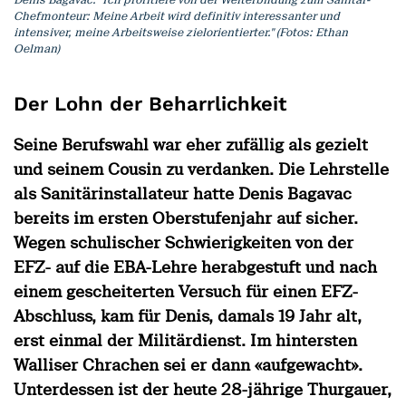
Chefmonteur: Meine Arbeit wird definitiv interessanter und
intensiver, meine Arbeitsweise zielorientierter." (Fotos: Ethan
Oelman)
Der Lohn der Beharrlichkeit
Seine Berufswahl war eher zufällig als gezielt
und seinem Cousin zu verdanken. Die Lehrstelle
als Sanitärinstallateur hatte Denis Bagavac
bereits im ersten Oberstufenjahr auf sicher.
Wegen schulischer Schwierigkeiten von der
EFZ- auf die EBA-Lehre herabgestuft und nach
einem gescheiterten Versuch für einen EFZ-
Abschluss, kam für Denis, damals 19 Jahr alt,
erst einmal der Militärdienst. Im hintersten
Walliser Chrachen sei er dann «aufgewacht».
Unterdessen ist der heute 28-jährige Thurgauer,