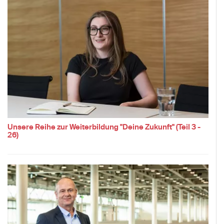
Unsere Reihe zur Weiterbildung "Deine Zukunft" (Teil 3 -
26)