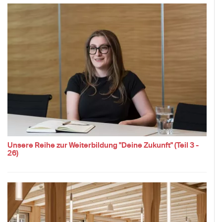
Unsere Reihe zur Weiterbildung "Deine Zukunft" (Teil 3 -
26)