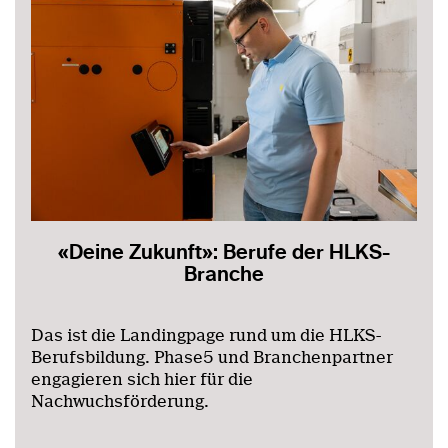
«Deine Zukunft»: Berufe der HLKS-
Branche
Das ist die Landingpage rund um die HLKS-
Berufsbildung. Phase5 und Branchenpartner
engagieren sich hier für die
Nachwuchsförderung.