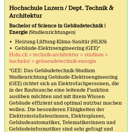
Hochschule Luzern / Dept. Technik &
Architektur
Bachelor of Science in Gebäudetechnik |
Energie
(Studienrichtungen)
Heizung-Lüftung-Klima-Sanitär (HLKS)
Gebäude-Elektroengineering (GEE)*
Hslu.ch > technik-architektur > studium >
bachelor > gebaeudetechnik-energie
*GEE: Das Gebäudetechnik-Studium
Studienrichtung Gebäude-Elektroengineering
(GEE) richtet sich an Elektrofachpersonen, die
in der Baubranche eine leitende Funktion
ausüben möchten und mit ihrem Wissen
Gebäude effizient und optimal nutzbar machen
wollen. Die besonderen Fähigkeiten der
Elektroinstallateurinnen, Elektroplaner,
Gebäudeautomatiker, Telematikerinnen und
Gebäudeinformatiker sind sehr gefragt und