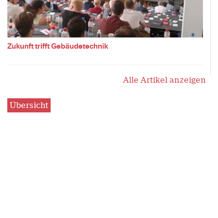
Zukunft trifft Gebäudetechnik
Alle Artikel anzeigen
Übersicht