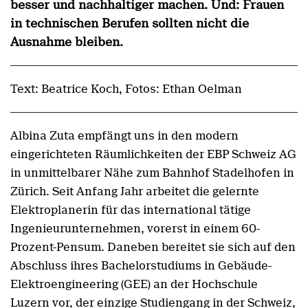
besser und nachhaltiger machen. Und: Frauen
in technischen Berufen sollten nicht die
Ausnahme bleiben.
Text: Beatrice Koch, Fotos: Ethan Oelman
Albina Zuta empfängt uns in den modern
eingerichteten Räumlichkeiten der EBP Schweiz AG
in unmittelbarer Nähe zum Bahnhof Stadelhofen in
Zürich. Seit Anfang Jahr arbeitet die gelernte
Elektroplanerin für das international tätige
Ingenieurunternehmen, vorerst in einem 60-
Prozent-Pensum. Daneben bereitet sie sich auf den
Abschluss ihres Bachelorstudiums in Gebäude-
Elektroengineering (GEE) an der Hochschule
Luzern vor, der einzige Studiengang in der Schweiz,