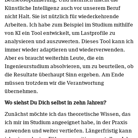
Künstliche Intelligenz auch vor unserem Beruf
nicht Halt. Sie ist nützlich für wiederkehrende
Arbeiten. Ich habe zum Beispiel im Studium mithilfe
von KI ein Tool entwickelt, um Lastprofile zu
analysieren und auszuwerten. Dieses Tool kann ich
immer wieder adaptieren und wiederverwenden.
Aber es braucht weiterhin Leute, die ein
Ingenieurstudium absolvieren, um zu beurteilen, ob
die Resultate überhaupt Sinn ergeben. Am Ende
müssen trotzdem wir die Verantwortung
übernehmen.
Wo siehst Du Dich selbst in zehn Jahren?
Zunächst möchte ich das theoretische Wissen, das
ich mir im Studium angeeignet habe, in der Praxis
anwenden und weiter vertiefen. Längerfristig kann