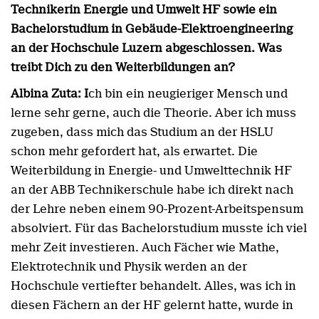
Technikerin Energie und Umwelt HF sowie ein
Bachelorstudium in Gebäude-Elektroengineering
an der Hochschule Luzern abgeschlossen. Was
treibt Dich zu den Weiterbildungen an?
Albina Zuta: I
ch bin ein neugieriger Mensch und
lerne sehr gerne, auch die Theorie. Aber ich muss
zugeben, dass mich das Studium an der HSLU
schon mehr gefordert hat, als erwartet. Die
Weiterbildung in Energie- und Umwelttechnik HF
an der ABB Technikerschule habe ich direkt nach
der Lehre neben einem 90-Prozent-Arbeitspensum
absolviert. Für das Bachelorstudium musste ich viel
mehr Zeit investieren. Auch Fächer wie Mathe,
Elektrotechnik und Physik werden an der
Hochschule vertiefter behandelt. Alles, was ich in
diesen Fächern an der HF gelernt hatte, wurde in