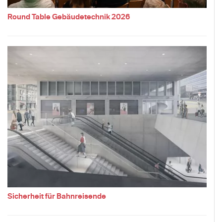
Round Table Gebäudetechnik 2026
Sicherheit für Bahnreisende