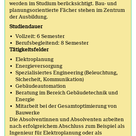
werden im Studium berücksichtigt. Bau- und
planungsorientierte Fächer stehen im Zentrum
der Ausbildung.
Studiendauer
Vollzeit: 6 Semester
Berufsbegleitend: 8 Semester
Tätigkeitsfelder
Elektroplanung
Energieversorgung
Spezialisiertes Engineering (Beleuchtung,
Sicherheit, Kommunikation)
Gebäudeautomation
Beratung im Bereich Gebäudetechnik und
Energie
Mitarbeit bei der Gesamtoptimierung von
Bauwerke
Die Absolventinnen und Absolventen arbeiten
nach erfolgreichem Abschluss zum Beispiel als
Ingenieur für Elektroplanung oder als