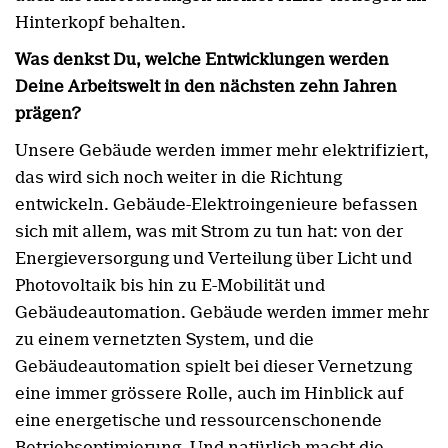
Hinterkopf behalten.
Was denkst Du, welche Entwicklungen werden
Deine Arbeitswelt in den nächsten zehn Jahren
prägen?
Unsere Gebäude werden immer mehr elektrifiziert,
das wird sich noch weiter in die Richtung
entwickeln. Gebäude-Elektroingenieure befassen
sich mit allem, was mit Strom zu tun hat: von der
Energieversorgung und Verteilung über Licht und
Photovoltaik bis hin zu E-Mobilität und
Gebäudeautomation. Gebäude werden immer mehr
zu einem vernetzten System, und die
Gebäudeautomation spielt bei dieser Vernetzung
eine immer grössere Rolle, auch im Hinblick auf
eine energetische und ressourcenschonende
Betriebsoptimierung. Und natürlich macht die