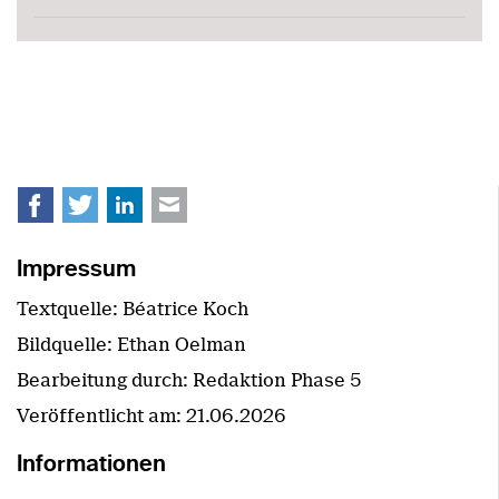
Facebook
Twitter
LinkedIn
E-mail
Impressum
Textquelle: Béatrice Koch
Bildquelle: Ethan Oelman
Bearbeitung durch: Redaktion Phase 5
Veröffentlicht am:
21.06.2026
Informationen