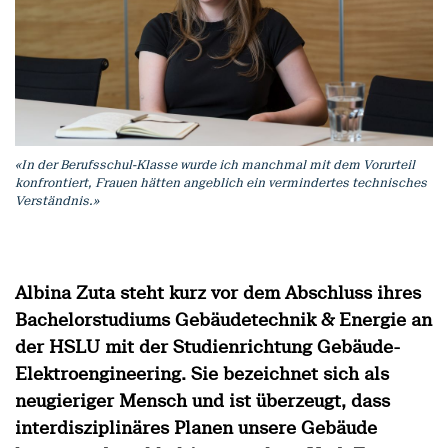
«In der Berufsschul-Klasse wurde ich manchmal mit dem Vorurteil
konfrontiert, Frauen hätten angeblich ein vermindertes technisches
Verständnis.»
Albina Zuta steht kurz vor dem Abschluss ihres
Bachelorstudiums Gebäudetechnik & Energie an
der HSLU mit der Studienrichtung Gebäude-
Elektroengineering. Sie bezeichnet sich als
neugieriger Mensch und ist überzeugt, dass
interdisziplinäres Planen unsere Gebäude