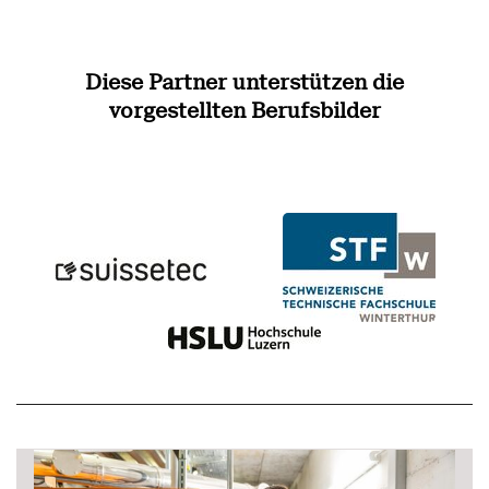
Diese Partner unterstützen die
vorgestellten Berufsbilder