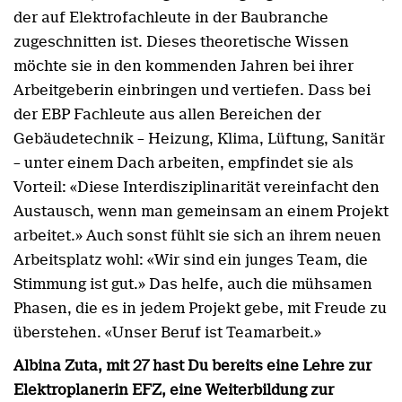
der auf Elektrofachleute in der Baubranche
zugeschnitten ist. Dieses theoretische Wissen
möchte sie in den kommenden Jahren bei ihrer
Arbeitgeberin einbringen und vertiefen. Dass bei
der EBP Fachleute aus allen Bereichen der
Gebäudetechnik – Heizung, Klima, Lüftung, Sanitär
– unter einem Dach arbeiten, empfindet sie als
Vorteil: «Diese Interdisziplinarität vereinfacht den
Austausch, wenn man gemeinsam an einem Projekt
arbeitet.» Auch sonst fühlt sie sich an ihrem neuen
Arbeitsplatz wohl: «Wir sind ein junges Team, die
Stimmung ist gut.» Das helfe, auch die mühsamen
Phasen, die es in jedem Projekt gebe, mit Freude zu
überstehen. «Unser Beruf ist Teamarbeit.»
Albina Zuta, mit 27 hast Du bereits eine Lehre zur
Elektroplanerin EFZ, eine Weiterbildung zur