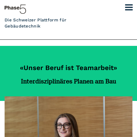
Die Schweizer Plattform für
Gebäudetechnik
«Unser Beruf ist Teamarbeit»
Interdisziplinäres Planen am Bau