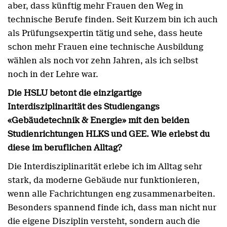
aber, dass künftig mehr Frauen den Weg in
technische Berufe finden. Seit Kurzem bin ich auch
als Prüfungsexpertin tätig und sehe, dass heute
schon mehr Frauen eine technische Ausbildung
wählen als noch vor zehn Jahren, als ich selbst
noch in der Lehre war.
Die HSLU betont die einzigartige
Interdisziplinarität des Studiengangs
«Gebäudetechnik & Energie» mit den beiden
Studienrichtungen HLKS und GEE. Wie erlebst du
diese im beruflichen Alltag?
Die Interdisziplinarität erlebe ich im Alltag sehr
stark, da moderne Gebäude nur funktionieren,
wenn alle Fachrichtungen eng zusammenarbeiten.
Besonders spannend finde ich, dass man nicht nur
die eigene Disziplin versteht, sondern auch die