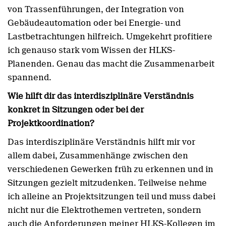
von Trassenführungen, der Integration von
Gebäudeautomation oder bei Energie- und
Lastbetrachtungen hilfreich. Umgekehrt profitiere
ich genauso stark vom Wissen der HLKS-
Planenden. Genau das macht die Zusammenarbeit
spannend.
Wie hilft dir das interdisziplinäre Verständnis
konkret in Sitzungen oder bei der
Projektkoordination?
Das interdisziplinäre Verständnis hilft mir vor
allem dabei, Zusammenhänge zwischen den
verschiedenen Gewerken früh zu erkennen und in
Sitzungen gezielt mitzudenken. Teilweise nehme
ich alleine an Projektsitzungen teil und muss dabei
nicht nur die Elektrothemen vertreten, sondern
auch die Anforderungen meiner HLKS-Kollegen im