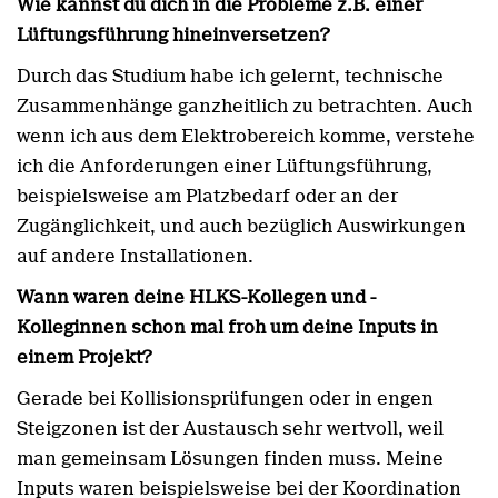
Wie kannst du dich in die Probleme z.B. einer
Lüftungsführung hineinversetzen?
Durch das Studium habe ich gelernt, technische
Zusammenhänge ganzheitlich zu betrachten. Auch
wenn ich aus dem Elektrobereich komme, verstehe
ich die Anforderungen einer Lüftungsführung,
beispielsweise am Platzbedarf oder an der
Zugänglichkeit, und auch bezüglich Auswirkungen
auf andere Installationen.
Wann waren deine HLKS-Kollegen und -
Kolleginnen schon mal froh um deine Inputs in
einem Projekt?
Gerade bei Kollisionsprüfungen oder in engen
Steigzonen ist der Austausch sehr wertvoll, weil
man gemeinsam Lösungen finden muss. Meine
Inputs waren beispielsweise bei der Koordination