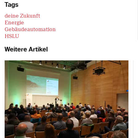
Tags
deine Zukunft
Energie
Gebäudeautomation
HSLU
Weitere Artikel