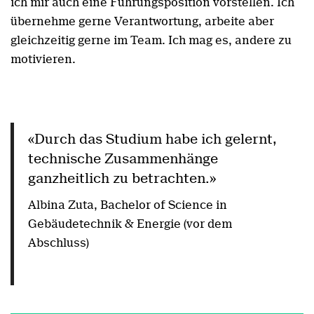
ich mir auch eine Führungsposition vorstellen. Ich
übernehme gerne Verantwortung, arbeite aber
gleichzeitig gerne im Team. Ich mag es, andere zu
motivieren.
«Durch das Studium habe ich gelernt,
technische Zusammenhänge
ganzheitlich zu betrachten.»
Albina Zuta, Bachelor of Science in
Gebäudetechnik & Energie (vor dem
Abschluss)