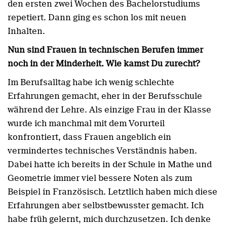
den ersten zwei Wochen des Bachelorstudiums
repetiert. Dann ging es schon los mit neuen
Inhalten.
Nun sind Frauen in technischen Berufen immer
noch in der Minderheit. Wie kamst Du zurecht?
Im Berufsalltag habe ich wenig schlechte
Erfahrungen gemacht, eher in der Berufsschule
während der Lehre. Als einzige Frau in der Klasse
wurde ich manchmal mit dem Vorurteil
konfrontiert, dass Frauen angeblich ein
vermindertes technisches Verständnis haben.
Dabei hatte ich bereits in der Schule in Mathe und
Geometrie immer viel bessere Noten als zum
Beispiel in Französisch. Letztlich haben mich diese
Erfahrungen aber selbstbewusster gemacht. Ich
habe früh gelernt, mich durchzusetzen. Ich denke