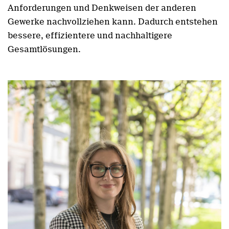
Anforderungen und Denkweisen der anderen
Gewerke nachvollziehen kann. Dadurch entstehen
bessere, effizientere und nachhaltigere
Gesamtlösungen.