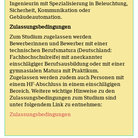
Ingenieurin mit Spezialisierung in Beleuchtung,
Sicherheit, Kommunikation oder
Gebäudeautomation.
Zulassungsbedingungen
Zum Studium zugelassen werden
Bewerberinnen und Bewerber mit einer
technischen Berufsmatura (Deutschland:
Fachhochschulreife) mit anerkannter
einschlägiger Berufsausbildung oder mit einer
gymnasialen Matura mit Praktikum.
Zugelassen werden zudem auch Personen mit
einem HF-Abschluss in einem einschlägigen
Bereich. Weitere wichtige Hinweise zu den
Zulassungsbedingungen zum Studium sind
unter folgendem Link zu entnehmen:
Zulassungsbedingungen