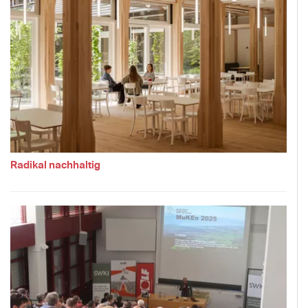
Radikal nachhaltig