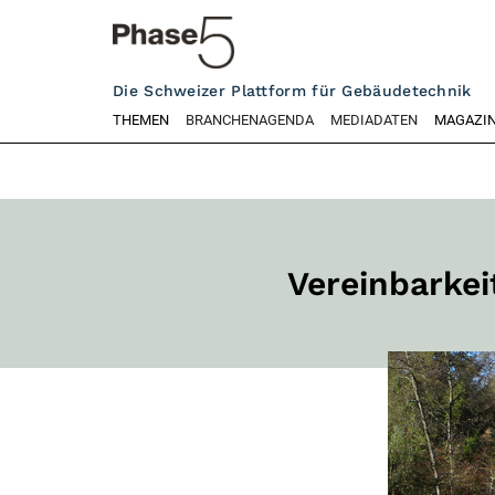
Die Schweizer Plattform für Gebäudetechnik
THEMEN
BRANCHENAGENDA
MEDIADATEN
MAGAZI
Vereinbarkei