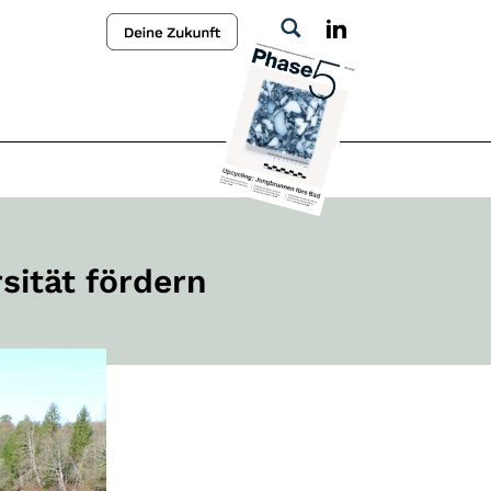
sität fördern