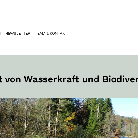
N
NEWSLETTER
TEAM & KONTAKT
t von Wasserkraft und Biodiver