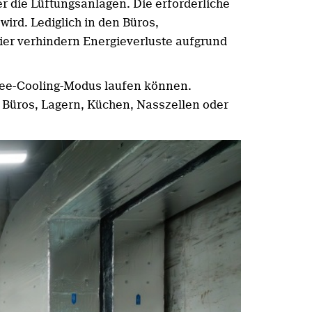
r die Lüftungsanlagen. Die erforderliche
wird. Lediglich in den Büros,
ier verhindern Energieverluste aufgrund
ree-Cooling-Modus laufen können.
 Büros, Lagern, Küchen, Nasszellen oder