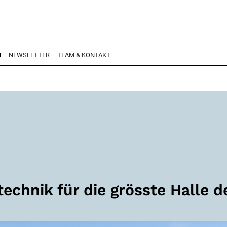
N
NEWSLETTER
TEAM & KONTAKT
echnik für die grösste Halle 