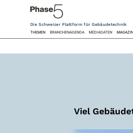
Die Schweizer Plattform für Gebäudetechnik
THEMEN
BRANCHENAGENDA
MEDIADATEN
MAGAZI
Viel Gebäudet