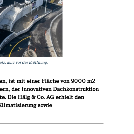
iz, kurz vor der Eröffnung.
en, ist mit einer Fläche von 9000 m2
tern, der innovativen Dachkonstruktion
e. Die Hälg & Co. AG erhielt den
Klimatisierung sowie