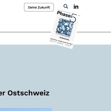
der Ostschweiz