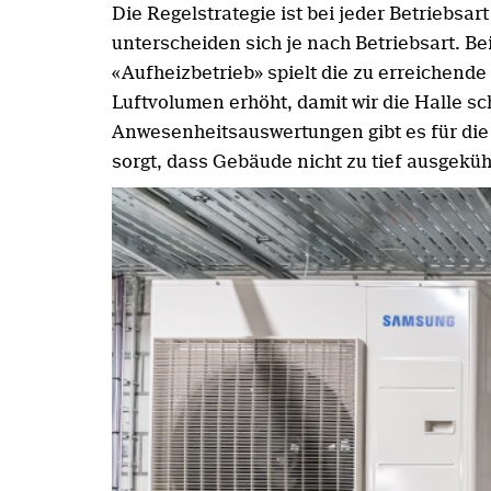
Die Regelstrategie ist bei jeder Betriebsa
unterscheiden sich je nach Betriebsart. Be
«Aufheizbetrieb» spielt die zu erreichende
Luftvolumen erhöht, damit wir die Halle s
Anwesenheitsauswertungen gibt es für die
sorgt, dass Gebäude nicht zu tief ausgekü