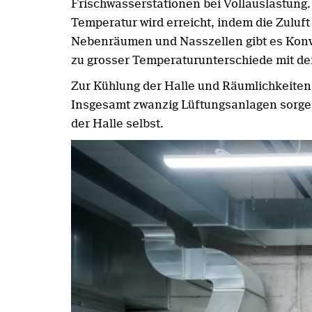
Frischwasserstationen bei Vollauslastung.
Temperatur wird erreicht, indem die Zuluft
Nebenräumen und Nasszellen gibt es Konvek
zu grosser Temperaturunterschiede mit de
Zur Kühlung der Halle und Räumlichkeiten
Insgesamt zwanzig Lüftungsanlagen sorgen 
der Halle selbst.