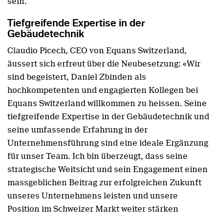
sein.
Tiefgreifende Expertise in der
Gebäudetechnik
Claudio Picech, CEO von Equans Switzerland,
äussert sich erfreut über die Neubesetzung: «Wir
sind begeistert, Daniel Zbinden als
hochkompetenten und engagierten Kollegen bei
Equans Switzerland willkommen zu heissen. Seine
tiefgreifende Expertise in der Gebäudetechnik und
seine umfassende Erfahrung in der
Unternehmensführung sind eine ideale Ergänzung
für unser Team. Ich bin überzeugt, dass seine
strategische Weitsicht und sein Engagement einen
massgeblichen Beitrag zur erfolgreichen Zukunft
unseres Unternehmens leisten und unsere
Position im Schweizer Markt weiter stärken