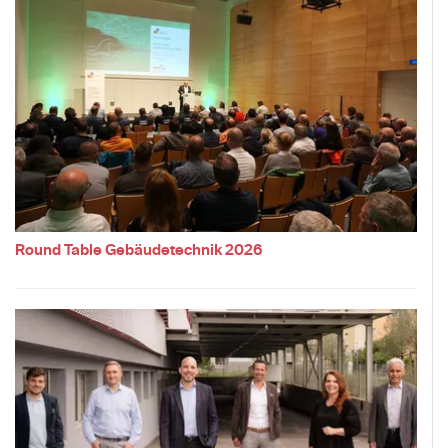
Round Table Gebäudetechnik 2026