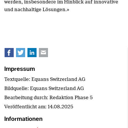
werden, insbesondere im Hinblick auf innovative
und nachhaltige Lösungen.»
Facebook
Twitter
LinkedIn
E-mail
Impressum
Textquelle: Equans Switzerland AG
Bildquelle: Equans Switzerland AG
Bearbeitung durch: Redaktion Phase 5
Veröffentlicht am:
14.08.2025
Informationen