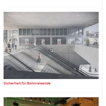
Sicherheit für Bahnreisende