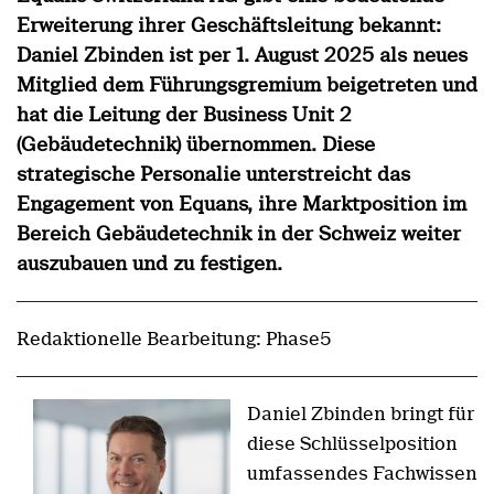
Erweiterung ihrer Geschäftsleitung bekannt:
Daniel Zbinden ist per 1. August 2025 als neues
Mitglied dem Führungsgremium beigetreten und
hat die Leitung der Business Unit 2
(Gebäudetechnik) übernommen. Diese
strategische Personalie unterstreicht das
Engagement von Equans, ihre Marktposition im
Bereich Gebäudetechnik in der Schweiz weiter
auszubauen und zu festigen.
Redaktionelle Bearbeitung: Phase5
Daniel Zbinden bringt für
diese Schlüsselposition
umfassendes Fachwissen