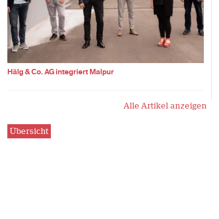
Hälg & Co. AG integriert Malpur
Alle Artikel anzeigen
Übersicht