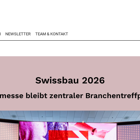
N
NEWSLETTER
TEAM & KONTAKT
Swissbau 2026
messe bleibt zentraler Branchentreff