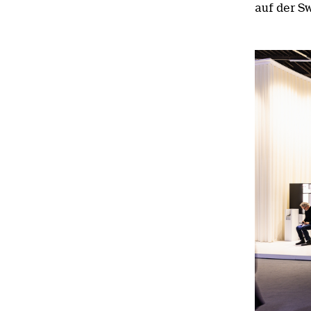
auf der S