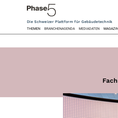
Die Schweizer Plattform für Gebäudetechnik
THEMEN
BRANCHENAGENDA
MEDIADATEN
MAGAZI
Fach