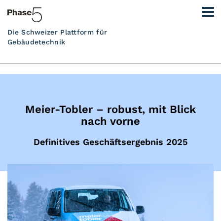
Die Schweizer Plattform für
Gebäudetechnik
Meier-Tobler – robust, mit Blick
nach vorne
Definitives Geschäftsergebnis 2025