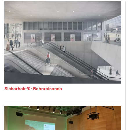
Sicherheit für Bahnreisende