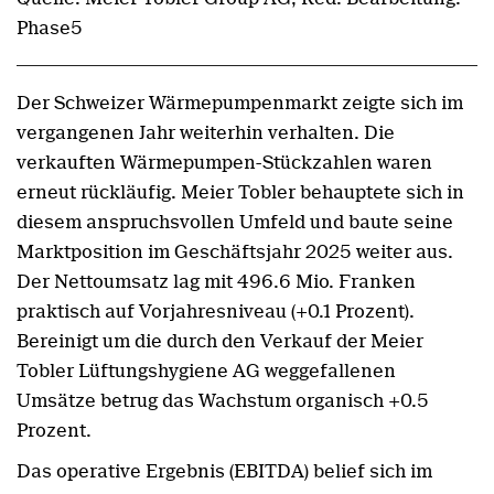
Phase5
Der Schweizer Wärmepumpenmarkt zeigte sich im
vergangenen Jahr weiterhin verhalten. Die
verkauften Wärmepumpen-Stückzahlen waren
erneut rückläufig. Meier Tobler behauptete sich in
diesem anspruchsvollen Umfeld und baute seine
Marktposition im Geschäftsjahr 2025 weiter aus.
Der Nettoumsatz lag mit 496.6 Mio. Franken
praktisch auf Vorjahresniveau (+0.1 Prozent).
Bereinigt um die durch den Verkauf der Meier
Tobler Lüftungshygiene AG weggefallenen
Umsätze betrug das Wachstum organisch +0.5
Prozent.
Das operative Ergebnis (EBITDA) belief sich im