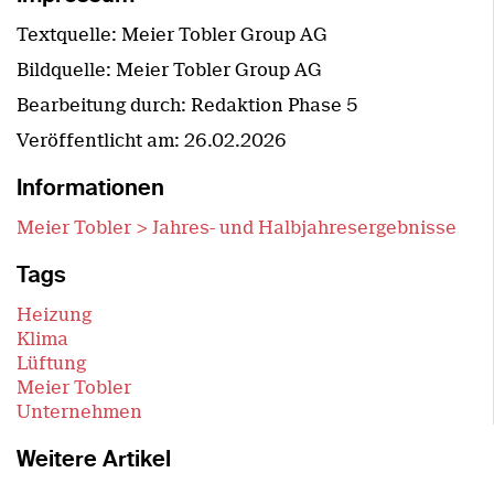
Textquelle: Meier Tobler Group AG
Bildquelle: Meier Tobler Group AG
Bearbeitung durch: Redaktion Phase 5
Veröffentlicht am:
26.02.2026
Informationen
Meier Tobler > Jahres- und Halbjahresergebnisse
Tags
Heizung
Klima
Lüftung
Meier Tobler
Unternehmen
Weitere Artikel