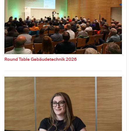
Round Table Gebäudetechnik 2026