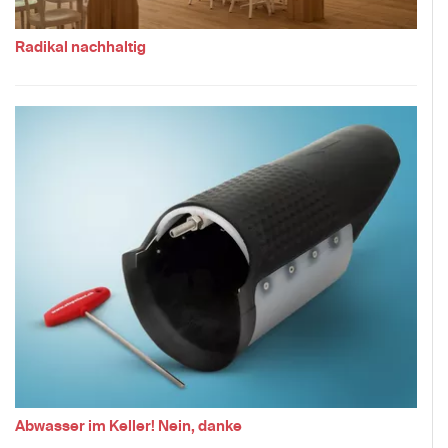
Radikal nachhaltig
Abwasser im Keller! Nein, danke