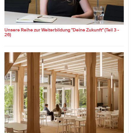
Unsere Reihe zur Weiterbildung "Deine Zukunft" (Teil 3 -
26)