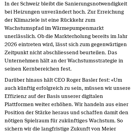
In der Schweiz bleibt die Sanierungsnotwendigkeit
bei Heizungen unverändert hoch. Zur Erreichung
der Klimaziele ist eine Rückkehr zum
Wachstumspfad im Wärmepumpenmarkt
unerlässlich. Ob die Markterholung bereits im Jahr
2026 eintreten wird, lässt sich zum gegenwärtigen
Zeitpunkt nicht abschliessend beurteilen. Das
Unternehmen hält an der Wachstumsstrategie in
seinen Kernbereichen fest.
Darüber hinaus hält CEO Roger Basler fest: «Um
auch künftig erfolgreich zu sein, müssen wir unsere
Effizienz auf der Basis unserer digitalen
Plattformen weiter erhöhen. Wir handeln aus einer
Position der Stärke heraus und schaffen damit den
nötigen Spielraum für zukünftiges Wachstum. So
sichern wir die langfristige Zukunft von Meier