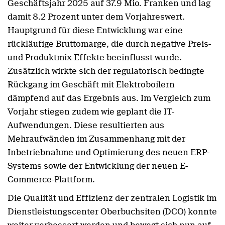
Geschäftsjahr 2025 auf 37.9 Mio. Franken und lag
damit 8.2 Prozent unter dem Vorjahreswert.
Hauptgrund für diese Entwicklung war eine
rückläufige Bruttomarge, die durch negative Preis-
und Produktmix-Effekte beeinflusst wurde.
Zusätzlich wirkte sich der regulatorisch bedingte
Rückgang im Geschäft mit Elektroboilern
dämpfend auf das Ergebnis aus. Im Vergleich zum
Vorjahr stiegen zudem wie geplant die IT-
Aufwendungen. Diese resultierten aus
Mehraufwänden im Zusammenhang mit der
Inbetriebnahme und Optimierung des neuen ERP-
Systems sowie der Entwicklung der neuen E-
Commerce-Plattform.
Die Qualität und Effizienz der zentralen Logistik im
Dienstleistungscenter Oberbuchsiten (DCO) konnte