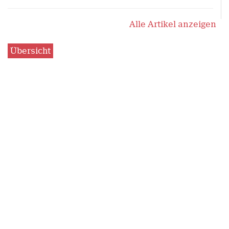
Alle Artikel anzeigen
Übersicht