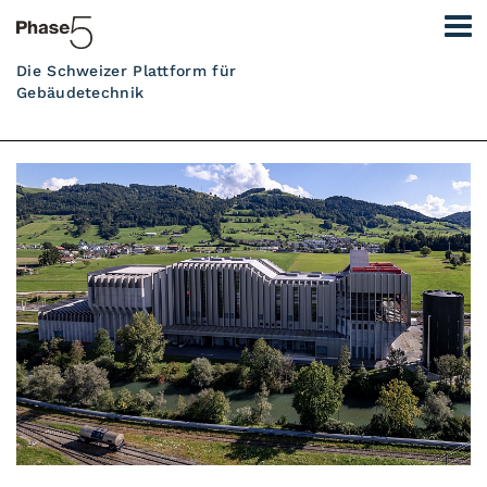
Die Schweizer Plattform für
Gebäudetechnik