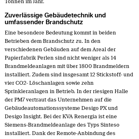
Tonnen im Jahr.
Zuverlässige Gebäudetechnik und
umfassender Brandschutz
Eine besondere Bedeutung kommt in beiden
Betrieben dem Brandschutz zu. In den
verschiedenen Gebäuden auf dem Areal der
Papierfabrik Perlen sind nicht weniger als 14
Brandmeldeanlagen mit über 1800 Brandmeldern
installiert. Zudem sind insgesamt 12 Stickstoff- und
vier CO2- Löschanlagen sowie zehn
Sprinkleranlagen in Betrieb. In der riesigen Halle
der PM7 vertraut das Unternehmen auf die
Gebäudeautomationssysteme Desigo PX und
Desigo Insight. Bei der KVA Renergia ist eine
Siemens-Brandmeldeanlage des Typs Sinteso
installiert. Dank der Remote-Anbindung des