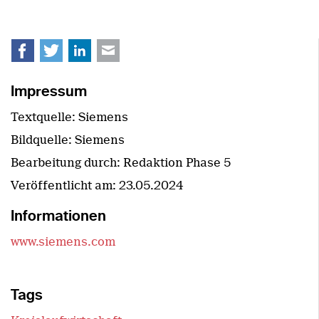
Facebook
Twitter
LinkedIn
E-mail
Impressum
Textquelle: Siemens
Bildquelle: Siemens
Bearbeitung durch: Redaktion Phase 5
Veröffentlicht am:
23.05.2024
Informationen
www.siemens.com
Tags