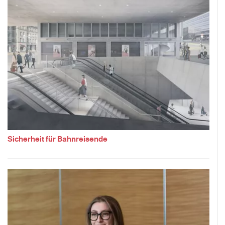
Sicherheit für Bahnreisende