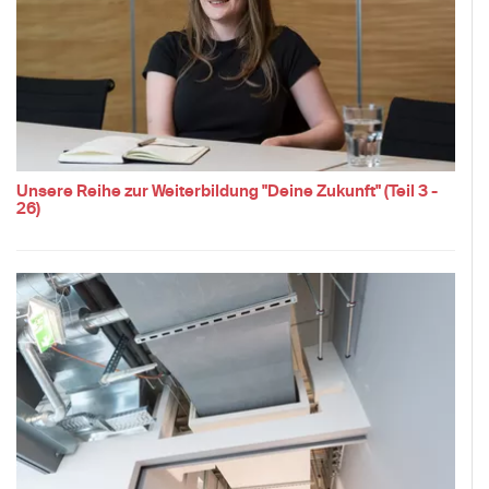
Unsere Reihe zur Weiterbildung "Deine Zukunft" (Teil 3 -
26)