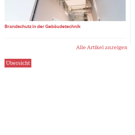
Brandschutz in der Gebäudetechnik
Alle Artikel anzeigen
Übersicht