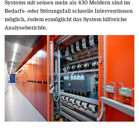
Systems mit seinen mehr als 430 Meldern sind im
Bedarfs- oder Störungsfall schnelle Interventionen
möglich, zudem ermöglicht das System hilfreiche
Analyseberichte.