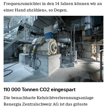
Frequenzumrichter in den 14 Jahren können wir an
einer Hand abzählen», so Degen.
110 000 Tonnen CO2 eingespart
Die benachbarte Kehrichtverbrennungsanlage
Renergia Zentralschweiz AG ist das grösste