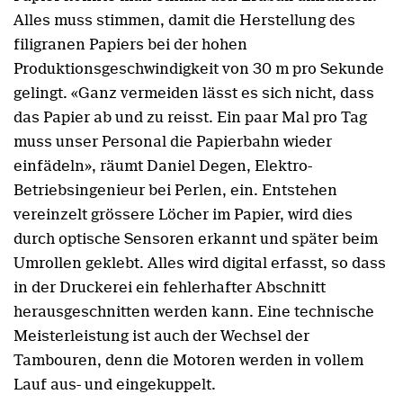
Alles muss stimmen, damit die Herstellung des
filigranen Papiers bei der hohen
Produktionsgeschwindigkeit von 30 m pro Sekunde
gelingt. «Ganz vermeiden lässt es sich nicht, dass
das Papier ab und zu reisst. Ein paar Mal pro Tag
muss unser Personal die Papierbahn wieder
einfädeln», räumt Daniel Degen, Elektro-
Betriebsingenieur bei Perlen, ein. Entstehen
vereinzelt grössere Löcher im Papier, wird dies
durch optische Sensoren erkannt und später beim
Umrollen geklebt. Alles wird digital erfasst, so dass
in der Druckerei ein fehlerhafter Abschnitt
herausgeschnitten werden kann. Eine technische
Meisterleistung ist auch der Wechsel der
Tambouren, denn die Motoren werden in vollem
Lauf aus- und eingekuppelt.