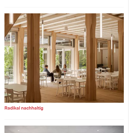
Radikal nachhaltig