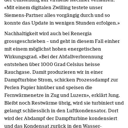
«Mit einem digitalen Zwilling testete unser
Siemens-Partner alles vorgängig durch und so
konnte das Update in wenigen Stunden erfolgen.»
Nachhaltigkeit wird auch bei Renergia
grossgeschrieben – und geht in diesem Fall einher
mit einem möglichst hohen energetischen
Wirkungsgrad. «Bei der Abfallverbrennung
entstehen über 1000 Grad Celsius heisse
Rauchgase. Damit produzieren wir in einer
Dampfturbine Strom, schicken Prozessdampf zur
Perlen Papier hinüber und speisen die
Fernwärmenetze in Zug und Luzern», erklärt Jung.
Bleibt noch Restwärme übrig, wird sie turbiniert und
gelangt schliesslich in den Luftkondensator. Dort
wird der Abdampf der Dampfturbine kondensiert
und das Kondensat zurück in den Wasser-