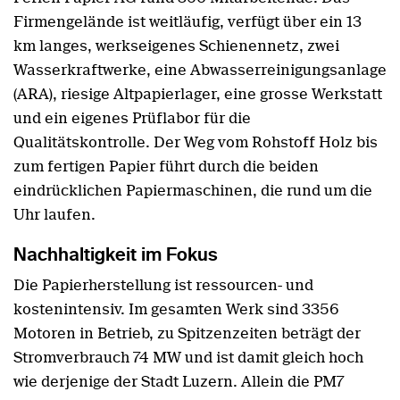
Firmengelände ist weitläufig, verfügt über ein 13
km langes, werkseigenes Schienennetz, zwei
Wasserkraftwerke, eine Abwasserreinigungsanlage
(ARA), riesige Altpapierlager, eine grosse Werkstatt
und ein eigenes Prüflabor für die
Qualitätskontrolle. Der Weg vom Rohstoff Holz bis
zum fertigen Papier führt durch die beiden
eindrücklichen Papiermaschinen, die rund um die
Uhr laufen.
Nachhaltigkeit im Fokus
Die Papierherstellung ist ressourcen- und
kostenintensiv. Im gesamten Werk sind 3356
Motoren in Betrieb, zu Spitzenzeiten beträgt der
Stromverbrauch 74 MW und ist damit gleich hoch
wie derjenige der Stadt Luzern. Allein die PM7