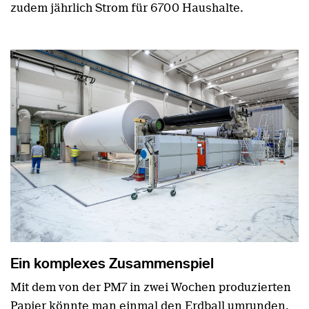
zudem jährlich Strom für 6700 Haushalte.
Ein komplexes Zusammenspiel
Mit dem von der PM7 in zwei Wochen produzierten
Papier könnte man einmal den Erdball umrunden.