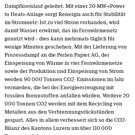
Dampfkreislauf geleitet. Mit einer 20-MW-«Power
to Heat»-Anlage sorgt Renergia auch für Stabilität
im Stromnetz: Ist zu viel Strom vorhanden, wird
damit Wasser erwärmt, das im Fernwärmenetz
genutzt wird – dies kann mehrmals täglich für
wenige Minuten geschehen. Mit der Lieferung von
Prozessdampf an die Perlen Papier AG, der
Einspeisung von Wärme in vier Fernwärmenetze
sowie der Produktion und Einspeisung von Strom
werden 90 000 Tonnen CO2- Emissionen im Jahr
vermieden, die bei der Energieerzeugung mit
fossilen Brennstoffen anfallen würden. Weitere 20
000 Tonnen CO2 werden mit dem Recycling von
Metallen aus den Verbrennungsrückständen
gespart. Alles in allem verbessert sich so die CO2-
Bilanz des Kantons Luzern um über 110 000