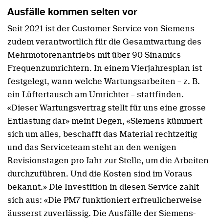
Ausfälle kommen selten vor
Seit 2021 ist der Customer Service von Siemens
zudem verantwortlich für die Gesamtwartung des
Mehrmotorenantriebs mit über 90 Sinamics
Frequenzumrichtern. In einem Vierjahresplan ist
festgelegt, wann welche Wartungsarbeiten – z. B.
ein Lüftertausch am Umrichter – stattfinden.
«Dieser Wartungsvertrag stellt für uns eine grosse
Entlastung dar» meint Degen, «Siemens kümmert
sich um alles, beschafft das Material rechtzeitig
und das Serviceteam steht an den wenigen
Revisionstagen pro Jahr zur Stelle, um die Arbeiten
durchzuführen. Und die Kosten sind im Voraus
bekannt.» Die Investition in diesen Service zahlt
sich aus: «Die PM7 funktioniert erfreulicherweise
äusserst zuverlässig. Die Ausfälle der Siemens-