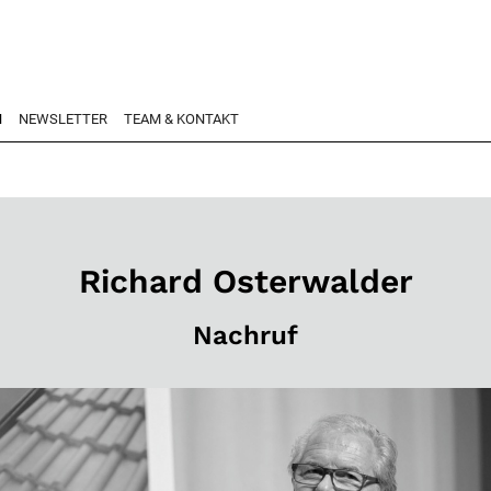
N
NEWSLETTER
TEAM & KONTAKT
Richard Osterwalder
Nachruf