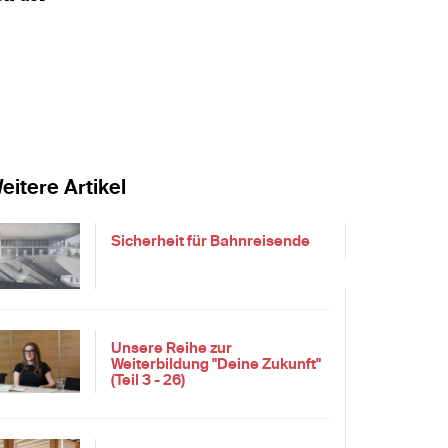
eitere Artikel
Sicherheit für Bahnreisende
Unsere Reihe zur
Weiterbildung "Deine Zukunft"
(Teil 3 - 26)