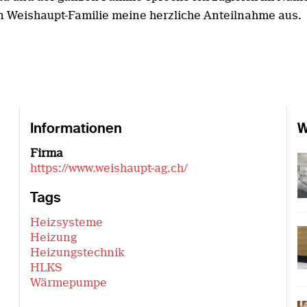
n Weishaupt-Familie meine herzliche Anteilnahme aus.
Informationen
W
Firma
https://www.weishaupt-ag.ch/
Tags
Heizsysteme
Heizung
Heizungstechnik
HLKS
Wärmepumpe