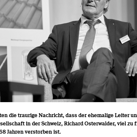
ten die traurige Nachricht, dass der ehemalige Leiter u
ellschaft in der Schweiz, Richard Osterwalder, viel zu 
68 Jahren verstorben ist.