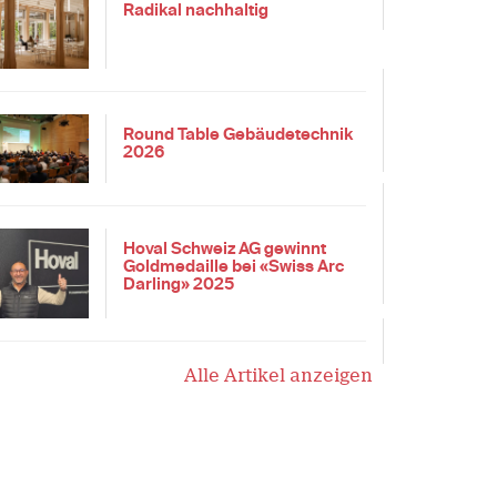
Radikal nachhaltig
Round Table Gebäudetechnik
2026
Hoval Schweiz AG gewinnt
Goldmedaille bei «Swiss Arc
Darling» 2025
Alle Artikel anzeigen