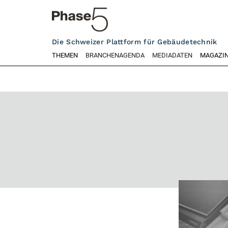
Die Schweizer Plattform für Gebäudetechnik
THEMEN
BRANCHENAGENDA
MEDIADATEN
MAGAZI