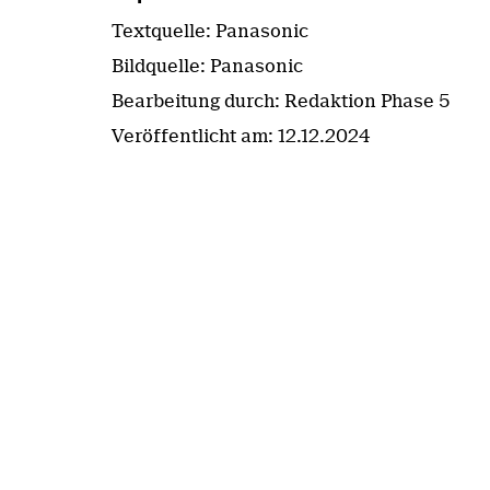
Textquelle: Panasonic
Bildquelle: Panasonic
Bearbeitung durch: Redaktion Phase 5
Veröffentlicht am:
12.12.2024