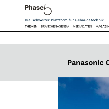
Die Schweizer Plattform für Gebäudetechnik
THEMEN
BRANCHENAGENDA
MEDIADATEN
MAGAZI
Panasonic ü