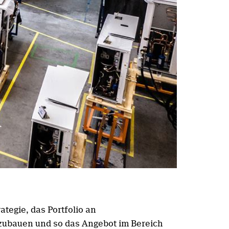
tegie, das Portfolio an
szubauen und so das Angebot im Bereich