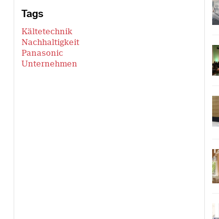
Tags
Kältetechnik
Nachhaltigkeit
Panasonic
Unternehmen