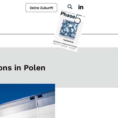
ons in Polen