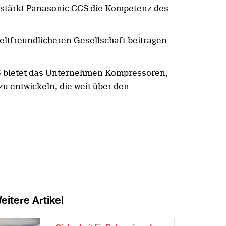
e stärkt Panasonic CCS die Kompetenz des
eltfreundlicheren Gesellschaft beitragen
6 bietet das Unternehmen Kompressoren,
u entwickeln, die weit über den
eitere Artikel