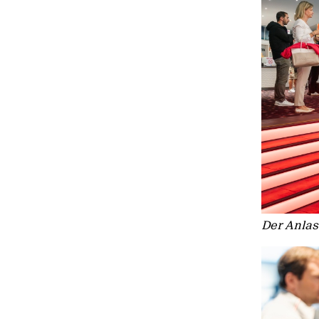
Der Anlass