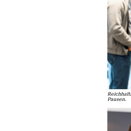
Reichhalt
Pausen.