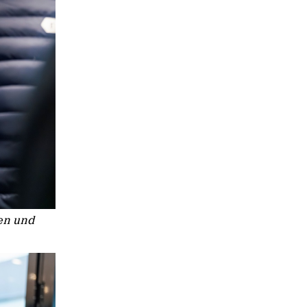
en und