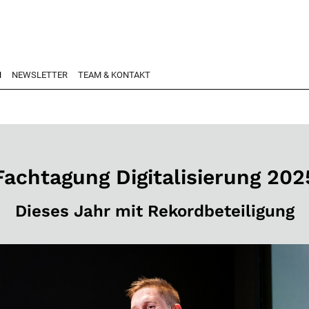
N
NEWSLETTER
TEAM & KONTAKT
Fachtagung Digitalisierung 202
Dieses Jahr mit Rekordbeteiligung