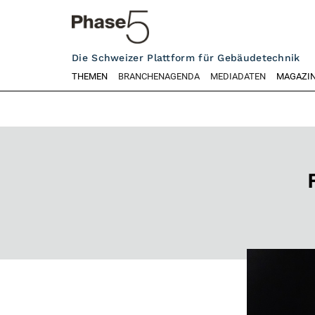
Die Schweizer Plattform für Gebäudetechnik
THEMEN
BRANCHENAGENDA
MEDIADATEN
MAGAZI