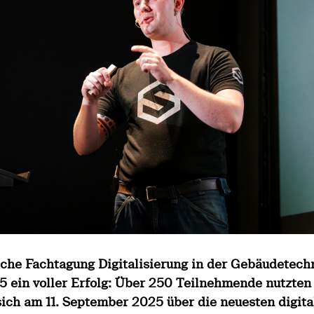
iche Fachtagung Digitalisierung in der Gebäudetech
 ein voller Erfolg: Über 250 Teilnehmende nutzten
ich am 11. September 2025 über die neuesten digita