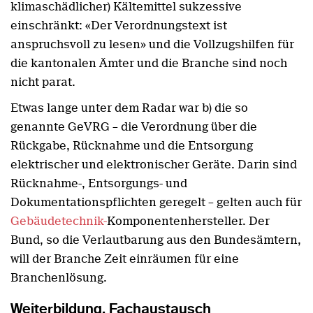
klimaschädlicher) Kältemittel sukzessive
einschränkt: «Der Verordnungstext ist
anspruchsvoll zu lesen» und die Vollzugshilfen für
die kantonalen Ämter und die Branche sind noch
nicht parat.
Etwas lange unter dem Radar war b) die so
genannte GeVRG – die Verordnung über die
Rückgabe, Rücknahme und die Entsorgung
elektrischer und elektronischer Geräte. Darin sind
Rücknahme-, Entsorgungs- und
Dokumentationspflichten geregelt – gelten auch für
Gebäudetechnik-
Komponentenhersteller. Der
Bund, so die Verlautbarung aus den Bundesämtern,
will der Branche Zeit einräumen für eine
Branchenlösung.
Weiterbildung, Fachaustausch