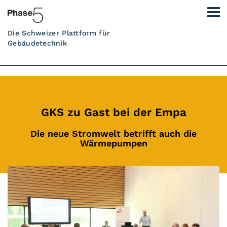
Die Schweizer Plattform für
Gebäudetechnik
GKS zu Gast bei der Empa
Die neue Stromwelt betrifft auch die
Wärmepumpen