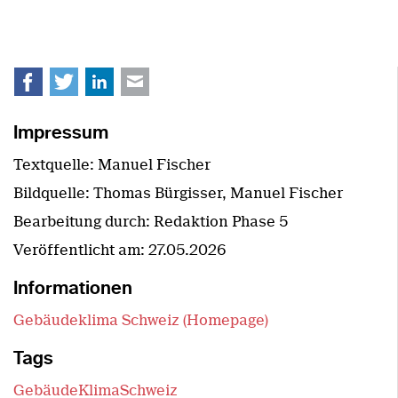
Facebook
Twitter
LinkedIn
E-mail
Impressum
Textquelle: Manuel Fischer
Bildquelle: Thomas Bürgisser, Manuel Fischer
Bearbeitung durch: Redaktion Phase 5
Veröffentlicht am:
27.05.2026
Informationen
Gebäudeklima Schweiz (Homepage)
Tags
GebäudeKlimaSchweiz