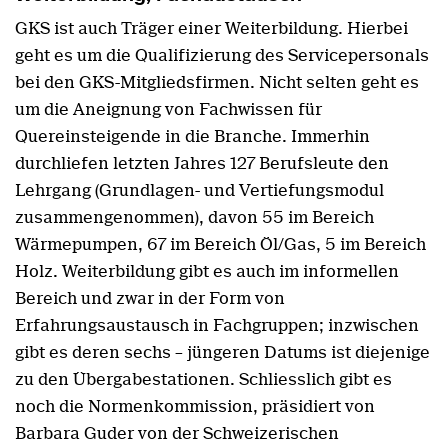
GKS ist auch Träger einer Weiterbildung. Hierbei
geht es um die Qualifizierung des Servicepersonals
bei den GKS-Mitgliedsfirmen. Nicht selten geht es
um die Aneignung von Fachwissen für
Quereinsteigende in die Branche. Immerhin
durchliefen letzten Jahres 127 Berufsleute den
Lehrgang (Grundlagen- und Vertiefungsmodul
zusammengenommen), davon 55 im Bereich
Wärmepumpen, 67 im Bereich Öl/Gas, 5 im Bereich
Holz. Weiterbildung gibt es auch im informellen
Bereich und zwar in der Form von
Erfahrungsaustausch in Fachgruppen; inzwischen
gibt es deren sechs – jüngeren Datums ist diejenige
zu den Übergabestationen. Schliesslich gibt es
noch die Normenkommission, präsidiert von
Barbara Guder von der Schweizerischen