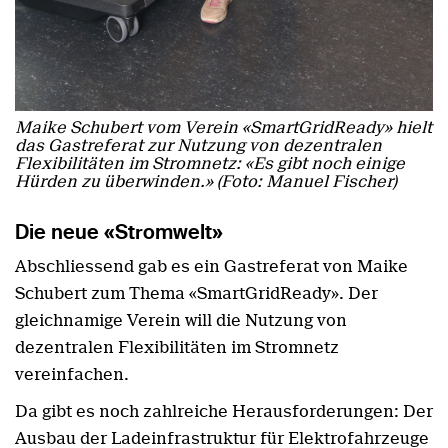
Maike Schubert vom Verein «SmartGridReady» hielt
das Gastreferat zur Nutzung von dezentralen
Flexibilitäten im Stromnetz: «Es gibt noch einige
Hürden zu überwinden.» (Foto: Manuel Fischer)
Die neue «Stromwelt»
Abschliessend gab es ein Gastreferat von Maike
Schubert zum Thema «SmartGridReady». Der
gleichnamige Verein will die Nutzung von
dezentralen Flexibilitäten im Stromnetz
vereinfachen.
Da gibt es noch zahlreiche Herausforderungen: Der
Ausbau der Ladeinfrastruktur für Elektrofahrzeuge