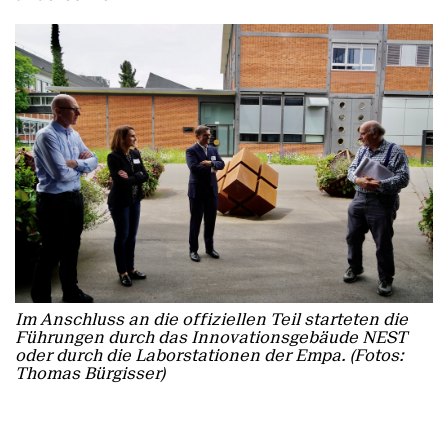
Im Anschluss an die offiziellen Teil starteten die
Führungen durch das Innovationsgebäude NEST
oder durch die Laborstationen der Empa. (Fotos:
Thomas Bürgisser)