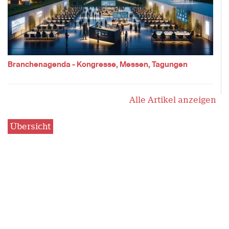
Branchenagenda - Kongresse, Messen, Tagungen
Alle Artikel anzeigen
Übersicht