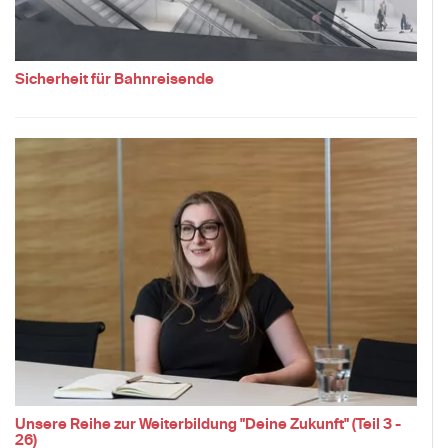
Sicherheit für Bahnreisende
Unsere Reihe zur Weiterbildung "Deine Zukunft" (Teil 3 -
26)