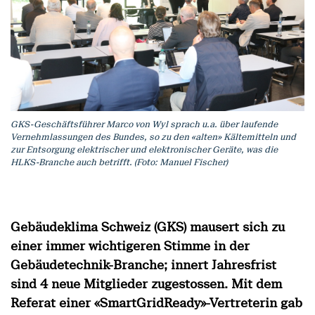
GKS-Geschäftsführer Marco von Wyl sprach u.a. über laufende
Vernehmlassungen des Bundes, so zu den «alten» Kältemitteln und
zur Entsorgung elektrischer und elektronischer Geräte, was die
HLKS-Branche auch betrifft. (Foto: Manuel Fischer)
Gebäudeklima Schweiz (GKS) mausert sich zu
einer immer wichtigeren Stimme in der
Gebäudetechnik-Branche; innert Jahresfrist
sind 4 neue Mitglieder zugestossen. Mit dem
Referat einer «SmartGridReady»-Vertreterin gab