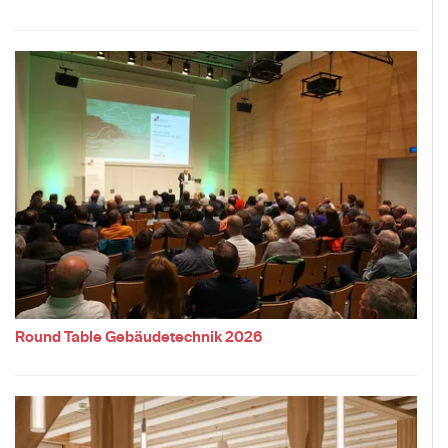
Round Table Gebäudetechnik 2026