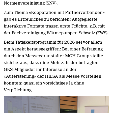
Normenvereinigung (SNV).
Zum Thema «Kooperation mit Partnerverbänden»
gab es Erfreuliches zu berichten: Aufgegleiste
interaktive Formate tragen erste Früchte, z.B. mit
der Fachvereinigung Wärmepumpen Schweiz (FWS).
Beim Tätigkeitsprogramm für 2026 sei vor allem
ein Aspekt herausgegriffen: Bei einer Befragung
durch den Messeveranstalter MCH Group stellte
sich heraus, dass eine Mehrzahl der befragten
GKS-Mitglieder ihr Interesse an der
«Auferstehung» der HILSA als Messe vorstellen
könnten; quasi ein vorsichtiges Ja ohne
Verpflichtung.