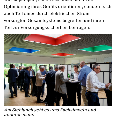
Optimierung ihres Geräts orientieren, sondern sich
auch Teil eines durch elektrischen Strom
versorgten Gesamtsystems begreifen und ihren
Teil zur Versorgungssicherheit beitragen.
Am Stehlunch geht es ums Fachsimpeln und
anderes mehr.