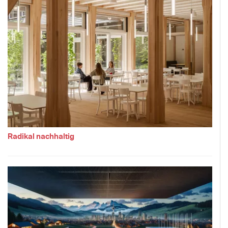
Radikal nachhaltig