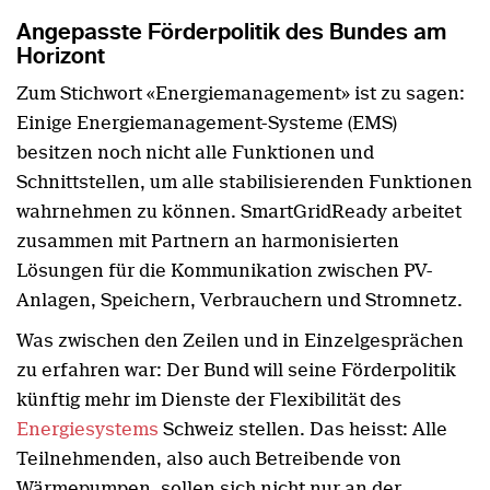
Angepasste Förderpolitik des Bundes am
Horizont
Zum Stichwort «Energiemanagement» ist zu sagen:
Einige Energiemanagement-Systeme (EMS)
besitzen noch nicht alle Funktionen und
Schnittstellen, um alle stabilisierenden Funktionen
wahrnehmen zu können. SmartGridReady arbeitet
zusammen mit Partnern an harmonisierten
Lösungen für die Kommunikation zwischen PV-
Anlagen, Speichern, Verbrauchern und Stromnetz.
Was zwischen den Zeilen und in Einzelgesprächen
zu erfahren war: Der Bund will seine Förderpolitik
künftig mehr im Dienste der Flexibilität des
Energiesystems
Schweiz stellen. Das heisst: Alle
Teilnehmenden, also auch Betreibende von
Wärmepumpen, sollen sich nicht nur an der