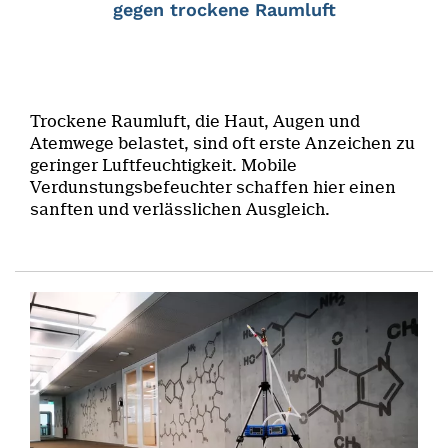
gegen trockene Raumluft
Trockene Raumluft, die Haut, Augen und
Atemwege belastet, sind oft erste Anzeichen zu
geringer Luftfeuchtigkeit. Mobile
Verdunstungsbefeuchter schaffen hier einen
sanften und verlässlichen Ausgleich.