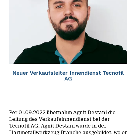
Neuer Verkaufsleiter Innendienst Tecnofil
AG
Per 01.09.2022 übernahm Agnit Destani die
Leitung des Verkaufsinnendienst bei der
Tecnofil AG. Agnit Destani wurde in der
Hartmetallwerkzeug-Branche ausgebildet, wo er