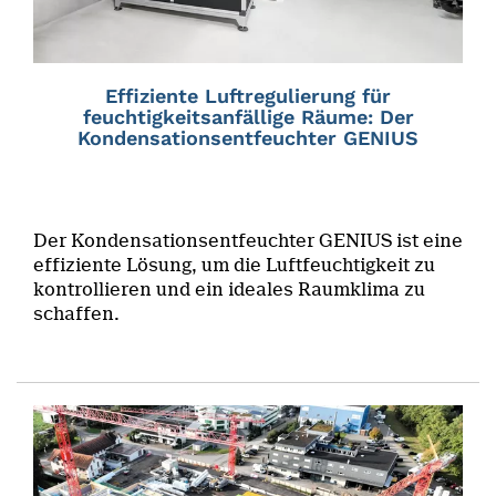
Effiziente Luftregulierung für
feuchtigkeitsanfällige Räume: Der
Kondensationsentfeuchter GENIUS
Der Kondensationsentfeuchter GENIUS ist eine
effiziente Lösung, um die Luftfeuchtigkeit zu
kontrollieren und ein ideales Raumklima zu
schaffen.