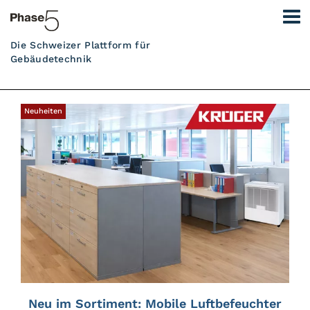
Die Schweizer Plattform für
Gebäudetechnik
Neuheiten
Neu im Sortiment: Mobile Luftbefeuchter