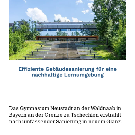
Effiziente Gebäudesanierung für eine
nachhaltige Lernumgebung
Das Gymnasium Neustadt an der Waldnaab in
Bayern an der Grenze zu Tschechien erstrahlt
nach umfassender Sanierung in neuem Glanz.