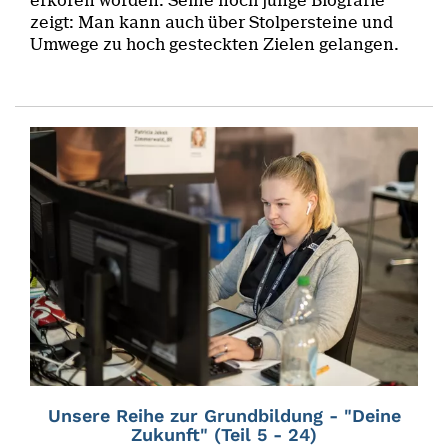
erkoren worden. Seine noch junge Biografie
zeigt: Man kann auch über Stolpersteine und
Umwege zu hoch gesteckten Zielen gelangen.
Unsere Reihe zur Grundbildung - "Deine
Zukunft" (Teil 5 - 24)