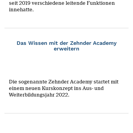
seit 2019 verschiedene leitende Funktionen
innehatte.
Das Wissen mit der Zehnder Academy
erweitern
Die sogenannte Zehnder Academy startet mit
einem neuen Kurskonzept ins Aus- und
Weiterbildungsjahr 2022.