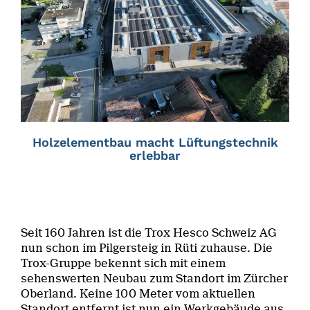
Holzelementbau macht Lüftungstechnik
erlebbar
Seit 160 Jahren ist die Trox Hesco Schweiz AG
nun schon im Pilgersteig in Rüti zuhause. Die
Trox-Gruppe bekennt sich mit einem
sehenswerten Neubau zum Standort im Zürcher
Oberland. Keine 100 Meter vom aktuellen
Standort entfernt ist nun ein Werkgebäude aus