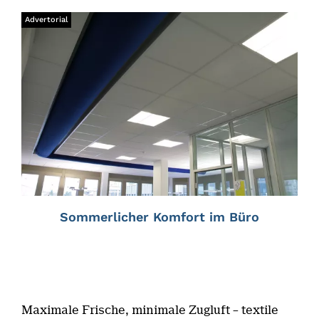
Advertorial
Sommerlicher Komfort im Büro
Maximale Frische, minimale Zugluft – textile