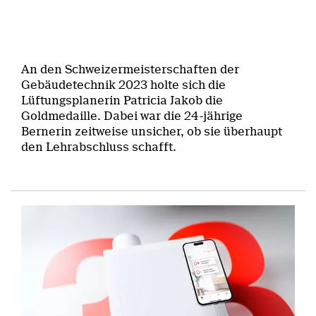
An den Schweizermeisterschaften der
Gebäudetechnik 2023 holte sich die
Lüftungsplanerin Patricia Jakob die
Goldmedaille. Dabei war die 24-jährige
Bernerin zeitweise unsicher, ob sie überhaupt
den Lehrabschluss schafft.