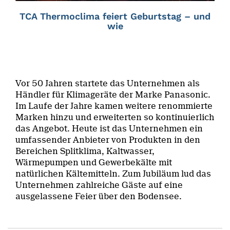
TCA Thermoclima feiert Geburtstag – und
wie
Vor 50 Jahren startete das Unternehmen als
Händler für Klimageräte der Marke Panasonic.
Im Laufe der Jahre kamen weitere renommierte
Marken hinzu und erweiterten so kontinuierlich
das Angebot. Heute ist das Unternehmen ein
umfassender Anbieter von Produkten in den
Bereichen Splitklima, Kaltwasser,
Wärmepumpen und Gewerbekälte mit
natürlichen Kältemitteln. Zum Jubiläum lud das
Unternehmen zahlreiche Gäste auf eine
ausgelassene Feier über den Bodensee.