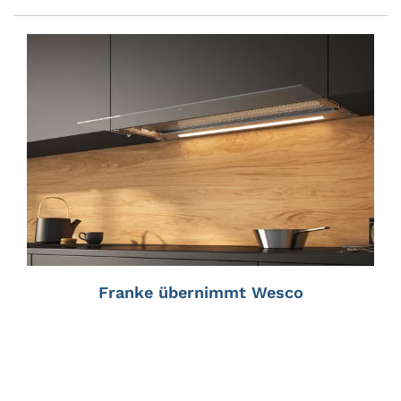
Franke übernimmt Wesco