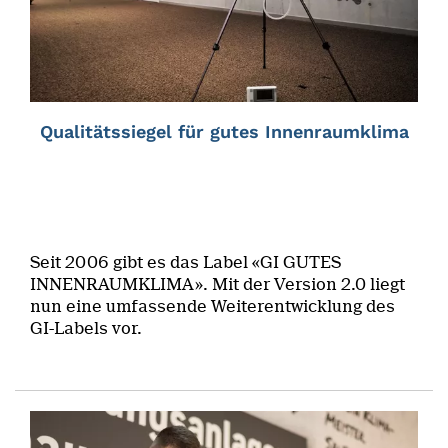
Qualitätssiegel für gutes Innenraumklima
Seit 2006 gibt es das Label «GI GUTES
INNENRAUMKLIMA». Mit der Version 2.0 liegt
nun eine umfassende Weiterentwicklung des
GI-Labels vor.