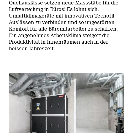
Quellauslässe setzen neue Massstäbe für die
Luftverteilung in Büros! Es lohnt sich,
Umluftklimageräte mit innovativen Tecnofil-
Auslässen zu verbinden und so ungestörten
Komfort für alle Büromitarbeiter zu schaffen.
Ein angenehmes Arbeitsklima steigert die
Produktivität in Innenräumen auch in der
heissen Jahreszeit.