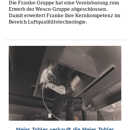
Die Franke-Gruppe hat eine Vereinbarung zum
Erwerb der Wesco-Gruppe abgeschlossen.
Damit erweitert Franke ihre Kernkompetenz im
Bereich Luftqualitätstechnologie.
Meier Tobler verkauft die Meier Tobler