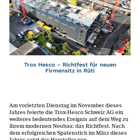
Trox Hesco – Richtfest für neuen
Firmensitz in Rüti
Am vorletzten Dienstag im November dieses
Jahres feierte die Trox-Hesco Schweiz AG ein
weiteres bedeutendes Ereignis auf dem Weg zu
ihrem modernen Neubau: das Richtfest. Nach
dem erfolgreichen Spatenstich im März dieses
Jahres setzt der Hersteller von