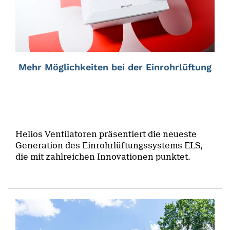
Mehr Möglichkeiten bei der Einrohrlüftung
Helios Ventilatoren präsentiert die neueste
Generation des Einrohrlüftungssystems ELS,
die mit zahlreichen Innovationen punktet.