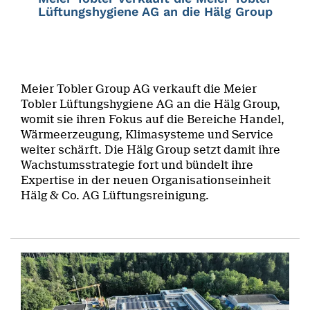
Lüftungshygiene AG an die Hälg Group
Meier Tobler Group AG verkauft die Meier
Tobler Lüftungshygiene AG an die Hälg Group,
womit sie ihren Fokus auf die Bereiche Handel,
Wärmeerzeugung, Klimasysteme und Service
weiter schärft. Die Hälg Group setzt damit ihre
Wachstumsstrategie fort und bündelt ihre
Expertise in der neuen Organisationseinheit
Hälg & Co. AG Lüftungsreinigung.