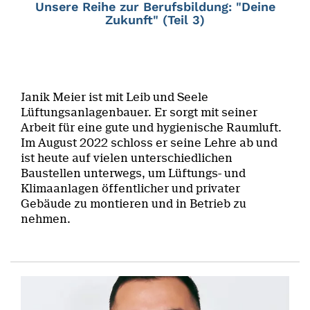
Unsere Reihe zur Berufsbildung: "Deine
Zukunft" (Teil 3)
Janik Meier ist mit Leib und Seele
Lüftungsanlagenbauer. Er sorgt mit seiner
Arbeit für eine gute und hygienische Raumluft.
Im August 2022 schloss er seine Lehre ab und
ist heute auf vielen unterschiedlichen
Baustellen unterwegs, um Lüftungs- und
Klimaanlagen öffentlicher und privater
Gebäude zu montieren und in Betrieb zu
nehmen.