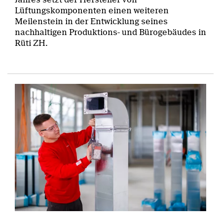
Lüftungskomponenten einen weiteren
Meilenstein in der Entwicklung seines
nachhaltigen Produktions- und Bürogebäudes in
Rüti ZH.