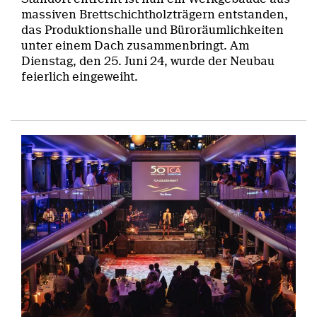
massiven Brettschichtholzträgern entstanden,
das Produktionshalle und Büroräumlichkeiten
unter einem Dach zusammenbringt. Am
Dienstag, den 25. Juni 24, wurde der Neubau
feierlich eingeweiht.