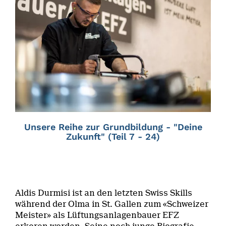
Unsere Reihe zur Grundbildung - "Deine
Zukunft" (Teil 7 - 24)
Aldis Durmisi ist an den letzten Swiss Skills
während der Olma in St. Gallen zum «Schweizer
Meister» als Lüftungsanlagenbauer EFZ