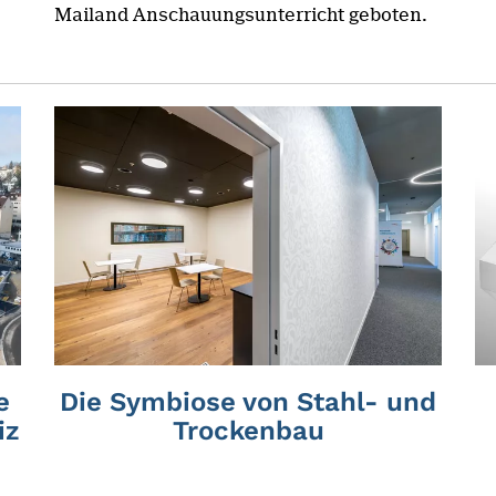
Mailand Anschauungsunterricht geboten.
e
Die Symbiose von Stahl- und
iz
Trockenbau