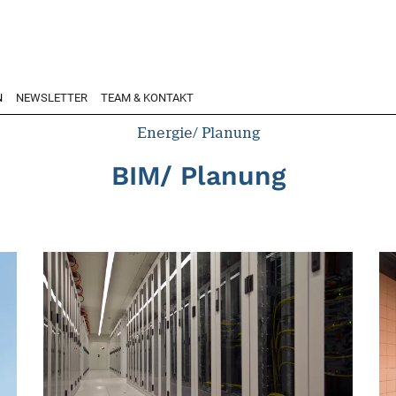
N
NEWSLETTER
TEAM & KONTAKT
Energie/ Planung
BIM/ Planung