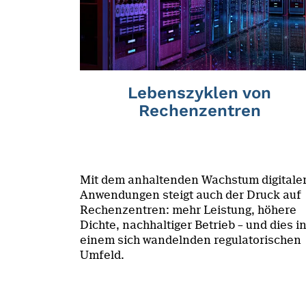
Lebenszyklen von
Rechenzentren
Mit dem anhaltenden Wachstum digitale
Anwendungen steigt auch der Druck auf
Rechenzentren: mehr Leistung, höhere
Dichte, nachhaltiger Betrieb – und dies i
einem sich wandelnden regulatorischen
Umfeld.