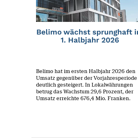
Belimo wächst sprunghaft 
1. Halbjahr 2026
Belimo hat im ersten Halbjahr 2026 den
Umsatz gegenüber der Vorjahresperiode
deutlich gesteigert. In Lokalwährungen
betrug das Wachstum 29,6 Prozent, der
Umsatz erreichte 676,4 Mio. Franken.