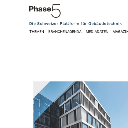
Die Schweizer Plattform für Gebäudetechnik
THEMEN
BRANCHENAGENDA
MEDIADATEN
MAGAZI