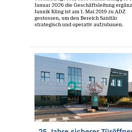
Januar 2026 die Geschäftsleitung ergänz
Jannik Küng ist am 1. Mai 2019 zu ADZ
gestossen, um den Bereich Sanitär
strategisch und operativ aufzubauen.
25 Jahre sicherer Türöffne