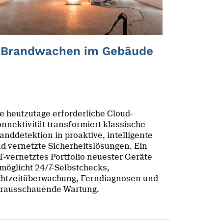
Brandwachen im Gebäude
e heutzutage erforderliche Cloud-
nnektivität transformiert klassische
anddetektion in proaktive, intelligente
d vernetzte Sicherheitslösungen. Ein
T-vernetztes Portfolio neuester Geräte
möglicht 24/7-Selbstchecks,
htzeitüberwachung, Ferndiagnosen und
rausschauende Wartung.