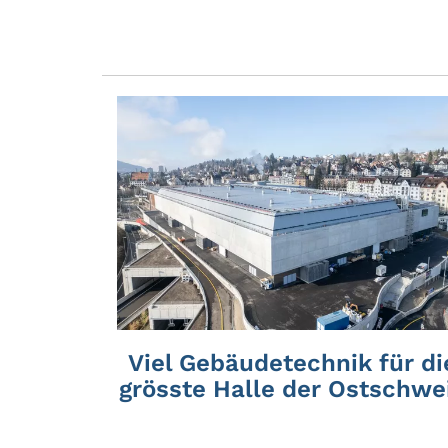
Viel Gebäudetechnik für di
grösste Halle der Ostschwe