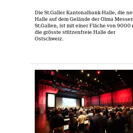
Die St.Galler Kantonalbank-Halle, die n
Halle auf dem Gelände der Olma Messe
St.Gallen, ist mit einer Fläche von 9000
die grösste stützenfreie Halle der
Ostschweiz.