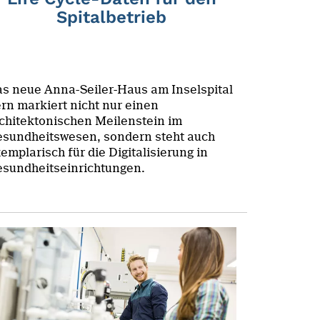
Spitalbetrieb
s neue Anna-Seiler-Haus am Inselspital
rn markiert nicht nur einen
chitektonischen Meilenstein im
sundheitswesen, sondern steht auch
emplarisch für die Digitalisierung in
sundheitseinrichtungen.