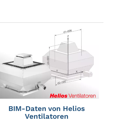
BIM-Daten von Helios
Ventilatoren