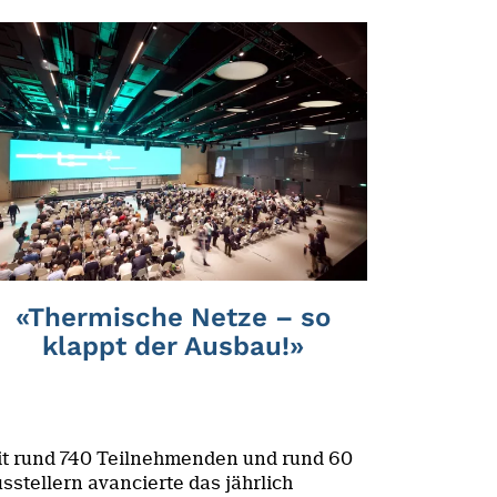
«Thermische Netze – so
klappt der Ausbau!»
t rund 740 Teilnehmenden und rund 60
sstellern avancierte das jährlich