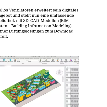
lios Ventilatoren erweitert sein digitales
gebot und stellt nun eine umfassende
bliothek mit 3D-CAD-Modellen (BIM-
ten – Building Information Modeling)
iner Lüftungslösungen zum Download
reit.