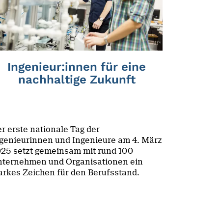
Ingenieur:innen für eine
nachhaltige Zukunft
r erste nationale Tag der
genieurinnen und Ingenieure am 4. März
25 setzt gemeinsam mit rund 100
ternehmen und Organisationen ein
arkes Zeichen für den Berufsstand.