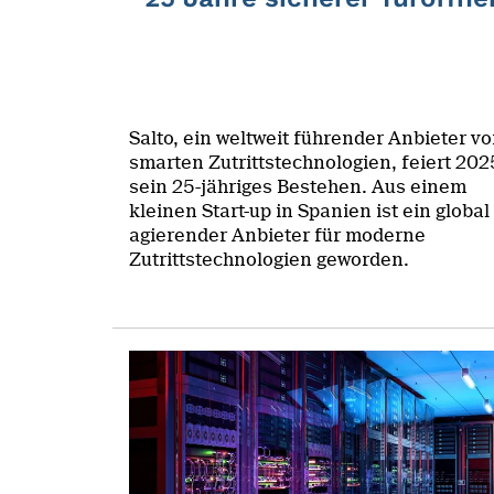
Salto, ein weltweit führender Anbieter v
smarten Zutrittstechnologien, feiert 202
sein 25-jähriges Bestehen. Aus einem
kleinen Start-up in Spanien ist ein global
agierender Anbieter für moderne
Zutrittstechnologien geworden.