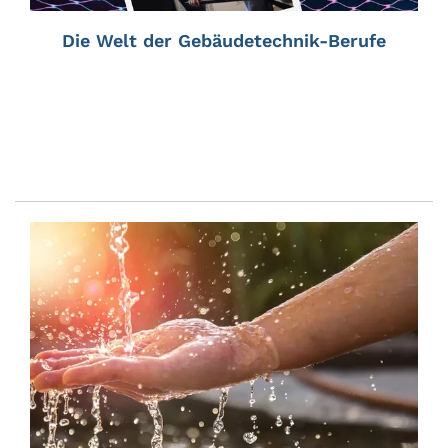
Die Welt der Gebäudetechnik-Berufe