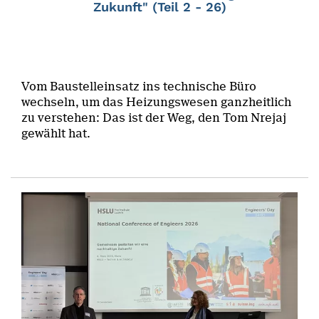
Zukunft" (Teil 2 - 26)
Vom Baustelleinsatz ins technische Büro
wechseln, um das Heizungswesen ganzheitlich
zu verstehen: Das ist der Weg, den Tom Nrejaj
gewählt hat.