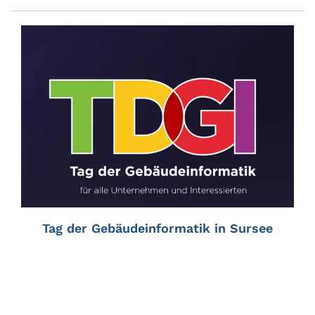
Tag der Gebäudeinformatik in Sursee