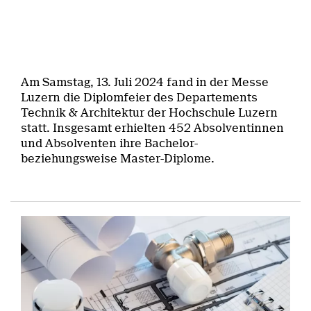
Am Samstag, 13. Juli 2024 fand in der Messe
Luzern die Diplomfeier des Departements
Technik & Architektur der Hochschule Luzern
statt. Insgesamt erhielten 452 Absolventinnen
und Absolventen ihre Bachelor-
beziehungsweise Master-Diplome.