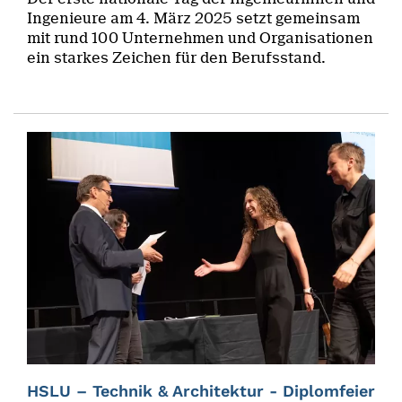
Ingenieure am 4. März 2025 setzt gemeinsam
mit rund 100 Unternehmen und Organisationen
ein starkes Zeichen für den Berufsstand.
HSLU – Technik & Architektur - Diplomfeier