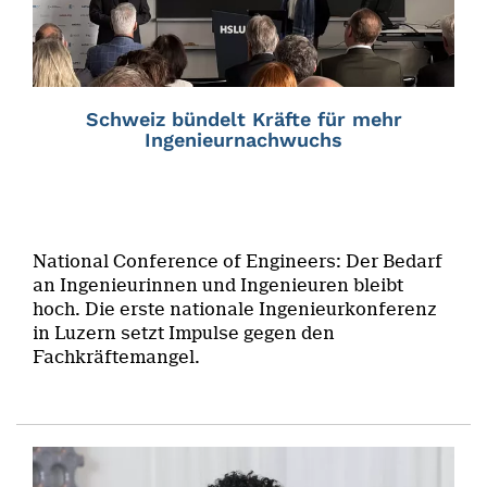
Schweiz bündelt Kräfte für mehr
Ingenieurnachwuchs
National Conference of Engineers: Der Bedarf
an Ingenieurinnen und Ingenieuren bleibt
hoch. Die erste nationale Ingenieurkonferenz
in Luzern setzt Impulse gegen den
Fachkräftemangel.