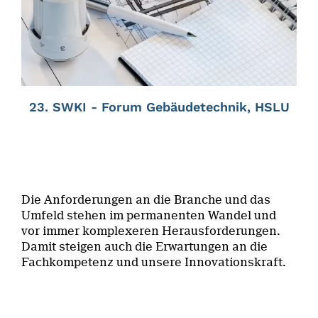
23. SWKI - Forum Gebäudetechnik, HSLU
Die Anforderungen an die Branche und das
Umfeld stehen im permanenten Wandel und
vor immer komplexeren Herausforderungen.
Damit steigen auch die Erwartungen an die
Fachkompetenz und unsere Innovationskraft.