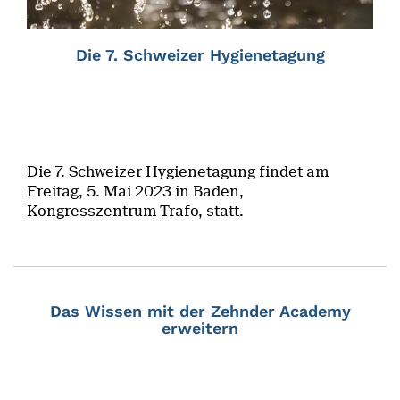
Die 7. Schweizer Hygienetagung
Die 7. Schweizer Hygienetagung findet am
Freitag, 5. Mai 2023 in Baden,
Kongresszentrum Trafo, statt.
Das Wissen mit der Zehnder Academy
erweitern