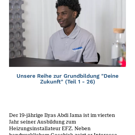
Unsere Reihe zur Grundbildung "Deine
Zukunft" (Teil 1 - 26)
Der 19-jährige Ilyas Abdi Jama ist im vierten
Jahr seiner Ausbildung zum
Heizungsinstallateur EFZ. Neben