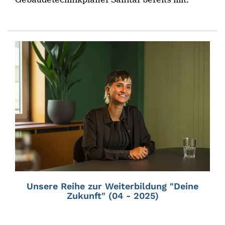
Unsere Reihe zur Weiterbildung "Deine
Zukunft" (04 - 2025)