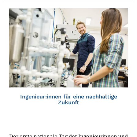
Ingenieur:innen für eine nachhaltige
Zukunft
Der erste nationale Tag der Ingenieurinnen und