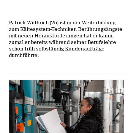
Patrick Wüthrich (25) ist in der Weiterbildung
zum Kältesystem-Techniker. Berührungsängste
mit neuen Herausforderungen hat er kaum,
zumal er bereits während seiner Berufslehre
schon früh selbständig Kundenaufträge
durchführte.