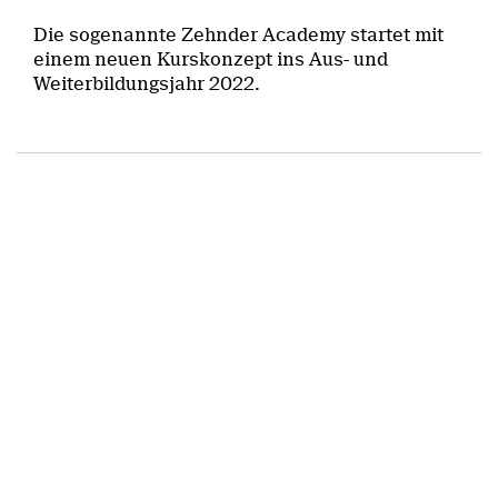
Die sogenannte Zehnder Academy startet mit
einem neuen Kurskonzept ins Aus- und
Weiterbildungsjahr 2022.