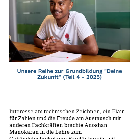
Unsere Reihe zur Grundbildung "Deine
Zukunft" (Teil 4 - 2025)
Interesse am technischen Zeichnen, ein Flair
für Zahlen und die Freude am Austausch mit
anderen Fachkräften brachte Anoshan
Manokaran in die Lehre zum
Gebäudetechnikplaner Sanitär bereits mit.