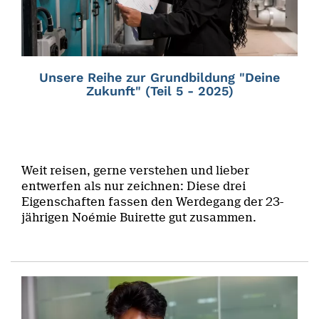
Unsere Reihe zur Grundbildung "Deine
Zukunft" (Teil 5 - 2025)
Weit reisen, gerne verstehen und lieber
entwerfen als nur zeichnen: Diese drei
Eigenschaften fassen den Werdegang der 23-
jährigen Noémie Buirette gut zusammen.