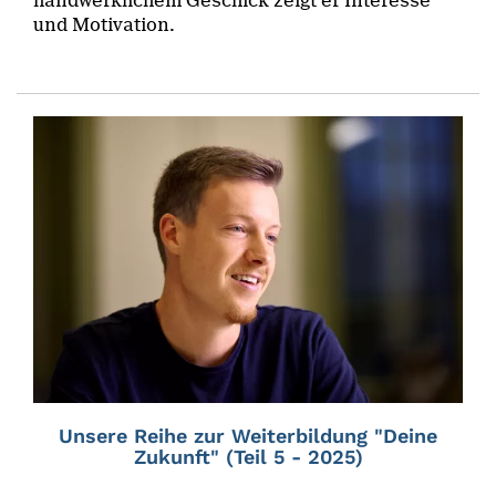
handwerklichem Geschick zeigt er Interesse
und Motivation.
Unsere Reihe zur Weiterbildung "Deine
Zukunft" (Teil 5 - 2025)