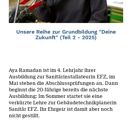
Unsere Reihe zur Grundbildung "Deine
Zukunft" (Teil 2 - 2025)
Aya Ramadan ist im 4. Lehrjahr ihrer
Ausbildung zur Sanitärinstallateurin EFZ, im
Mai stehen die Abschlussprüfungen an. Dann
beginnt die 20-Jährige bereits die nächste
Ausbildung: Im Sommer startet sie eine
verkürzte Lehre zur Gebäudetechnikplanerin
Sanitär EFZ. Ihr Ehrgeiz ist damit aber noch
nicht gestillt.