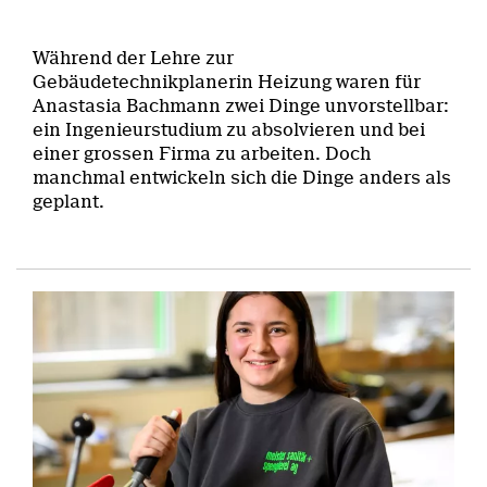
Während der Lehre zur
Gebäudetechnikplanerin Heizung waren für
Anastasia Bachmann zwei Dinge unvorstellbar:
ein Ingenieurstudium zu absolvieren und bei
einer grossen Firma zu arbeiten. Doch
manchmal entwickeln sich die Dinge anders als
geplant.