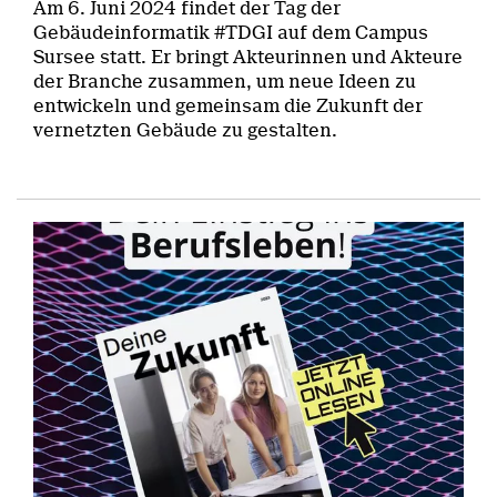
Am 6. Juni 2024 findet der Tag der
Gebäudeinformatik #TDGI auf dem Campus
Sursee statt. Er bringt Akteurinnen und Akteure
der Branche zusammen, um neue Ideen zu
entwickeln und gemeinsam die Zukunft der
vernetzten Gebäude zu gestalten.