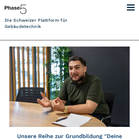
Die Schweizer Plattform für
Gebäudetechnik
Unsere Reihe zur Grundbildung "Deine