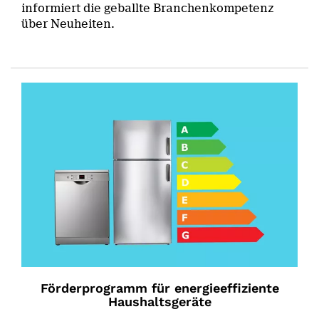
informiert die geballte Branchenkompetenz
über Neuheiten.
Förderprogramm für energieeffiziente
Haushaltsgeräte