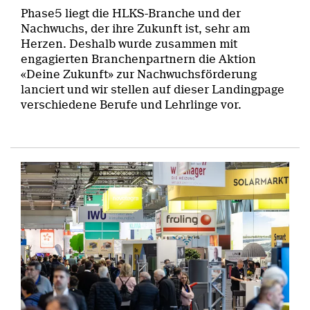
Phase5 liegt die HLKS-Branche und der
Nachwuchs, der ihre Zukunft ist, sehr am
Herzen. Deshalb wurde zusammen mit
engagierten Branchenpartnern die Aktion
«Deine Zukunft» zur Nachwuchsförderung
lanciert und wir stellen auf dieser Landingpage
verschiedene Berufe und Lehrlinge vor.