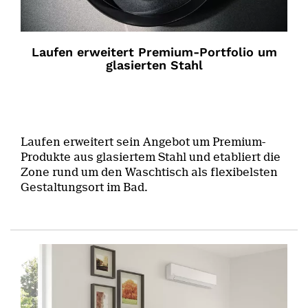
Laufen erweitert Premium-Portfolio um
glasierten Stahl
Laufen erweitert sein Angebot um Premium-
Produkte aus glasiertem Stahl und etabliert die
Zone rund um den Waschtisch als flexibelsten
Gestaltungsort im Bad.