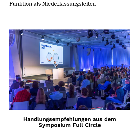
Funktion als Niederlassungsleiter.
Handlungsempfehlungen aus dem
Symposium Full Circle