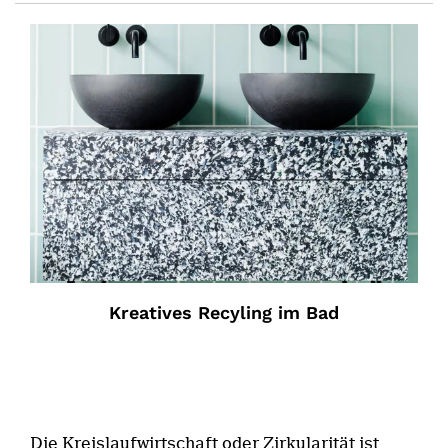
Kreatives Recyling im Bad
Die Kreislaufwirtschaft oder Zirkularität ist