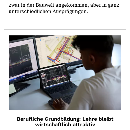
zwar in der Bauwelt angekommen, aber in ganz
unterschiedlichen Ausprägungen.
Berufliche Grundbildung: Lehre bleibt
wirtschaftlich attraktiv