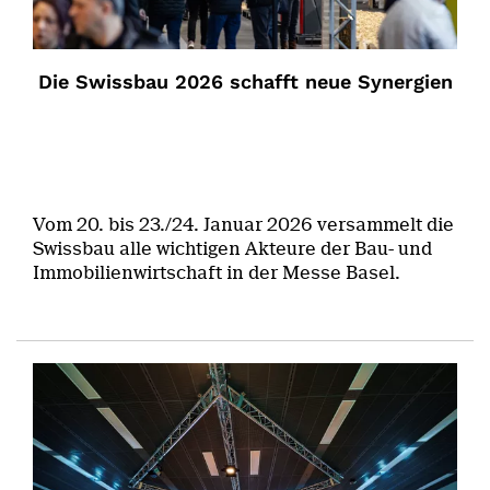
Die Swissbau 2026 schafft neue Synergien
Vom 20. bis 23./24. Januar 2026 versammelt die
Swissbau alle wichtigen Akteure der Bau- und
Immobilienwirtschaft in der Messe Basel.