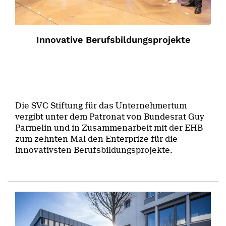
Innovative Berufsbildungsprojekte
Die SVC Stiftung für das Unternehmertum
vergibt unter dem Patronat von Bundesrat Guy
Parmelin und in Zusammenarbeit mit der EHB
zum zehnten Mal den Enterprize für die
innovativsten Berufsbildungsprojekte.