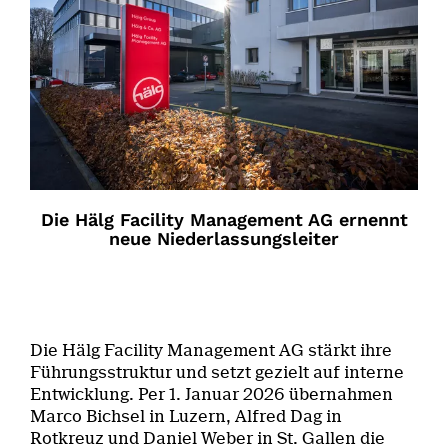
Die Hälg Facility Management AG ernennt
neue Niederlassungsleiter
Die Hälg Facility Management AG stärkt ihre
Führungsstruktur und setzt gezielt auf interne
Entwicklung. Per 1. Januar 2026 übernahmen
Marco Bichsel in Luzern, Alfred Dag in
Rotkreuz und Daniel Weber in St. Gallen die