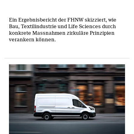
Ein Ergebnisbericht der FHNW skizziert, wie
Bau, Textilindustrie und Life Sciences durch
konkrete Massnahmen zirkuläre Prinzipien
verankern können.