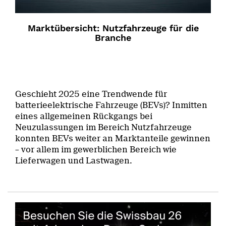
Marktübersicht: Nutzfahrzeuge für die
Branche
Geschieht 2025 eine Trendwende für
batterieelektrische Fahrzeuge (BEVs)? Inmitten
eines allgemeinen Rückgangs bei
Neuzulassungen im Bereich Nutzfahrzeuge
konnten BEVs weiter an Marktanteile gewinnen
– vor allem im gewerblichen Bereich wie
Lieferwagen und Lastwagen.