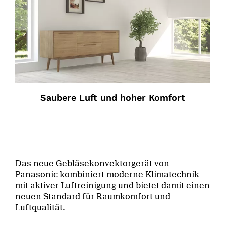
Saubere Luft und hoher Komfort
Das neue Gebläsekonvektorgerät von
Panasonic kombiniert moderne Klimatechnik
mit aktiver Luftreinigung und bietet damit einen
neuen Standard für Raumkomfort und
Luftqualität.