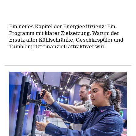
Ein neues Kapitel der Energieeffizienz: Ein
Programm mit klarer Zielsetzung. Warum der
Ersatz alter Kühlschränke, Geschirrspüler und
Tumbler jetzt finanziell attraktiver wird.