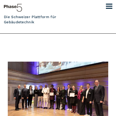
Die Schweizer Plattform für
Gebäudetechnik