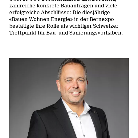
zahlreiche konkrete Bauanfragen und viele
erfolgreiche Abschlüsse: Die diesjährige
«Bauen Wohnen Energie» in der Bernexpo
bestätigte ihre Rolle als wichtiger Schweizer
Treffpunkt für Bau- und Sanierungsvorhaben.