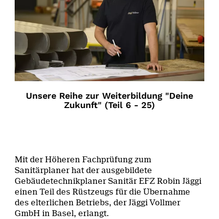
Unsere Reihe zur Weiterbildung "Deine
Zukunft" (Teil 6 - 25)
Mit der Höheren Fachprüfung zum
Sanitärplaner hat der ausgebildete
Gebäudetechnikplaner Sanitär EFZ Robin Jäggi
einen Teil des Rüstzeugs für die Übernahme
des elterlichen Betriebs, der Jäggi Vollmer
GmbH in Basel, erlangt.