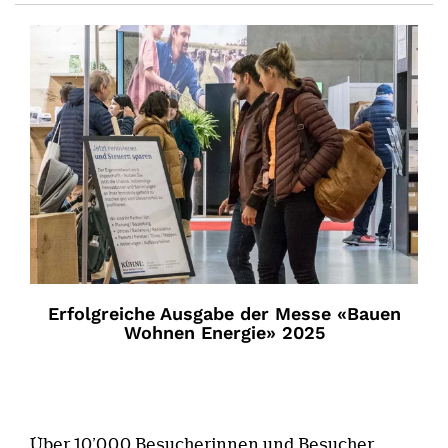
Erfolgreiche Ausgabe der Messe «Bauen
Wohnen Energie» 2025
Über 10’000 Besucherinnen und Besucher,