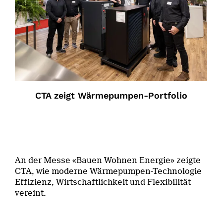
CTA zeigt Wärmepumpen-Portfolio
An der Messe «Bauen Wohnen Energie» zeigte
CTA, wie moderne Wärmepumpen-Technologie
Effizienz, Wirtschaftlichkeit und Flexibilität
vereint.