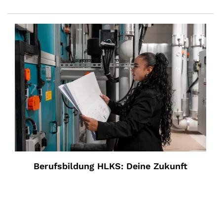
Berufsbildung HLKS: Deine Zukunft