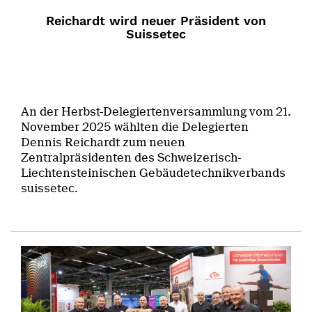
Reichardt wird neuer Präsident von
Suissetec
An der Herbst-Delegiertenversammlung vom 21.
November 2025 wählten die Delegierten
Dennis Reichardt zum neuen
Zentralpräsidenten des Schweizerisch-
Liechtensteinischen Gebäudetechnikverbands
suissetec.