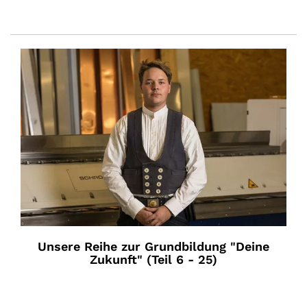
Unsere Reihe zur Grundbildung "Deine
Zukunft" (Teil 6 - 25)