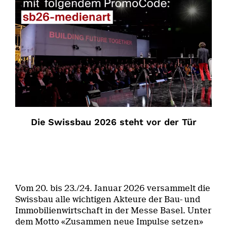
Die Swissbau 2026 steht vor der Tür
Vom 20. bis 23./24. Januar 2026 versammelt die
Swissbau alle wichtigen Akteure der Bau- und
Immobilienwirtschaft in der Messe Basel. Unter
dem Motto «Zusammen neue Impulse setzen»