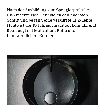
Nach der Ausbildung zum Spenglerpraktiker
EBA machte Noe Gehr gleich den nächsten
Schritt und begann eine verkürzte EFZ-Lehre.
Heute ist der 19-Jährige im dritten Lehrjahr und
überzeugt mit Motivation, Reife und
handwerklichem Können.