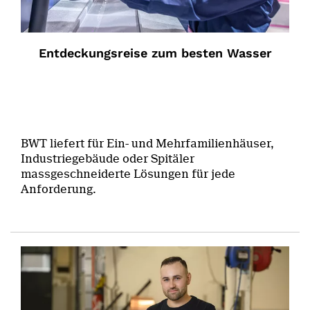
Entdeckungsreise zum besten Wasser
BWT liefert für Ein- und Mehrfamilienhäuser,
Industriegebäude oder Spitäler
massgeschneiderte Lösungen für jede
Anforderung.