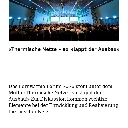
«Thermische Netze - so klappt der Ausbau»
Das Fernwärme-Forum 2026 steht unter dem
Motto «Thermische Netze - so klappt der
Ausbau!» Zur Diskussion kommen wichtige
Elemente bei der Entwicklung und Realisierung
thermischer Netze.