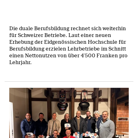
Die duale Berufsbildung rechnet sich weiterhin
für Schweizer Betriebe. Laut einer neuen
Erhebung der Eidgenössischen Hochschule für
Berufsbildung erzielen Lehrbetriebe im Schnitt
einen Nettonutzen von über 4’500 Franken pro
Lehrjahr.