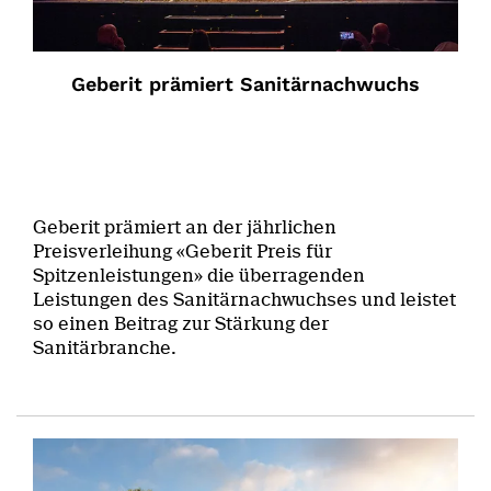
Geberit prämiert Sanitärnachwuchs
Geberit prämiert an der jährlichen
Preisverleihung «Geberit Preis für
Spitzenleistungen» die überragenden
Leistungen des Sanitärnachwuchses und leistet
so einen Beitrag zur Stärkung der
Sanitärbranche.