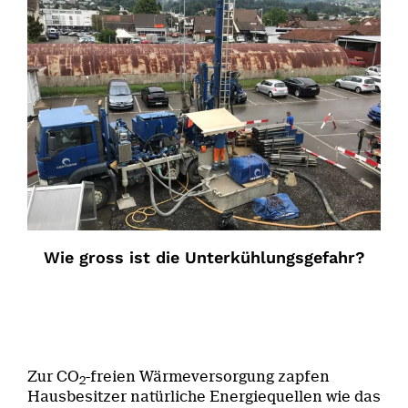
Wie gross ist die Unterkühlungsgefahr?
Zur CO
-freien Wärmeversorgung zapfen
2
Hausbesitzer natürliche Energiequellen wie das