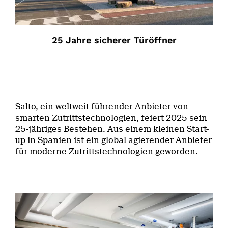
25 Jahre sicherer Türöffner
Salto, ein weltweit führender Anbieter von
smarten Zutrittstechnologien, feiert 2025 sein
25-jähriges Bestehen. Aus einem kleinen Start-
up in Spanien ist ein global agierender Anbieter
für moderne Zutrittstechnologien geworden.