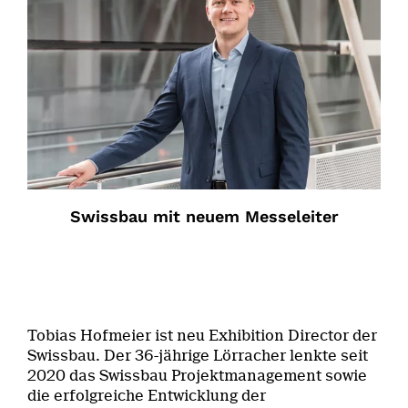
Swissbau mit neuem Messeleiter
Tobias Hofmeier ist neu Exhibition Director der
Swissbau. Der 36-jährige Lörracher lenkte seit
2020 das Swissbau Projektmanagement sowie
die erfolgreiche Entwicklung der