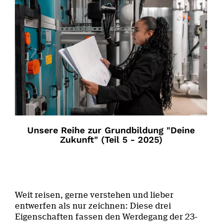
Unsere Reihe zur Grundbildung "Deine
Zukunft" (Teil 5 - 2025)
Weit reisen, gerne verstehen und lieber
entwerfen als nur zeichnen: Diese drei
Eigenschaften fassen den Werdegang der 23-