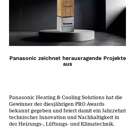
Panasonic zeichnet herausragende Projekte
aus
Panasonic Heating & Cooling Solutions hat die
Gewinner der diesjährigen PRO Awards
bekannt gegeben und feiert damit ein Jahrzehnt
technischer Innovation und Nachhaltigkeit in
der Heizungs-, Lüftungs- und Klimatechnik.