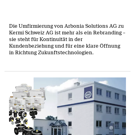
Die Umfirmierung von Arbonia Solutions AG zu
Kermi Schweiz AG ist mehr als ein Rebranding –
sie steht für Kontinuität in der
Kundenbeziehung und für eine klare Öffnung
in Richtung Zukunftstechnologien.