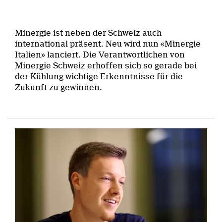
Minergie ist neben der Schweiz auch
international präsent. Neu wird nun «Minergie
Italien» lanciert. Die Verantwortlichen von
Minergie Schweiz erhoffen sich so gerade bei
der Kühlung wichtige Erkenntnisse für die
Zukunft zu gewinnen.