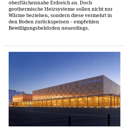
oberflächennahe Erdreich an. Doch
geothermische Heizsysteme sollen nicht nur
Wärme beziehen, sondern diese vermehrt in
den Boden zurückspeisen – empfehlen
Bewilligungsbehörden neuerdings.