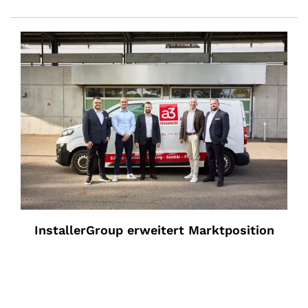
InstallerGroup erweitert Marktposition