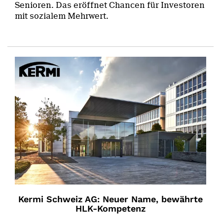
Senioren. Das eröffnet Chancen für Investoren
mit sozialem Mehrwert.
Kermi Schweiz AG: Neuer Name, bewährte
HLK-Kompetenz