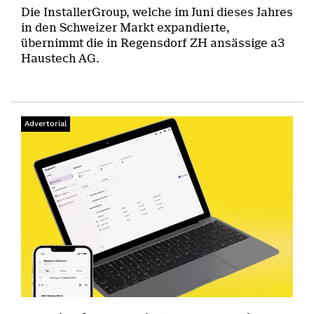
Die InstallerGroup, welche im Juni dieses Jahres
in den Schweizer Markt expandierte,
übernimmt die in Regensdorf ZH ansässige a3
Haustech AG.
Advertorial