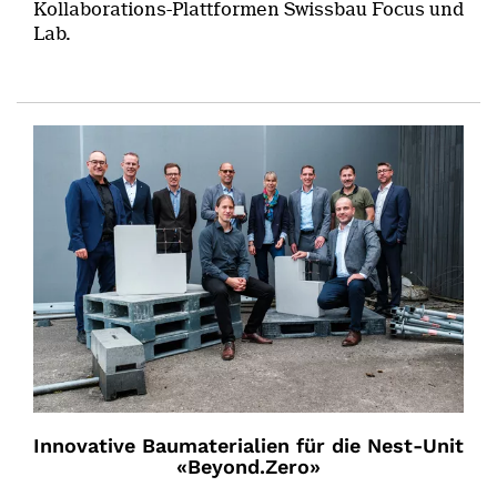
Kollaborations-Plattformen Swissbau Focus und
Lab.
Innovative Baumaterialien für die Nest-Unit
«Beyond.Zero»