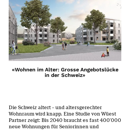
«Wohnen im Alter: Grosse Angebotslücke
in der Schweiz»
Die Schweiz altert – und altersgerechter
Wohnraum wird knapp. Eine Studie von Wüest
Partner zeigt: Bis 2040 braucht es fast 400’000
neue Wohnungen für Seniorinnen und