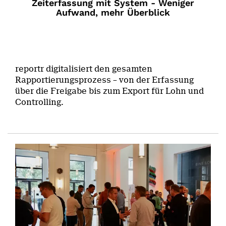
Zeiterfassung mit System - Weniger
Aufwand, mehr Überblick
reportr digitalisiert den gesamten
Rapportierungsprozess – von der Erfassung
über die Freigabe bis zum Export für Lohn und
Controlling.