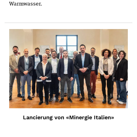
Warmwasser.
Lancierung von «Minergie Italien»