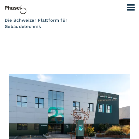
Die Schweizer Plattform für
Gebäudetechnik