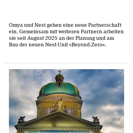
Omya und Nest gehen eine neue Partnerschaft
ein. Gemeinsam mit weiteren Partnern arbeiten
sie seit August 2025 an der Planung und am
Bau der neuen Nest-Unit «Beyond.Zero».