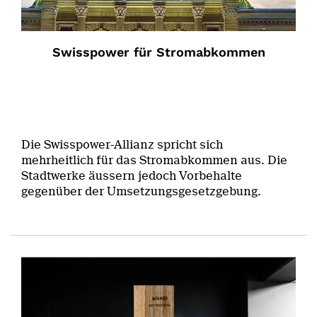
Swisspower für Stromabkommen
Die Swisspower-Allianz spricht sich
mehrheitlich für das Stromabkommen aus. Die
Stadtwerke äussern jedoch Vorbehalte
gegenüber der Umsetzungsgesetzgebung.