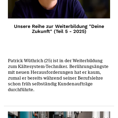
Unsere Reihe zur Weiterbildung "Deine
Zukunft" (Teil 5 - 2025)
Patrick Wüthrich (25) ist in der Weiterbildung
zum Kältesystem-Techniker. Berührungsängste
mit neuen Herausforderungen hat er kaum,
zumal er bereits während seiner Berufslehre
schon früh selbständig Kundenaufträge
durchführte.