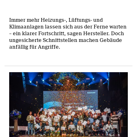
Immer mehr Heizungs-, Lüftungs- und
Klimaanlagen lassen sich aus der Ferne warten
– ein klarer Fortschritt, sagen Hersteller. Doch
ungesicherte Schnittstellen machen Gebäude
anfällig für Angriffe.