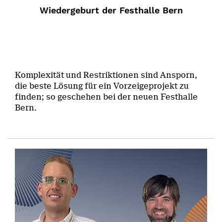
Wiedergeburt der Festhalle Bern
Komplexität und Restriktionen sind Ansporn,
die beste Lösung für ein Vorzeigeprojekt zu
finden; so geschehen bei der neuen Festhalle
Bern.