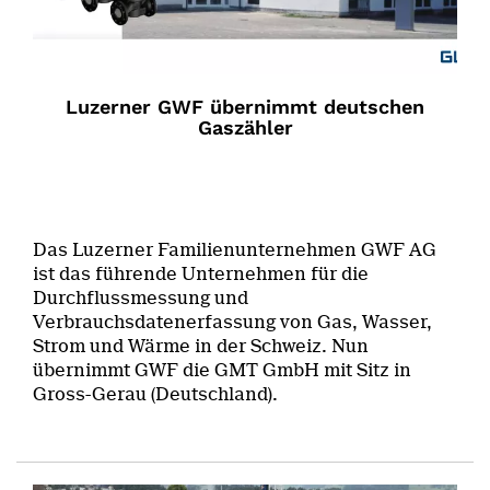
Luzerner GWF übernimmt deutschen
Gaszähler
Das Luzerner Familienunternehmen GWF AG
ist das führende Unternehmen für die
Durchflussmessung und
Verbrauchsdatenerfassung von Gas, Wasser,
Strom und Wärme in der Schweiz. Nun
übernimmt GWF die GMT GmbH mit Sitz in
Gross-Gerau (Deutschland).