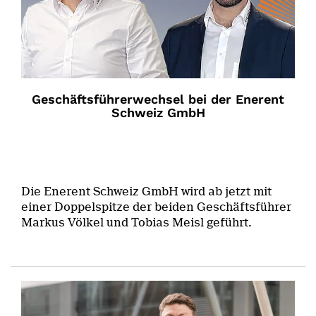
Geschäftsführerwechsel bei der Enerent
Schweiz GmbH
Die Enerent Schweiz GmbH wird ab jetzt mit
einer Doppelspitze der beiden Geschäftsführer
Markus Völkel und Tobias Meisl geführt.