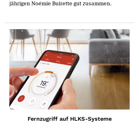
jährigen Noémie Buirette gut zusammen.
Fernzugriff auf HLKS-Systeme